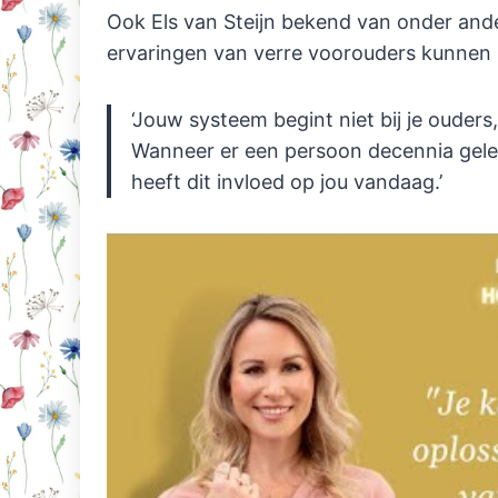
Ook Els van Steijn bekend van onder an
ervaringen van verre voorouders kunnen be
‘Jouw systeem begint niet bij je ouders
Wanneer er een persoon decennia geleden
heeft dit invloed op jou vandaag.’