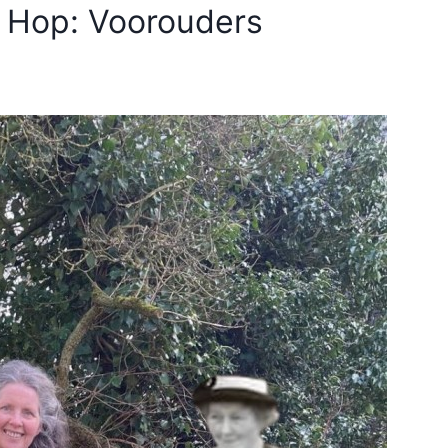
g Hop: Voorouders