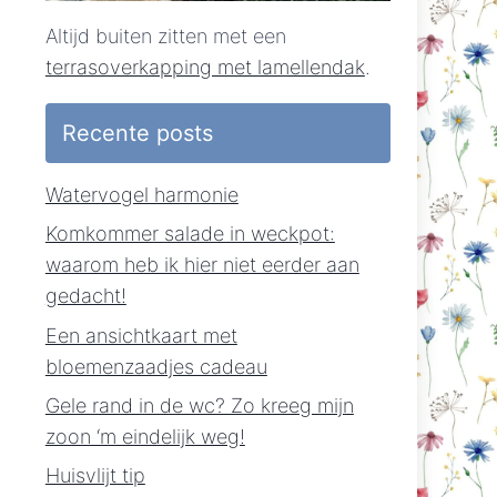
Altijd buiten zitten met een
terrasoverkapping met lamellendak
.
Recente posts
Watervogel harmonie
Komkommer salade in weckpot:
waarom heb ik hier niet eerder aan
gedacht!
Een ansichtkaart met
bloemenzaadjes cadeau
Gele rand in de wc? Zo kreeg mijn
zoon ‘m eindelijk weg!
Huisvlijt tip