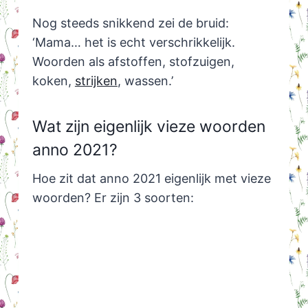
Nog steeds snikkend zei de bruid:
‘Mama… het is echt verschrikkelijk.
Woorden als afstoffen, stofzuigen,
koken,
strijken
, wassen.’
Wat zijn eigenlijk vieze woorden
anno 2021?
Hoe zit dat anno 2021 eigenlijk met vieze
woorden? Er zijn 3 soorten: