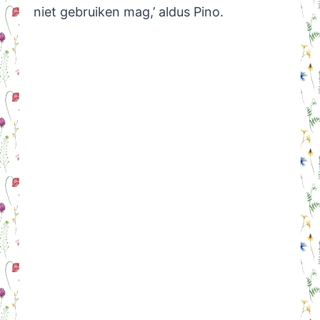
niet gebruiken mag,’ aldus Pino.