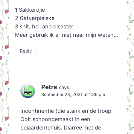
1 Sakkerdjie
2 Gatverpieleke
3 shit, hell and disaster
Meer gebruik ik er niet naar mijn weten…
Reply
Petra
says:
September 28, 2021 at 1:36 pm
Incontinentie (die stank en de troep.
Ooit schoongemaakt in een
bejaardentehuis. Diarree met de