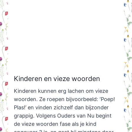
Kinderen en vieze woorden
Kinderen kunnen erg lachen om vieze
woorden. Ze roepen bijvoorbeeld: ‘Poep!
Plas!’ en vinden zichzelf dan bijzonder
grappig. Volgens Ouders van Nu begint
de vieze woorden fase als je kind