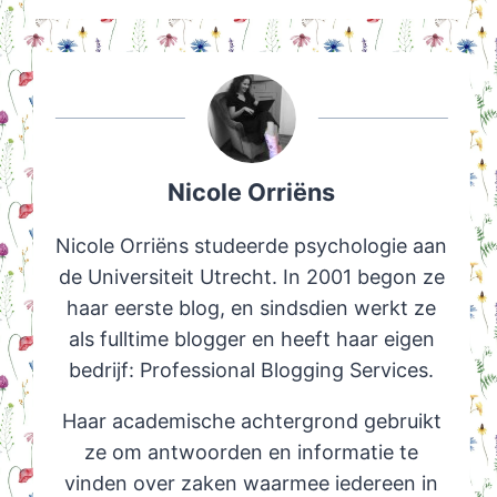
Nicole Orriëns
Nicole Orriëns studeerde psychologie aan
de Universiteit Utrecht. In 2001 begon ze
haar eerste blog, en sindsdien werkt ze
als fulltime blogger en heeft haar eigen
bedrijf: Professional Blogging Services.
Haar academische achtergrond gebruikt
ze om antwoorden en informatie te
vinden over zaken waarmee iedereen in