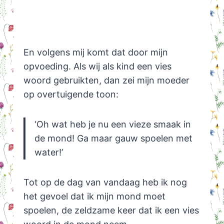
En volgens mij komt dat door mijn
opvoeding. Als wij als kind een vies
woord gebruikten, dan zei mijn moeder
op overtuigende toon:
‘Oh wat heb je nu een vieze smaak in
de mond! Ga maar gauw spoelen met
water!’
Tot op de dag van vandaag heb ik nog
het gevoel dat ik mijn mond moet
spoelen, de zeldzame keer dat ik een vies