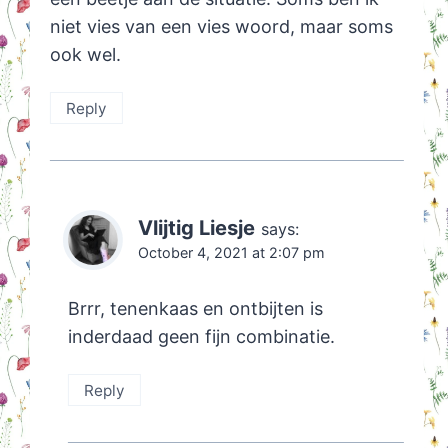
niet vies van een vies woord, maar soms
ook wel.
Reply
Vlijtig Liesje
says:
October 4, 2021 at 2:07 pm
Brrr, tenenkaas en ontbijten is
inderdaad geen fijn combinatie.
Reply