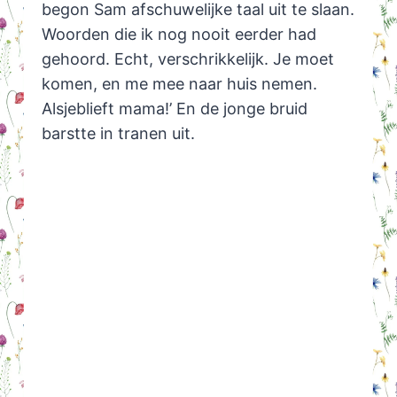
begon Sam afschuwelijke taal uit te slaan.
Woorden die ik nog nooit eerder had
gehoord. Echt, verschrikkelijk. Je moet
komen, en me mee naar huis nemen.
Alsjeblieft mama!’ En de jonge bruid
barstte in tranen uit.