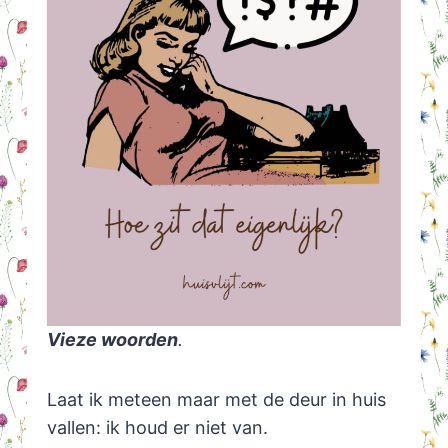
Vieze woorden
.
Laat ik meteen maar met de deur in huis
vallen: ik houd er niet van.