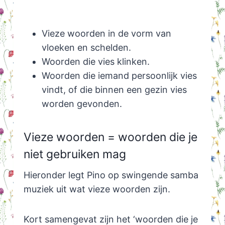
Vieze woorden in de vorm van
vloeken en schelden.
Woorden die vies klinken.
Woorden die iemand persoonlijk vies
vindt, of die binnen een gezin vies
worden gevonden.
Vieze woorden = woorden die je
niet gebruiken mag
Hieronder legt Pino op swingende samba
muziek uit wat vieze woorden zijn.
Kort samengevat zijn het ‘woorden die je