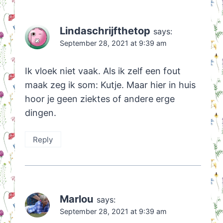
Lindaschrijfthetop
says:
September 28, 2021 at 9:39 am
Ik vloek niet vaak. Als ik zelf een fout
maak zeg ik som: Kutje. Maar hier in huis
hoor je geen ziektes of andere erge
dingen.
Reply
Marlou
says:
September 28, 2021 at 9:39 am