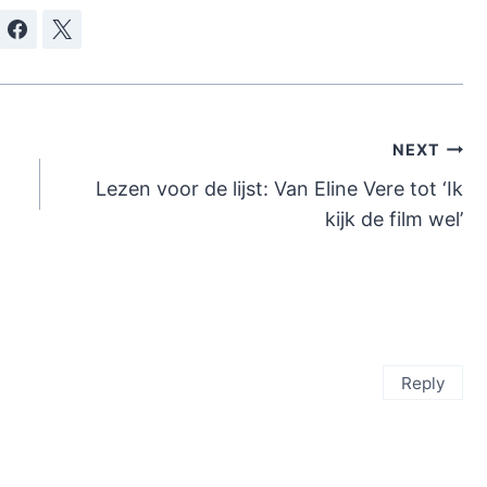
NEXT
Lezen voor de lijst: Van Eline Vere tot ‘Ik
kijk de film wel’
Reply