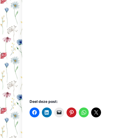
Deel deze post: