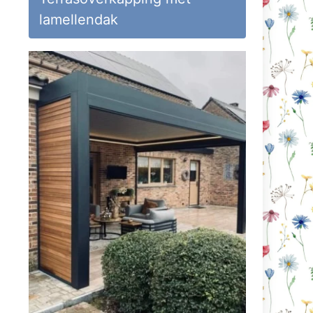
lamellendak