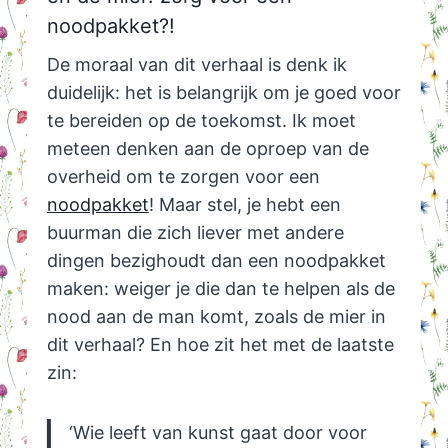
noodpakket?!
De moraal van dit verhaal is denk ik
duidelijk: het is belangrijk om je goed voor
te bereiden op de toekomst. Ik moet
meteen denken aan de oproep van de
overheid om te zorgen voor een
noodpakket
! Maar stel, je hebt een
buurman die zich liever met andere
dingen bezighoudt dan een noodpakket
maken: weiger je die dan te helpen als de
nood aan de man komt, zoals de mier in
dit verhaal? En hoe zit het met de laatste
zin:
‘Wie leeft van kunst gaat door voor