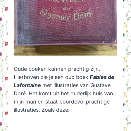
Oude boeken kunnen prachtig zijn.
Hierboven zie je een oud boek
Fables de
Lafontaine
met illustraties van Gustave
Doré. Het komt uit het ouderlijk huis van
mijn man en staat boordevol prachtige
illustraties. Zoals deze: