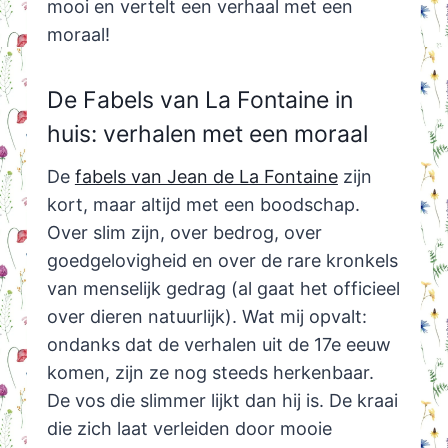
mooi en vertelt een verhaal met een
moraal!
De Fabels van La Fontaine in
huis: verhalen met een moraal
De
fabels van Jean de La Fontaine
zijn
kort, maar altijd met een boodschap.
Over slim zijn, over bedrog, over
goedgelovigheid en over de rare kronkels
van menselijk gedrag (al gaat het officieel
over dieren natuurlijk). Wat mij opvalt:
ondanks dat de verhalen uit de 17e eeuw
komen, zijn ze nog steeds herkenbaar.
De vos die slimmer lijkt dan hij is. De kraai
die zich laat verleiden door mooie