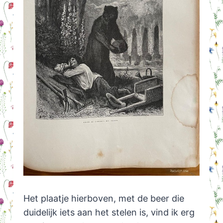
Het plaatje hierboven, met de beer die
duidelijk iets aan het stelen is, vind ik erg