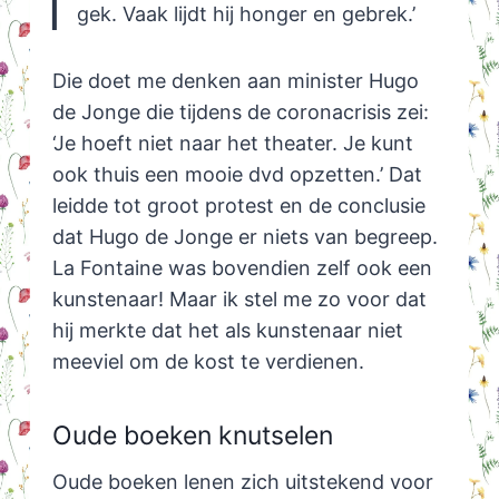
gek. Vaak lijdt hij honger en gebrek.’
Die doet me denken aan minister Hugo
de Jonge die tijdens de coronacrisis zei:
‘Je hoeft niet naar het theater. Je kunt
ook thuis een mooie dvd opzetten.’ Dat
leidde tot groot protest en de conclusie
dat Hugo de Jonge er niets van begreep.
La Fontaine was bovendien zelf ook een
kunstenaar! Maar ik stel me zo voor dat
hij merkte dat het als kunstenaar niet
meeviel om de kost te verdienen.
Oude boeken knutselen
Oude boeken lenen zich uitstekend voor