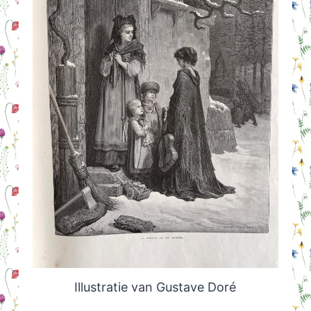
Illustratie van Gustave Doré