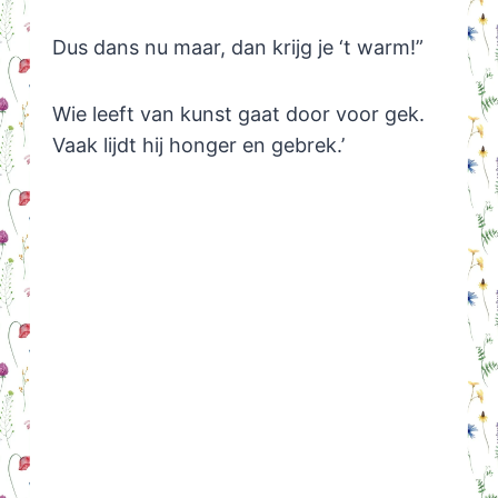
Dus dans nu maar, dan krijg je ‘t warm!”
Wie leeft van kunst gaat door voor gek.
Vaak lijdt hij honger en gebrek.’