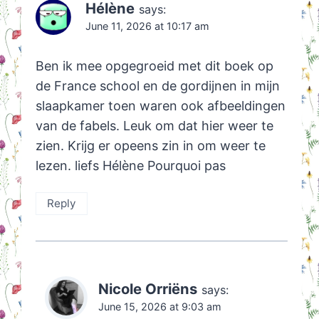
Hélène
says:
June 11, 2026 at 10:17 am
Ben ik mee opgegroeid met dit boek op
de France school en de gordijnen in mijn
slaapkamer toen waren ook afbeeldingen
van de fabels. Leuk om dat hier weer te
zien. Krijg er opeens zin in om weer te
lezen. liefs Hélène Pourquoi pas
Reply
Nicole Orriëns
says:
June 15, 2026 at 9:03 am