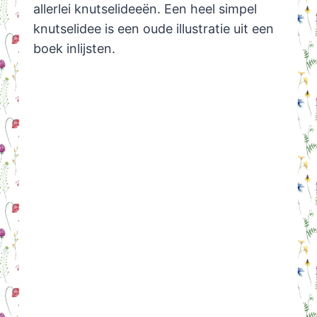
allerlei knutselideeën. Een heel simpel
knutselidee is een oude illustratie uit een
boek inlijsten.