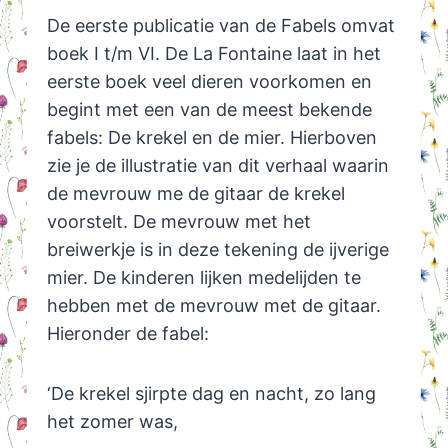
De eerste publicatie van de Fabels omvat
boek I t/m VI. De La Fontaine laat in het
eerste boek veel dieren voorkomen en
begint met een van de meest bekende
fabels: De krekel en de mier. Hierboven
zie je de illustratie van dit verhaal waarin
de mevrouw me de gitaar de krekel
voorstelt. De mevrouw met het
breiwerkje is in deze tekening de ijverige
mier. De kinderen lijken medelijden te
hebben met de mevrouw met de gitaar.
Hieronder de fabel:
‘De krekel sjirpte dag en nacht, zo lang
het zomer was,