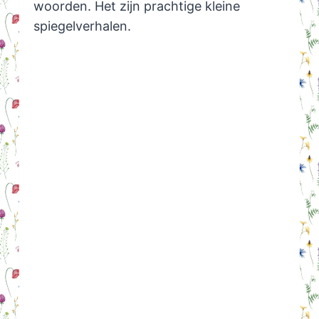
woorden. Het zijn prachtige kleine
spiegelverhalen.