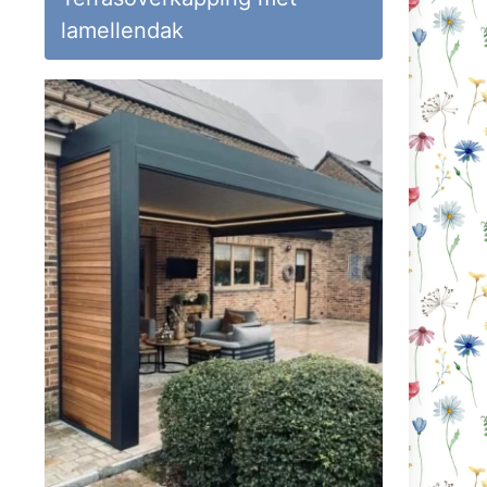
lamellendak