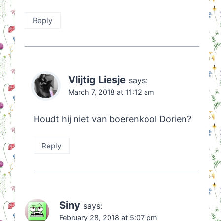
Reply
Vlijtig Liesje
says:
March 7, 2018 at 11:12 am
Houdt hij niet van boerenkool Dorien?
Reply
Siny
says:
February 28, 2018 at 5:07 pm