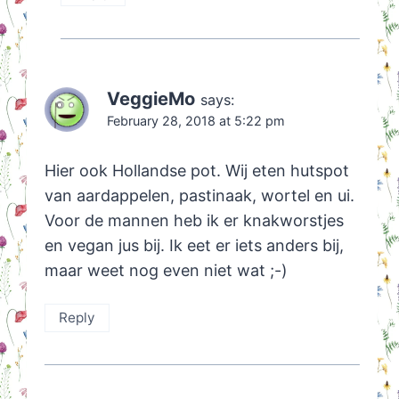
VeggieMo
says:
February 28, 2018 at 5:22 pm
Hier ook Hollandse pot. Wij eten hutspot
van aardappelen, pastinaak, wortel en ui.
Voor de mannen heb ik er knakworstjes
en vegan jus bij. Ik eet er iets anders bij,
maar weet nog even niet wat ;-)
Reply