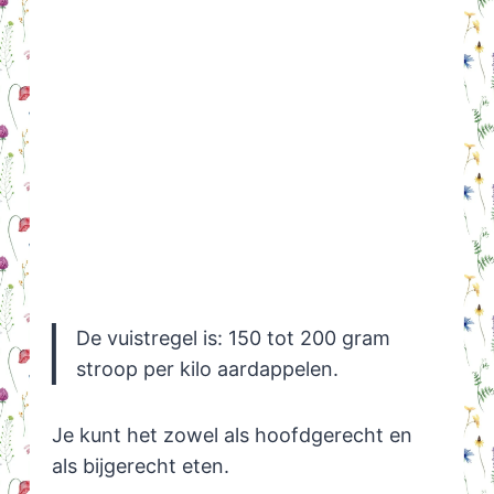
De vuistregel is: 150 tot 200 gram
stroop per kilo aardappelen.
Je kunt het zowel als hoofdgerecht en
als bijgerecht eten.