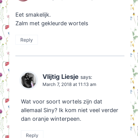
Eet smakelijk.
Zalm met gekleurde wortels
Reply
Vlijtig Liesje
says:
March 7, 2018 at 11:13 am
Wat voor soort wortels zijn dat
allemaal Siny? Ik kom niet veel verder
dan oranje winterpeen.
Reply