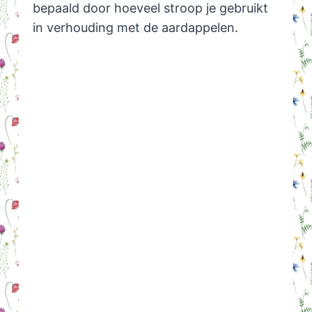
bepaald door hoeveel stroop je gebruikt
in verhouding met de aardappelen.