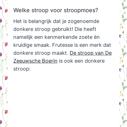
Welke stroop voor stroopmoes?
Het is belangrijk dat je zogenoemde
donkere stroop gebruikt! Die heeft
namelijk een kenmerkende zoete én
kruidige smaak. Frutesse is een merk dat
donkere stroop maakt.
De stroop van De
Zeeuwsche Boerin
is ook een donkere
stroop: