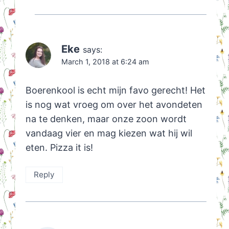
Eke
says:
March 1, 2018 at 6:24 am
Boerenkool is echt mijn favo gerecht! Het
is nog wat vroeg om over het avondeten
na te denken, maar onze zoon wordt
vandaag vier en mag kiezen wat hij wil
eten. Pizza it is!
Reply