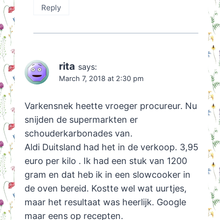
Reply
rita
says:
March 7, 2018 at 2:30 pm
Varkensnek heette vroeger procureur. Nu
snijden de supermarkten er
schouderkarbonades van.
Aldi Duitsland had het in de verkoop. 3,95
euro per kilo . Ik had een stuk van 1200
gram en dat heb ik in een slowcooker in
de oven bereid. Kostte wel wat uurtjes,
maar het resultaat was heerlijk. Google
maar eens op recepten.