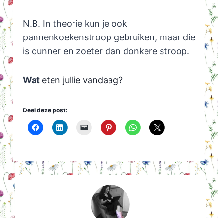
N.B. In theorie kun je ook
pannenkoekenstroop gebruiken, maar die
is dunner en zoeter dan donkere stroop.
Wat
eten jullie vandaag?
Deel deze post: