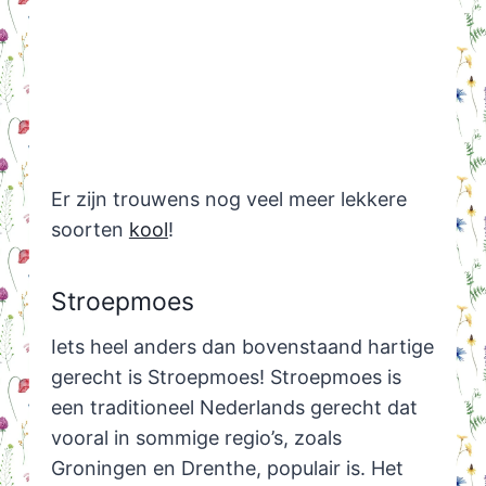
Er zijn trouwens nog veel meer lekkere
soorten
kool
!
Stroepmoes
Iets heel anders dan bovenstaand hartige
gerecht is Stroepmoes! Stroepmoes is
een traditioneel Nederlands gerecht dat
vooral in sommige regio’s, zoals
Groningen en Drenthe, populair is. Het