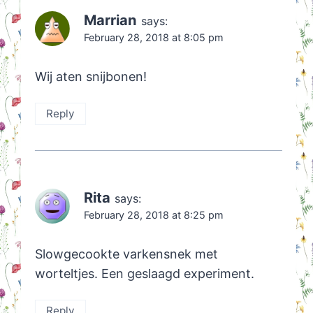
Marrian
says:
February 28, 2018 at 8:05 pm
Wij aten snijbonen!
Reply
Rita
says:
February 28, 2018 at 8:25 pm
Slowgecookte varkensnek met
worteltjes. Een geslaagd experiment.
Reply