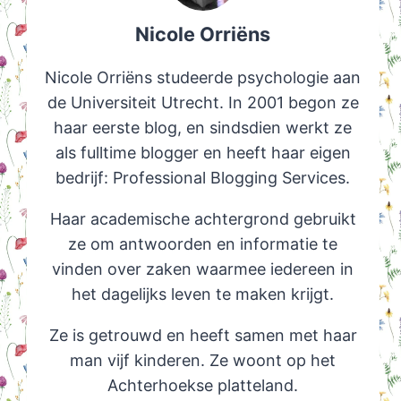
Nicole Orriëns
Nicole Orriëns studeerde psychologie aan
de Universiteit Utrecht. In 2001 begon ze
haar eerste blog, en sindsdien werkt ze
als fulltime blogger en heeft haar eigen
bedrijf: Professional Blogging Services.
Haar academische achtergrond gebruikt
ze om antwoorden en informatie te
vinden over zaken waarmee iedereen in
het dagelijks leven te maken krijgt.
Ze is getrouwd en heeft samen met haar
man vijf kinderen. Ze woont op het
Achterhoekse platteland.