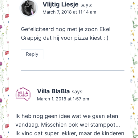
Vlijtig Liesje
says:
March 7, 2018 at 11:14 am
Gefeliciteerd nog met je zoon Eke!
Grappig dat hij voor pizza kiest : )
Reply
Villa BlaBla
says:
March 1, 2018 at 1:57 pm
Ik heb nog geen idee wat we gaan eten
vandaag. Misschien ook wel stamppot…
Ik vind dat super lekker, maar de kinderen