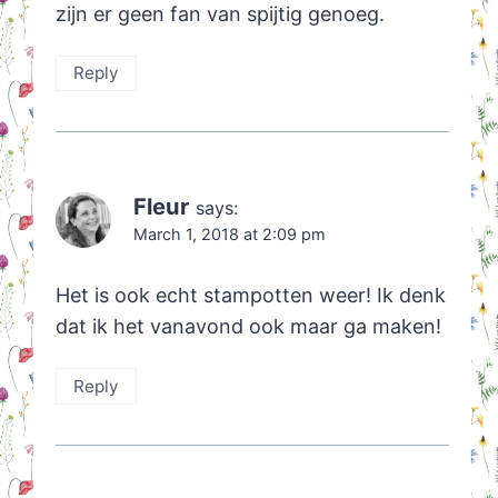
zijn er geen fan van spijtig genoeg.
Reply
Fleur
says:
March 1, 2018 at 2:09 pm
Het is ook echt stampotten weer! Ik denk
dat ik het vanavond ook maar ga maken!
Reply