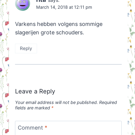
says:
March 14, 2018 at 12:11 pm
Varkens hebben volgens sommige
slagerijen grote schouders.
Reply
Leave a Reply
Your email address will not be published.
Required
fields are marked
*
Comment
*