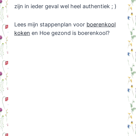
zijn in ieder geval wel heel authentiek ; )
Lees mijn stappenplan voor
boerenkool
koken
en Hoe gezond is boerenkool?