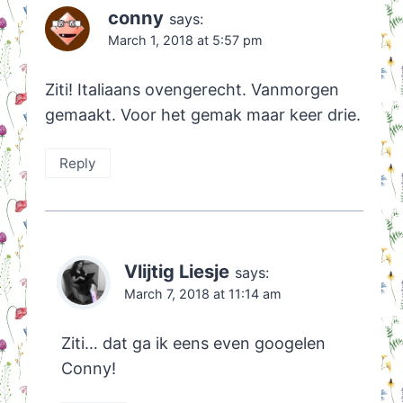
conny
says:
March 1, 2018 at 5:57 pm
Ziti! Italiaans ovengerecht. Vanmorgen
gemaakt. Voor het gemak maar keer drie.
Reply
Vlijtig Liesje
says:
March 7, 2018 at 11:14 am
Ziti… dat ga ik eens even googelen
Conny!