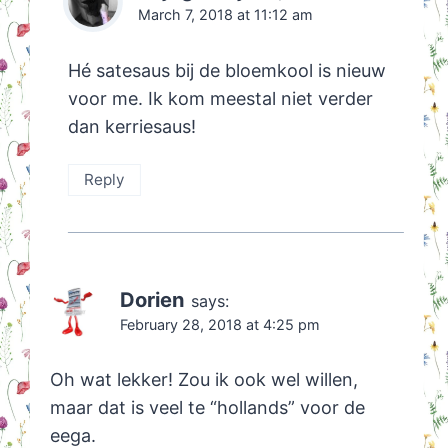
March 7, 2018 at 11:12 am
Hé satesaus bij de bloemkool is nieuw
voor me. Ik kom meestal niet verder
dan kerriesaus!
Reply
Dorien
says:
February 28, 2018 at 4:25 pm
Oh wat lekker! Zou ik ook wel willen,
maar dat is veel te “hollands” voor de
eega.