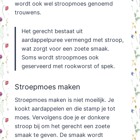
wordt ook wel stroopmoes genoemd
trouwens.
Het gerecht bestaat uit
aardappelpuree vermengd met stroop,
wat zorgt voor een zoete smaak.
Soms wordt stroopmoes ook
geserveerd met rookworst of spek.
Stroepmoes maken
Stroepmoes maken is niet moeilijk. Je
kookt aardappelen en die stamp je tot
moes. Vervolgens doe je er donkere
stroop bij om het gerecht een zoete
smaak te geven. De smaak wordt