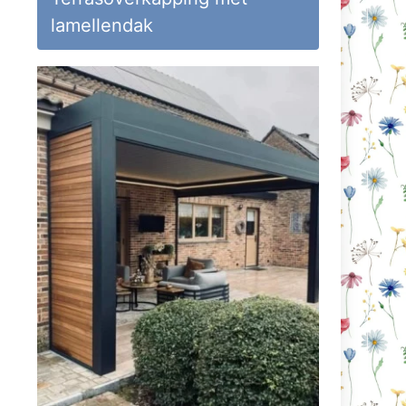
lamellendak