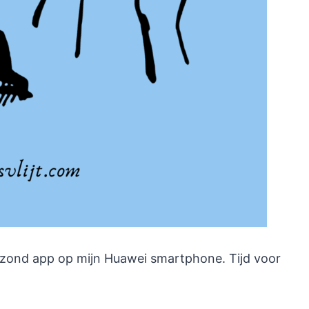
gezond app op mijn Huawei smartphone. Tijd voor