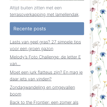
Altijd buiten zitten met een
terrasoverkapping met lamellendak
.
Recente posts
Lasts van geel gras? 27 simpele tips
voor een groen gazon
Melody’s Foto Challenge: de letter E
van…
Moet een jurk flatteus zijn? En mag je
daar iets van vinden?
Zondagwandeling en omgevallen
boom
Back to the Frontier: een zomer als