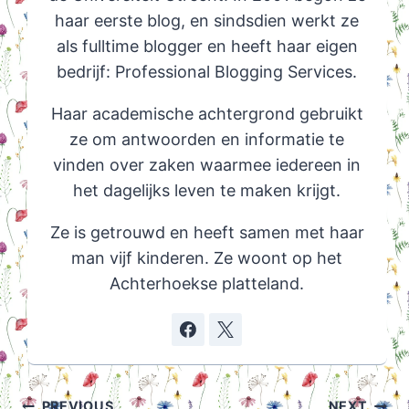
haar eerste blog, en sindsdien werkt ze
als fulltime blogger en heeft haar eigen
bedrijf: Professional Blogging Services.
Haar academische achtergrond gebruikt
ze om antwoorden en informatie te
vinden over zaken waarmee iedereen in
het dagelijks leven te maken krijgt.
Ze is getrouwd en heeft samen met haar
man vijf kinderen. Ze woont op het
Achterhoekse platteland.
Post
PREVIOUS
NEXT