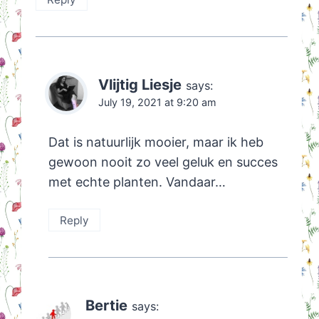
Vlijtig Liesje
says:
July 19, 2021 at 9:20 am
Dat is natuurlijk mooier, maar ik heb
gewoon nooit zo veel geluk en succes
met echte planten. Vandaar…
Reply
Bertie
says: