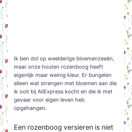
Ik ben dol op weelderige bloemenzeeën,
maar onze houten rozenboog heeft
eigenlijk maar weinig kleur. Er bungelen
alleen wat strengen met bloemen aan die
ik ooit bij AliExpress kocht en die ik met
gevaar voor eigen leven heb
opgehangen.
Een rozenboog versieren is niet