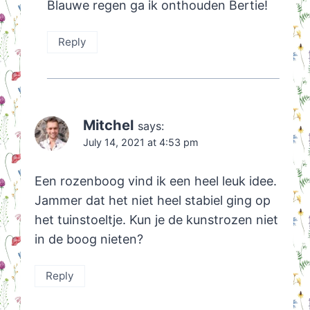
Blauwe regen ga ik onthouden Bertie!
Reply
Mitchel
says:
July 14, 2021 at 4:53 pm
Een rozenboog vind ik een heel leuk idee.
Jammer dat het niet heel stabiel ging op
het tuinstoeltje. Kun je de kunstrozen niet
in de boog nieten?
Reply