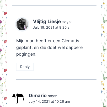
Vlijtig Liesje
says:
July 19, 2021 at 9:20 am
Mijn man heeft er een Clematis
geplant, en die doet wel dappere
pogingen.
Reply
Dimario
says:
July 14, 2021 at 10:26 am