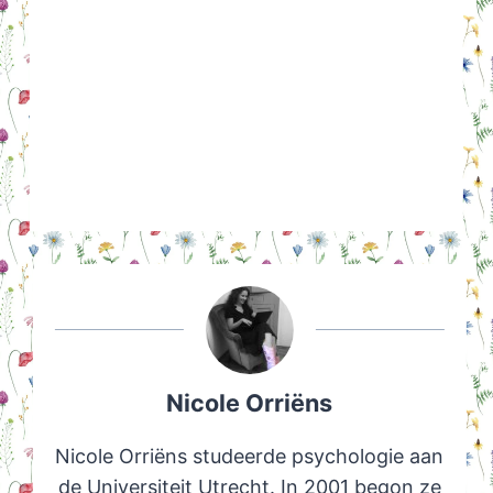
Nicole Orriëns
Nicole Orriëns studeerde psychologie aan
de Universiteit Utrecht. In 2001 begon ze