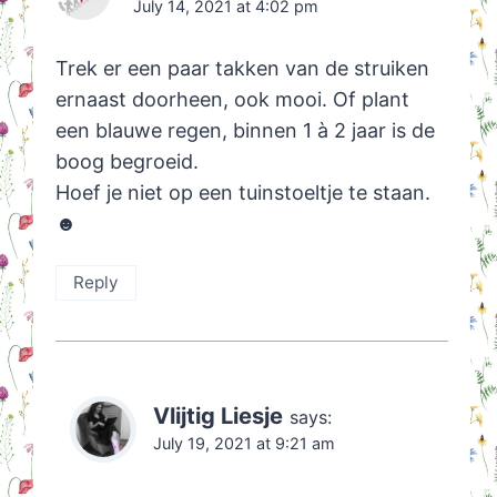
July 14, 2021 at 4:02 pm
Trek er een paar takken van de struiken
ernaast doorheen, ook mooi. Of plant
een blauwe regen, binnen 1 à 2 jaar is de
boog begroeid.
Hoef je niet op een tuinstoeltje te staan.
☻
Reply
Vlijtig Liesje
says:
July 19, 2021 at 9:21 am