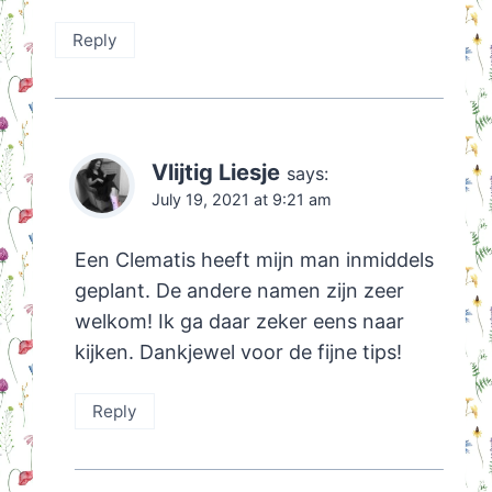
Reply
Vlijtig Liesje
says:
July 19, 2021 at 9:21 am
Een Clematis heeft mijn man inmiddels
geplant. De andere namen zijn zeer
welkom! Ik ga daar zeker eens naar
kijken. Dankjewel voor de fijne tips!
Reply