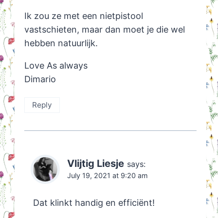
Ik zou ze met een nietpistool
vastschieten, maar dan moet je die wel
hebben natuurlijk.
Love As always
Dimario
Reply
Vlijtig Liesje
says:
July 19, 2021 at 9:20 am
Dat klinkt handig en efficiënt!