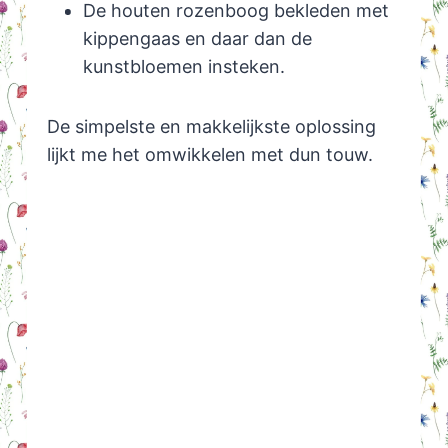
De houten rozenboog bekleden met
kippengaas en daar dan de
kunstbloemen insteken.
De simpelste en makkelijkste oplossing
lijkt me het omwikkelen met dun touw.