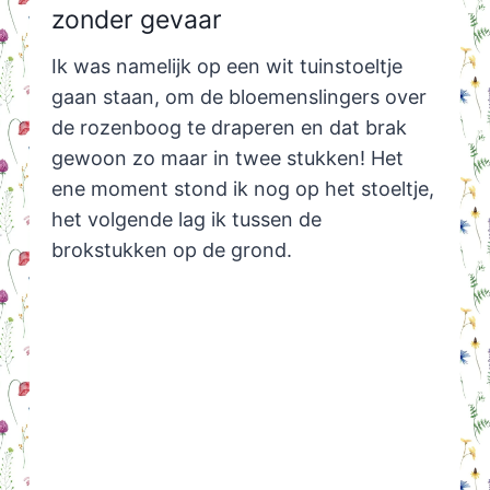
zonder gevaar
Ik was namelijk op een wit tuinstoeltje
gaan staan, om de bloemenslingers over
de rozenboog te draperen en dat brak
gewoon zo maar in twee stukken! Het
ene moment stond ik nog op het stoeltje,
het volgende lag ik tussen de
brokstukken op de grond.