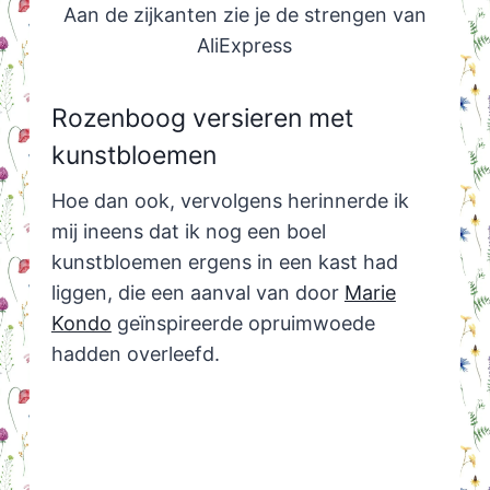
Aan de zijkanten zie je de strengen van
AliExpress
Rozenboog versieren met
kunstbloemen
Hoe dan ook, vervolgens herinnerde ik
mij ineens dat ik nog een boel
kunstbloemen ergens in een kast had
liggen, die een aanval van door
Marie
Kondo
geïnspireerde opruimwoede
hadden overleefd.