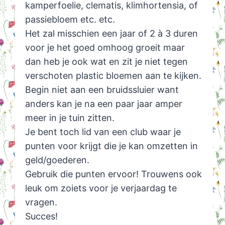
kamperfoelie, clematis, klimhortensia, of
passiebloem etc. etc.
Het zal misschien een jaar of 2 à 3 duren
voor je het goed omhoog groeit maar
dan heb je ook wat en zit je niet tegen
verschoten plastic bloemen aan te kijken.
Begin niet aan een bruidssluier want
anders kan je na een paar jaar amper
meer in je tuin zitten.
Je bent toch lid van een club waar je
punten voor krijgt die je kan omzetten in
geld/goederen.
Gebruik die punten ervoor! Trouwens ook
leuk om zoiets voor je verjaardag te
vragen.
Succes!