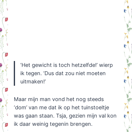
‘Het gewicht is toch hetzelfde!’ wierp
ik tegen. ‘Dus dat zou niet moeten
uitmaken!’
Maar mijn man vond het nog steeds
‘dom’ van me dat ik op het tuinstoeltje
was gaan staan. Tsja, gezien mijn val kon
ik daar weinig tegenin brengen.