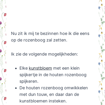
Nu zit ik mij te bezinnen hoe ik die eens
op de rozenboog zal zetten.
Ik zie de volgende mogelijkheden:
Elke
kunstbloem
met een klein
spijkertje in de houten rozenboog
spijkeren.
De houten rozenboog omwikkelen
met dun touw, en daar dan de
kunstbloemen insteken.