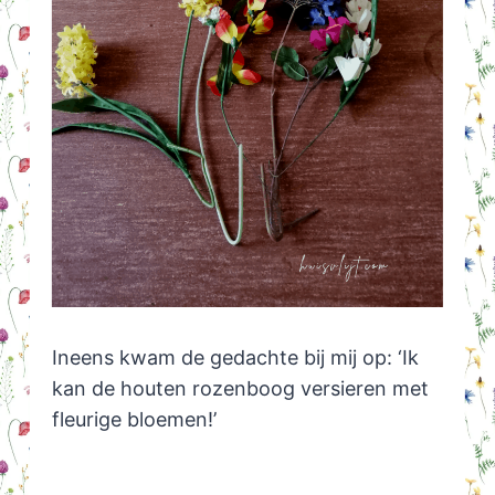
Ineens kwam de gedachte bij mij op: ‘Ik
kan de houten rozenboog versieren met
fleurige bloemen!’