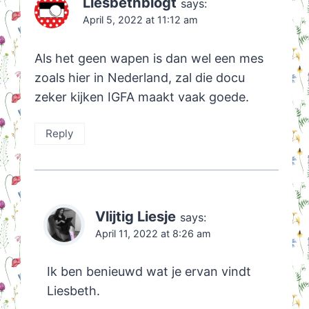
Liesbethblogt
says:
April 5, 2022 at 11:12 am
Als het geen wapen is dan wel een mes
zoals hier in Nederland, zal die docu
zeker kijken IGFA maakt vaak goede.
Reply
Vlijtig Liesje
says:
April 11, 2022 at 8:26 am
Ik ben benieuwd wat je ervan vindt
Liesbeth.