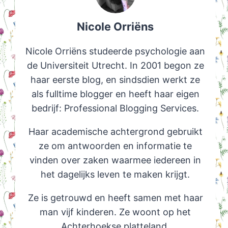
Nicole Orriëns
Nicole Orriëns studeerde psychologie aan
de Universiteit Utrecht. In 2001 begon ze
haar eerste blog, en sindsdien werkt ze
als fulltime blogger en heeft haar eigen
bedrijf: Professional Blogging Services.
Haar academische achtergrond gebruikt
ze om antwoorden en informatie te
vinden over zaken waarmee iedereen in
het dagelijks leven te maken krijgt.
Ze is getrouwd en heeft samen met haar
man vijf kinderen. Ze woont op het
Achterhoekse platteland.