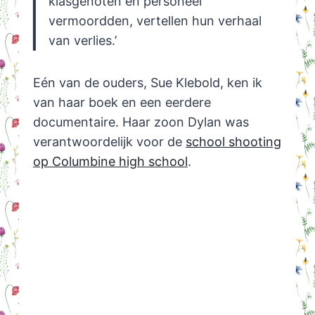
klasgenoten en personeel
vermoordden, vertellen hun verhaal
van verlies.’
Eén van de ouders, Sue Klebold, ken ik
van haar boek en een eerdere
documentaire. Haar zoon Dylan was
verantwoordelijk voor de
school shooting
op Columbine high school
.