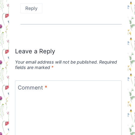
Reply
Leave a Reply
Your email address will not be published.
Required
fields are marked
*
Comment
*