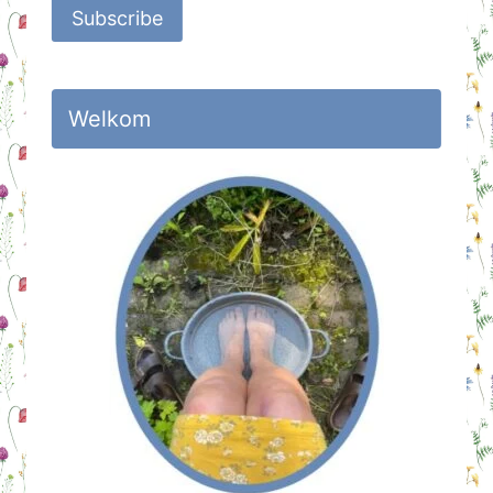
Subscribe
Welkom