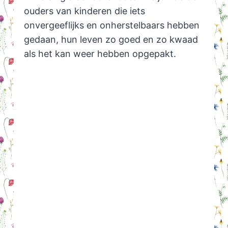
ouders van kinderen die iets
onvergeeflijks en onherstelbaars hebben
gedaan, hun leven zo goed en zo kwaad
als het kan weer hebben opgepakt.