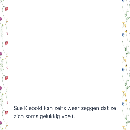
Sue Klebold kan zelfs weer zeggen dat ze
zich soms gelukkig voelt.