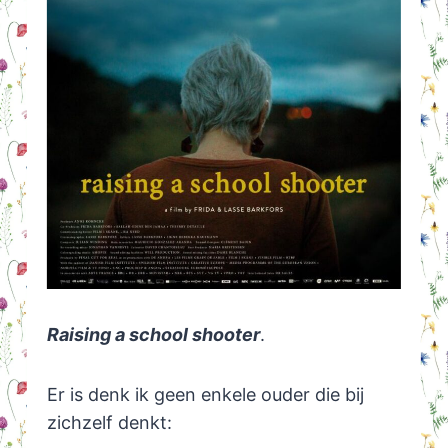
Raising a school shooter
.
Er is denk ik geen enkele ouder die bij
zichzelf denkt: