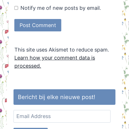
Notify me of new posts by email.
This site uses Akismet to reduce spam.
Learn how your comment data is
processed.
Bericht bij elke nieuwe post!
Email
Address