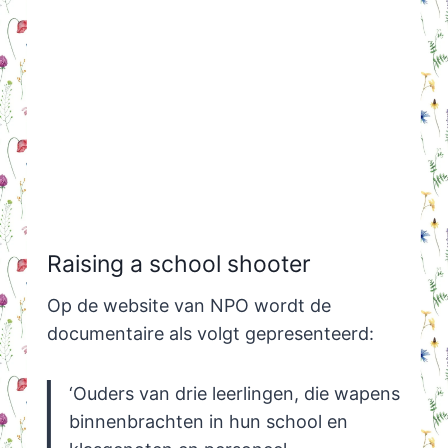
Raising a school shooter
Op de website van NPO wordt de
documentaire als volgt gepresenteerd:
‘Ouders van drie leerlingen, die wapens
binnenbrachten in hun school en