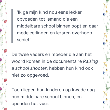
‘Ik ga mijn kind nou eens lekker
opvoeden tot iemand die een
middelbare school binnenloopt en daar
medeleerlingen en leraren overhoop
schiet.’
De twee vaders en moeder die aan het
woord komen in de documentaire
Raising
a school shooter
, hebben hun kind ook
niet zo opgevoed.
Toch liepen hun kinderen op kwade dag
hun middelbare school binnen, en
openden het vuur.