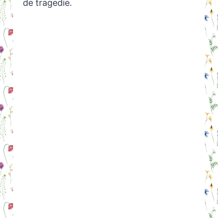
de tragedie.