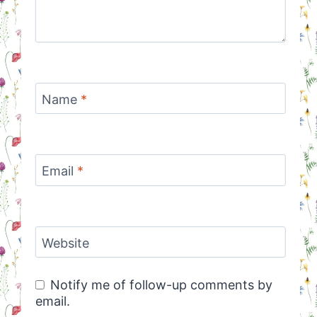
Name
*
Email
*
Website
Notify me of follow-up comments by
email.