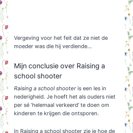
Vergeving voor het feit dat ze niet de
moeder was die hij verdiende…
Mijn conclusie over Raising a
school shooter
Raising a school shooter
is een les in
nederigheid. Je hoeft het als ouders niet
per sé ‘helemaal verkeerd’ te doen om
kinderen te krijgen die ontsporen.
In Raising a school shooter zie je hoe de