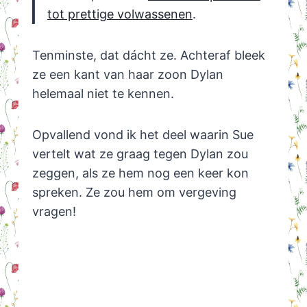
tot prettige volwassenen
.
Tenminste, dat dácht ze. Achteraf bleek
ze een kant van haar zoon Dylan
helemaal niet te kennen.
Opvallend vond ik het deel waarin Sue
vertelt wat ze graag tegen Dylan zou
zeggen, als ze hem nog een keer kon
spreken. Ze zou hem om vergeving
vragen!