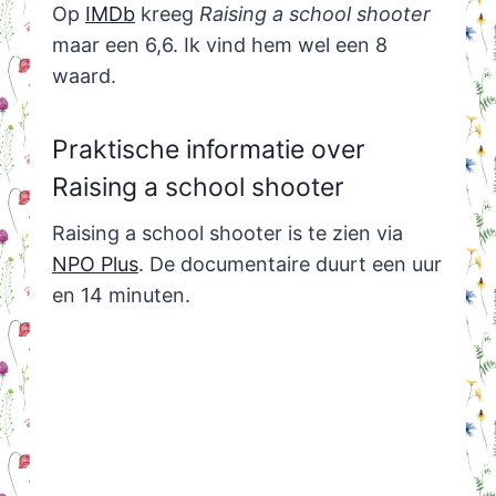
Op
IMDb
kreeg
Raising a school shooter
maar een 6,6. Ik vind hem wel een 8
waard.
Praktische informatie over
Raising a school shooter
Raising a school shooter is te zien via
NPO Plus
. De documentaire duurt een uur
en 14 minuten.