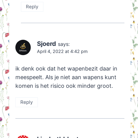
Reply
Sjoerd
says:
April 4, 2022 at 4:42 pm
ik denk ook dat het wapenbezit daar in
meespeelt. Als je niet aan wapens kunt
komen is het risico ook minder groot.
Reply