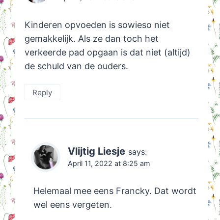
Kinderen opvoeden is sowieso niet
gemakkelijk. Als ze dan toch het
verkeerde pad opgaan is dat niet (altijd)
de schuld van de ouders.
Reply
Vlijtig Liesje
says:
April 11, 2022 at 8:25 am
Helemaal mee eens Francky. Dat wordt
wel eens vergeten.