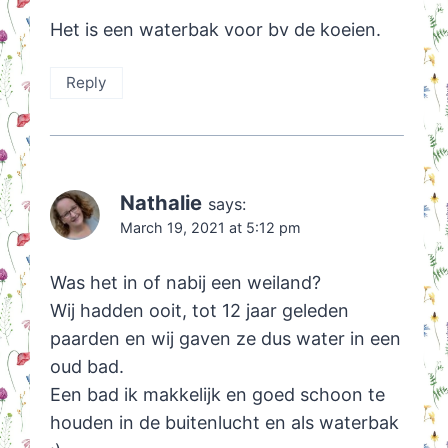
Het is een waterbak voor bv de koeien.
Reply
Nathalie
says:
March 19, 2021 at 5:12 pm
Was het in of nabij een weiland?
Wij hadden ooit, tot 12 jaar geleden
paarden en wij gaven ze dus water in een
oud bad.
Een bad ik makkelijk en goed schoon te
houden in de buitenlucht en als waterbak