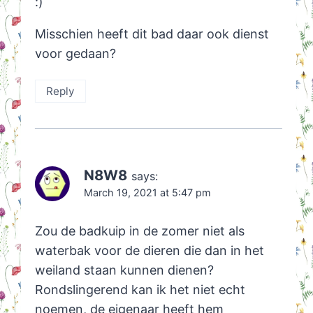
:)
Misschien heeft dit bad daar ook dienst
voor gedaan?
Reply
N8W8
says:
March 19, 2021 at 5:47 pm
Zou de badkuip in de zomer niet als
waterbak voor de dieren die dan in het
weiland staan kunnen dienen?
Rondslingerend kan ik het niet echt
noemen, de eigenaar heeft hem