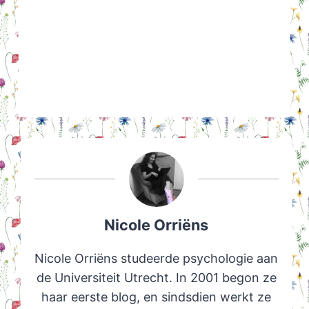
Nicole Orriëns
Nicole Orriëns studeerde psychologie aan
de Universiteit Utrecht. In 2001 begon ze
haar eerste blog, en sindsdien werkt ze