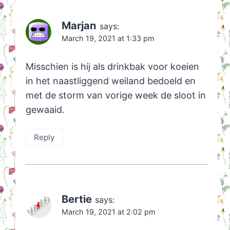
Marjan
says:
March 19, 2021 at 1:33 pm
Misschien is hij als drinkbak voor koeien
in het naastliggend weiland bedoeld en
met de storm van vorige week de sloot in
gewaaid.
Reply
Bertie
says:
March 19, 2021 at 2:02 pm