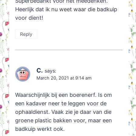
Superbedankt voor het meedenken.
Heerlijk dat ik nu weet waar die badkuip
voor dient!
Reply
C.
says:
March 20, 2021 at 9:14 am
Waarschijnlijk bij een boerenerf. Is om
een kadaver neer te leggen voor de
ophaaldienst. Vaak zie je daar van die
groene plastic bakken voor, maar een
badkuip werkt ook.