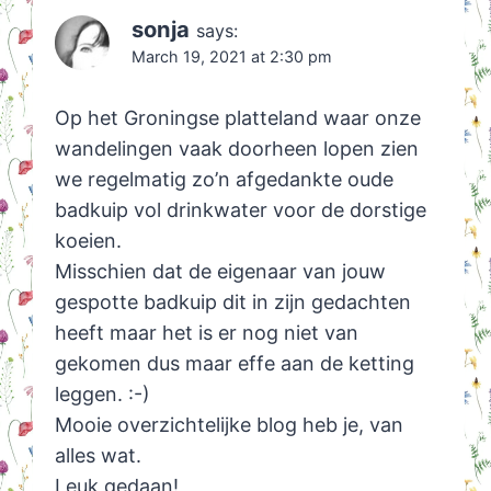
sonja
says:
March 19, 2021 at 2:30 pm
Op het Groningse platteland waar onze
wandelingen vaak doorheen lopen zien
we regelmatig zo’n afgedankte oude
badkuip vol drinkwater voor de dorstige
koeien.
Misschien dat de eigenaar van jouw
gespotte badkuip dit in zijn gedachten
heeft maar het is er nog niet van
gekomen dus maar effe aan de ketting
leggen. :-)
Mooie overzichtelijke blog heb je, van
alles wat.
Leuk gedaan!