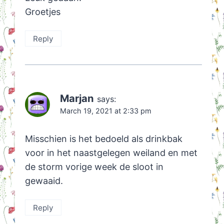
Groetjes
Reply
Marjan
says:
March 19, 2021 at 2:33 pm
Misschien is het bedoeld als drinkbak
voor in het naastgelegen weiland en met
de storm vorige week de sloot in
gewaaid.
Reply