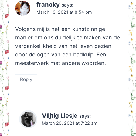
francky
says:
March 19, 2021 at 8:54 pm
Volgens mij is het een kunstzinnige
manier om ons duidelijk te maken van de
vergankelijkheid van het leven gezien
door de ogen van een badkuip. Een
meesterwerk met andere woorden.
Reply
Vlijtig Liesje
says:
March 20, 2021 at 7:22 am