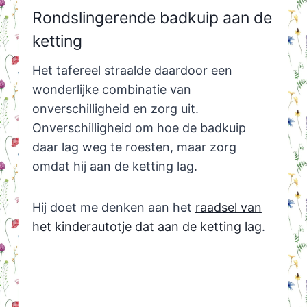
Rondslingerende badkuip aan de
ketting
Het tafereel straalde daardoor een
wonderlijke combinatie van
onverschilligheid en zorg uit.
Onverschilligheid om hoe de badkuip
daar lag weg te roesten, maar zorg
omdat hij aan de ketting lag.
Hij doet me denken aan het
raadsel van
het kinderautotje dat aan de ketting lag
.