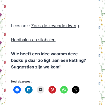
Lees ook:
Zoek de zevende dwerg
.
Hooibalen en silobalen
Wie heeft een idee waarom deze
badkuip daar zo ligt, aan een ketting?
Suggesties zijn welkom!
Deel deze post: