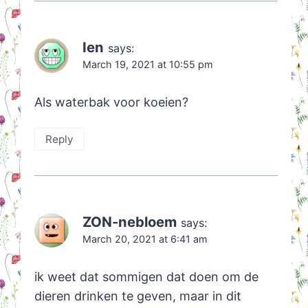
Ien
says:
March 19, 2021 at 10:55 pm
Als waterbak voor koeien?
Reply
ZON-nebloem
says:
March 20, 2021 at 6:41 am
ik weet dat sommigen dat doen om de
dieren drinken te geven, maar in dit