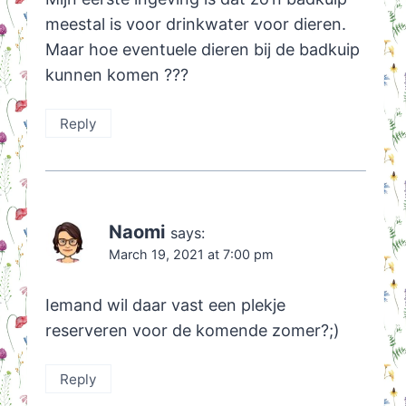
meestal is voor drinkwater voor dieren.
Maar hoe eventuele dieren bij de badkuip
kunnen komen ???
Reply
Naomi
says:
March 19, 2021 at 7:00 pm
Iemand wil daar vast een plekje
reserveren voor de komende zomer?;)
Reply