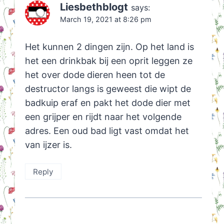
Liesbethblogt
says:
March 19, 2021 at 8:26 pm
Het kunnen 2 dingen zijn. Op het land is
het een drinkbak bij een oprit leggen ze
het over dode dieren heen tot de
destructor langs is geweest die wipt de
badkuip eraf en pakt het dode dier met
een grijper en rijdt naar het volgende
adres. Een oud bad ligt vast omdat het
van ijzer is.
Reply