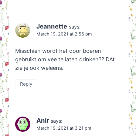
Jeannette
says:
March 19, 2021 at 2:56 pm
Misschien wordt het door boeren
gebruikt om vee te laten drinken?? DAt
zie je ook weleens.
Reply
Anir
says:
March 19, 2021 at 3:21 pm