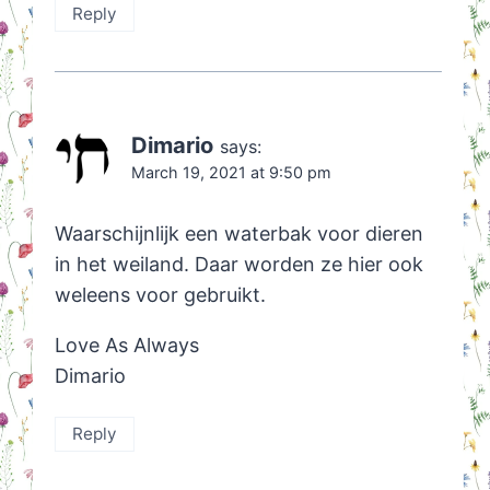
Reply
Dimario
says:
March 19, 2021 at 9:50 pm
Waarschijnlijk een waterbak voor dieren
in het weiland. Daar worden ze hier ook
weleens voor gebruikt.
Love As Always
Dimario
Reply