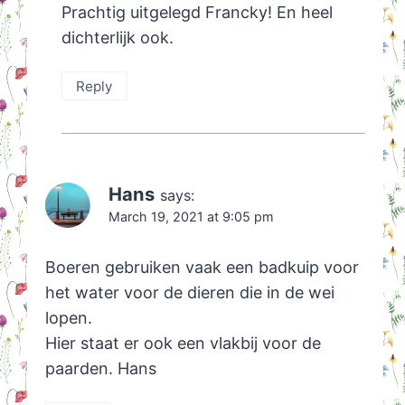
Prachtig uitgelegd Francky! En heel
dichterlijk ook.
Reply
Hans
says:
March 19, 2021 at 9:05 pm
Boeren gebruiken vaak een badkuip voor
het water voor de dieren die in de wei
lopen.
Hier staat er ook een vlakbij voor de
paarden. Hans