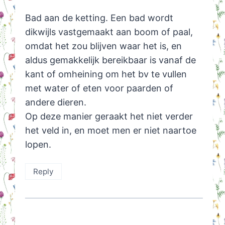
Bad aan de ketting. Een bad wordt
dikwijls vastgemaakt aan boom of paal,
omdat het zou blijven waar het is, en
aldus gemakkelijk bereikbaar is vanaf de
kant of omheining om het bv te vullen
met water of eten voor paarden of
andere dieren.
Op deze manier geraakt het niet verder
het veld in, en moet men er niet naartoe
lopen.
Reply