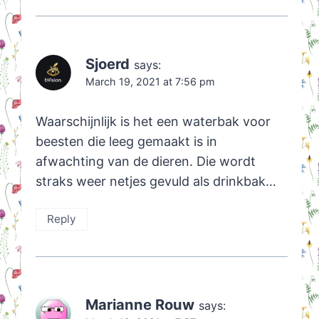
Sjoerd
says:
March 19, 2021 at 7:56 pm
Waarschijnlijk is het een waterbak voor
beesten die leeg gemaakt is in
afwachting van de dieren. Die wordt
straks weer netjes gevuld als drinkbak…
Reply
Marianne Rouw
says: