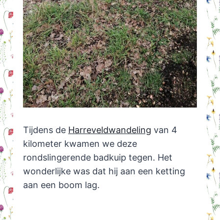
Tijdens de
Harreveldwandeling
van 4
kilometer kwamen we deze
rondslingerende badkuip tegen. Het
wonderlijke was dat hij aan een ketting
aan een boom lag.