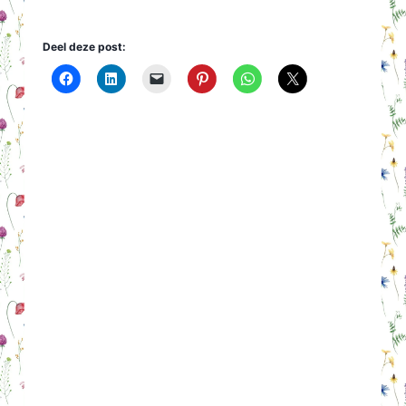
Deel deze post: