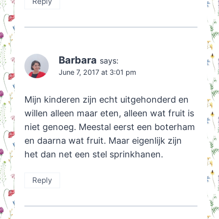
Reply
Barbara
says:
June 7, 2017 at 3:01 pm
Mijn kinderen zijn echt uitgehonderd en
willen alleen maar eten, alleen wat fruit is
niet genoeg. Meestal eerst een boterham
en daarna wat fruit. Maar eigenlijk zijn
het dan net een stel sprinkhanen.
Reply