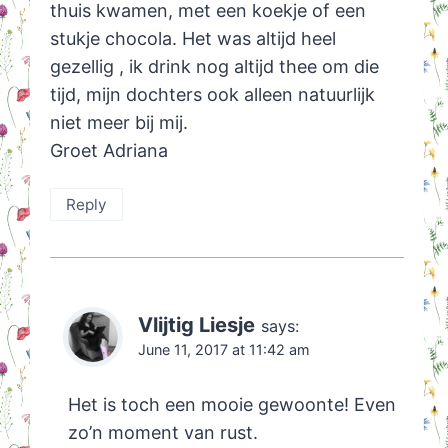
thuis kwamen, met een koekje of een
stukje chocola. Het was altijd heel
gezellig , ik drink nog altijd thee om die
tijd, mijn dochters ook alleen natuurlijk
niet meer bij mij.
Groet Adriana
Reply
Vlijtig Liesje
says:
June 11, 2017 at 11:42 am
Het is toch een mooie gewoonte! Even
zo’n moment van rust.