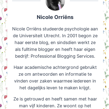
Nicole Orriëns
Nicole Orriëns studeerde psychologie aan
de Universiteit Utrecht. In 2001 begon ze
haar eerste blog, en sindsdien werkt ze
als fulltime blogger en heeft haar eigen
bedrijf: Professional Blogging Services.
Haar academische achtergrond gebruikt
ze om antwoorden en informatie te
vinden over zaken waarmee iedereen in
het dagelijks leven te maken krijgt.
Ze is getrouwd en heeft samen met haar
man vijf kinderen. Ze woont op het