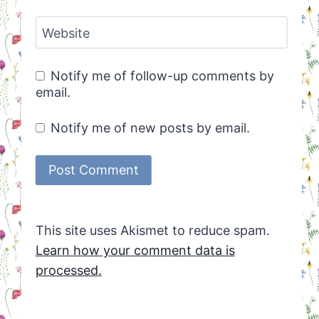
Website
Notify me of follow-up comments by
email.
Notify me of new posts by email.
This site uses Akismet to reduce spam.
Learn how your comment data is
processed.