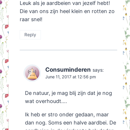
Leuk als je aardbeien van jezelf hebt!
Die van ons zijn heel klein en rotten zo
raar snel!
Reply
Consuminderen
says:
June 11, 2017 at 12:56 pm
De natuur, je mag blij zijn dat je nog
wat overhoudt….
Ik heb er stro onder gedaan, maar
dan nog. Soms een halve aardbei. De