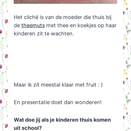
Het cliché is van de moeder die thuis bij
de
theemuts
met thee en koekjes op haar
kinderen zit te wachten.
Maar ik zit meestal klaar met fruit : )
En presentatie doet dan wonderen!
Wat doe jij als je kinderen thuis komen
uit school?