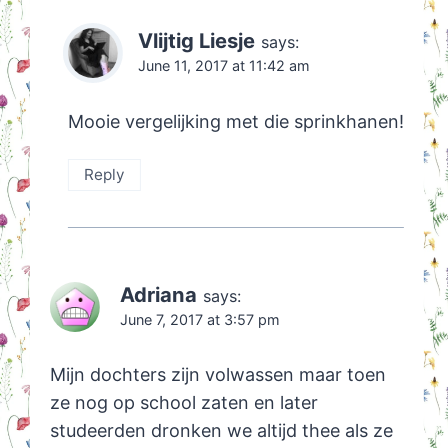
Vlijtig Liesje
says:
June 11, 2017 at 11:42 am
Mooie vergelijking met die sprinkhanen!
Reply
Adriana
says:
June 7, 2017 at 3:57 pm
Mijn dochters zijn volwassen maar toen
ze nog op school zaten en later
studeerden dronken we altijd thee als ze