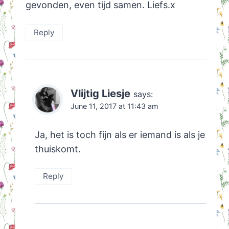
gevonden, even tijd samen. Liefs.x
Reply
Vlijtig Liesje
says:
June 11, 2017 at 11:43 am
Ja, het is toch fijn als er iemand is als je
thuiskomt.
Reply