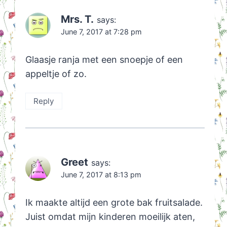
Mrs. T.
says:
June 7, 2017 at 7:28 pm
Glaasje ranja met een snoepje of een
appeltje of zo.
Reply
Greet
says:
June 7, 2017 at 8:13 pm
Ik maakte altijd een grote bak fruitsalade.
Juist omdat mijn kinderen moeilijk aten,