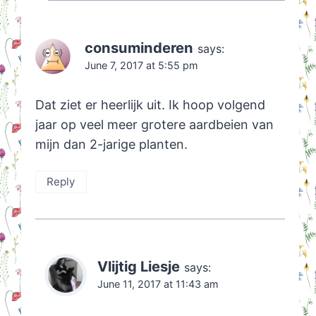
consuminderen
says:
June 7, 2017 at 5:55 pm
Dat ziet er heerlijk uit. Ik hoop volgend
jaar op veel meer grotere aardbeien van
mijn dan 2-jarige planten.
Reply
Vlijtig Liesje
says:
June 11, 2017 at 11:43 am