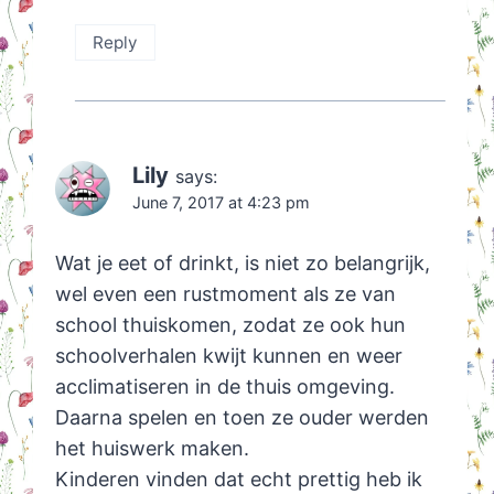
Reply
Lily
says:
June 7, 2017 at 4:23 pm
Wat je eet of drinkt, is niet zo belangrijk,
wel even een rustmoment als ze van
school thuiskomen, zodat ze ook hun
schoolverhalen kwijt kunnen en weer
acclimatiseren in de thuis omgeving.
Daarna spelen en toen ze ouder werden
het huiswerk maken.
Kinderen vinden dat echt prettig heb ik