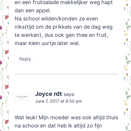
en een fruitsalade makkelijker weg hapt
dan een appel.
Na school wilden/konden ze even
niks(tijd om de prikkels van de dag weg
te werken), dus ook gen thee en fruit,
maar klein uurtje later wel.
Reply
Joyce rdt
says:
June 7, 2017 at 9:50 pm
Wat leuk! Mijn moeder was ook altijd thuis
na school en dat heb ik altijd zo fijn