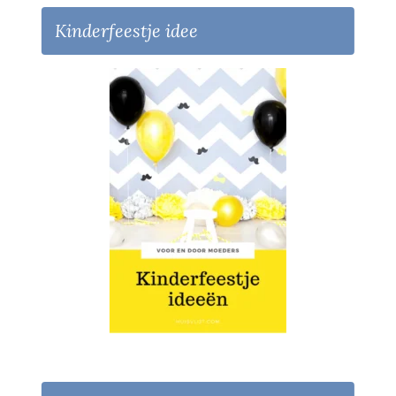
Kinderfeestje idee