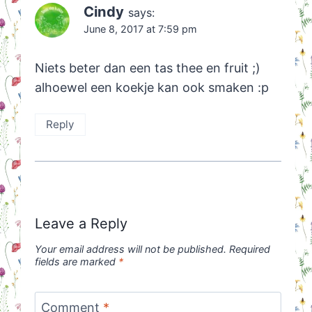
Cindy
says:
June 8, 2017 at 7:59 pm
Niets beter dan een tas thee en fruit ;)
alhoewel een koekje kan ook smaken :p
Reply
Leave a Reply
Your email address will not be published.
Required
fields are marked
*
Comment
*