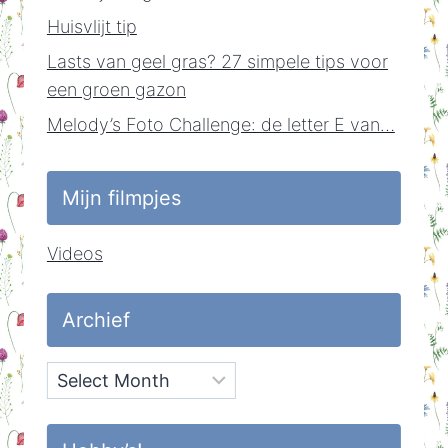
Huisvlijt tip
Lasts van geel gras? 27 simpele tips voor
een groen gazon
Melody’s Foto Challenge: de letter E van…
Mijn filmpjes
Videos
Archief
Archief