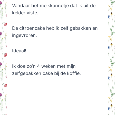
Vandaar het melkkannetje dat ik uit de
kelder viste.
De citroencake heb ik zelf gebakken en
ingevroren.
Ideaal!
Ik doe zo’n 4 weken met mijn
zelfgebakken cake bij de koffie.