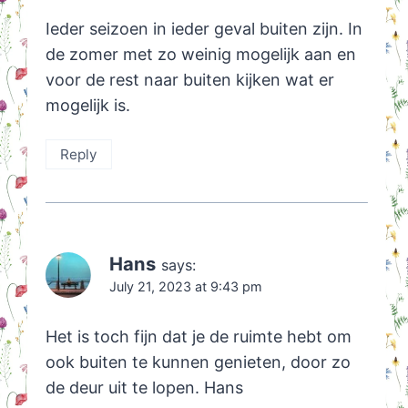
Ieder seizoen in ieder geval buiten zijn. In
de zomer met zo weinig mogelijk aan en
voor de rest naar buiten kijken wat er
mogelijk is.
Reply
Hans
says:
July 21, 2023 at 9:43 pm
Het is toch fijn dat je de ruimte hebt om
ook buiten te kunnen genieten, door zo
de deur uit te lopen. Hans