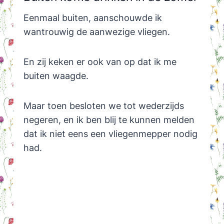
Eenmaal buiten, aanschouwde ik
wantrouwig de aanwezige vliegen.
En zij keken er ook van op dat ik me
buiten waagde.
Maar toen besloten we tot wederzijds
negeren, en ik ben blij te kunnen melden
dat ik niet eens een vliegenmepper nodig
had.