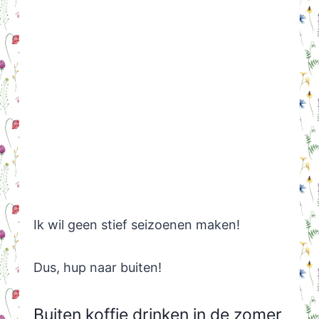
Ik wil geen stief seizoenen maken!
Dus, hup naar buiten!
Buiten koffie drinken in de zomer