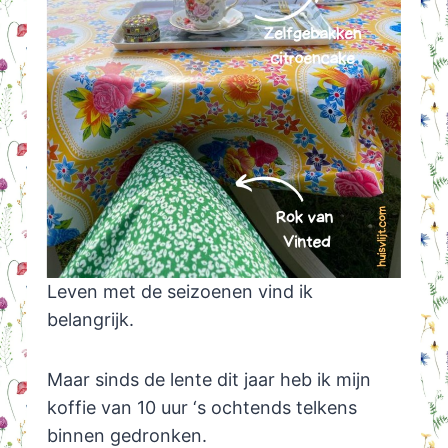
Leven met de seizoenen vind ik
belangrijk.
Maar sinds de lente dit jaar heb ik mijn
koffie van 10 uur ‘s ochtends telkens
binnen gedronken.