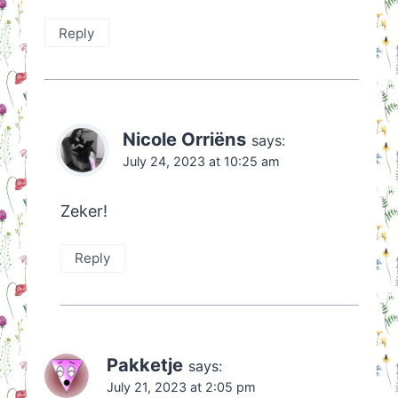
Reply
Nicole Orriëns
says:
July 24, 2023 at 10:25 am
Zeker!
Reply
Pakketje
says:
July 21, 2023 at 2:05 pm