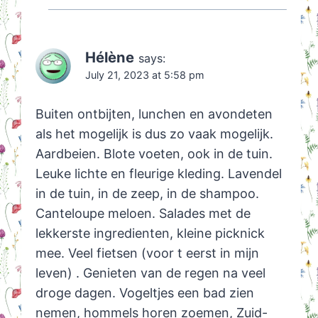
Hélène
says:
July 21, 2023 at 5:58 pm
Buiten ontbijten, lunchen en avondeten
als het mogelijk is dus zo vaak mogelijk.
Aardbeien. Blote voeten, ook in de tuin.
Leuke lichte en fleurige kleding. Lavendel
in de tuin, in de zeep, in de shampoo.
Canteloupe meloen. Salades met de
lekkerste ingredienten, kleine picknick
mee. Veel fietsen (voor t eerst in mijn
leven) . Genieten van de regen na veel
droge dagen. Vogeltjes een bad zien
nemen, hommels horen zoemen, Zuid-