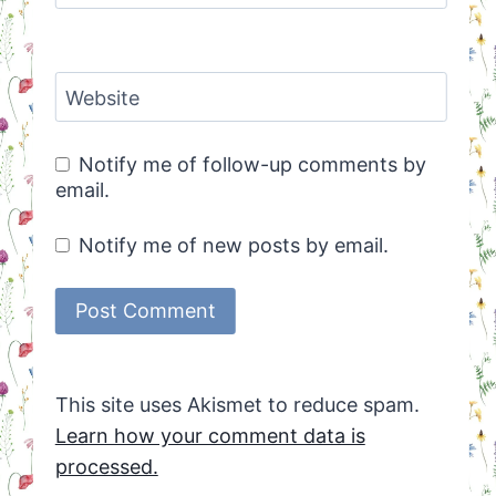
Website
Notify me of follow-up comments by
email.
Notify me of new posts by email.
This site uses Akismet to reduce spam.
Learn how your comment data is
processed.