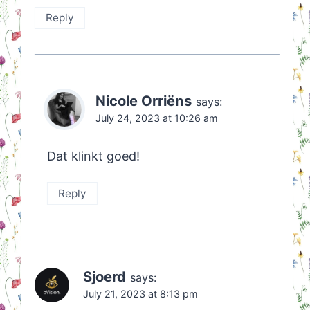
Reply
Nicole Orriëns
says:
July 24, 2023 at 10:26 am
Dat klinkt goed!
Reply
Sjoerd
says:
July 21, 2023 at 8:13 pm