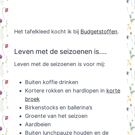
Het tafelkleed kocht ik bij
Budgetstoffen
.
Leven met de seizoenen is….
Leven met de seizoenen is voor mij:
Buiten koffie drinken
Kortere rokken en hardlopen in
korte
broek
Birkenstocks en ballerina’s
Groente van het seizoen
Aardbeien
Buiten lunchpauze houden en de