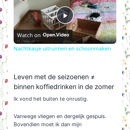
Play
Watch on
Video
Nachtkasje uitruimen en schoonmaken
Leven met de seizoenen ≠
binnen koffiedrinken in de zomer
Ik vond het buiten te onrustig.
Vanwege vliegen en dergelijk gespuis.
Bovendien moet ik dan mijn