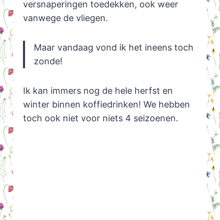
versnaperingen toedekken, ook weer
vanwege de vliegen.
Maar vandaag vond ik het ineens toch
zonde!
Ik kan immers nog de hele herfst en
winter binnen koffiedrinken! We hebben
toch ook niet voor niets 4 seizoenen.