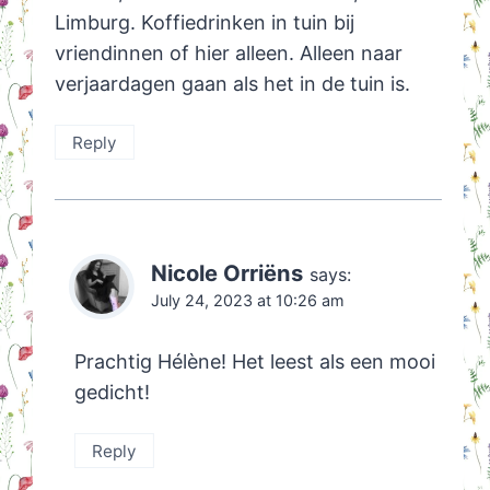
Limburg. Koffiedrinken in tuin bij
vriendinnen of hier alleen. Alleen naar
verjaardagen gaan als het in de tuin is.
Reply
Nicole Orriëns
says:
July 24, 2023 at 10:26 am
Prachtig Hélène! Het leest als een mooi
gedicht!
Reply