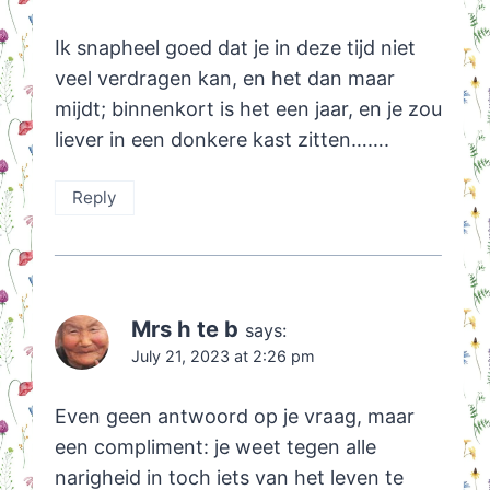
Ik snapheel goed dat je in deze tijd niet
veel verdragen kan, en het dan maar
mijdt; binnenkort is het een jaar, en je zou
liever in een donkere kast zitten…….
Reply
Mrs h te b
says:
July 21, 2023 at 2:26 pm
Even geen antwoord op je vraag, maar
een compliment: je weet tegen alle
narigheid in toch iets van het leven te