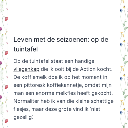
Leven met de seizoenen: op de
tuintafel
Op de tuintafel staat een handige
vliegenkap
die ik ooit bij de Action kocht.
De koffiemelk doe ik op het moment in
een pittoresk koffiekannetje, omdat mijn
man een enorme melkfles heeft gekocht.
Normaliter heb ik van die kleine schattige
flesjes, maar deze grote vind ik ‘niet
gezellig’.