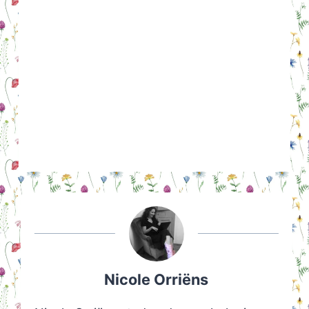
Nicole Orriëns