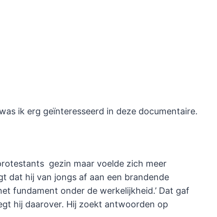
, was ik erg geïnteresseerd in deze documentaire.
protestants gezin maar voelde zich meer
gt dat hij van jongs af aan een brandende
het fundament onder de werkelijkheid.’ Dat gaf
zegt hij daarover. Hij zoekt antwoorden op