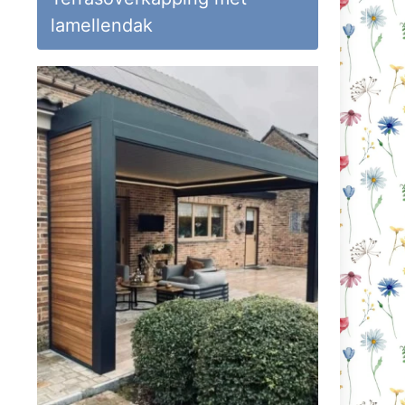
lamellendak