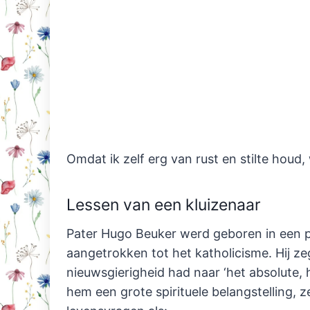
Omdat ik zelf erg van rust en stilte houd
Lessen van een kluizenaar
Pater Hugo Beuker werd geboren in een 
aangetrokken tot het katholicisme. Hij ze
nieuwsgierigheid had naar ‘het absolute, 
hem een grote spirituele belangstelling, 