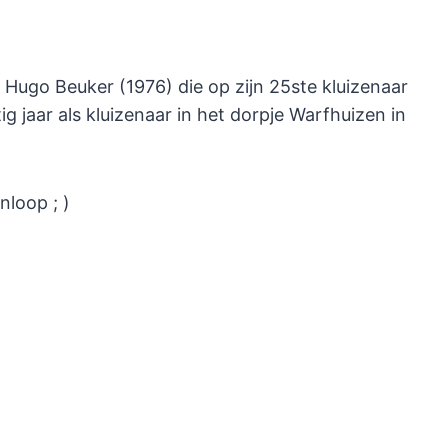
Hugo Beuker (1976) die op zijn 25ste kluizenaar
ig jaar als kluizenaar in het dorpje Warfhuizen in
nloop ; )