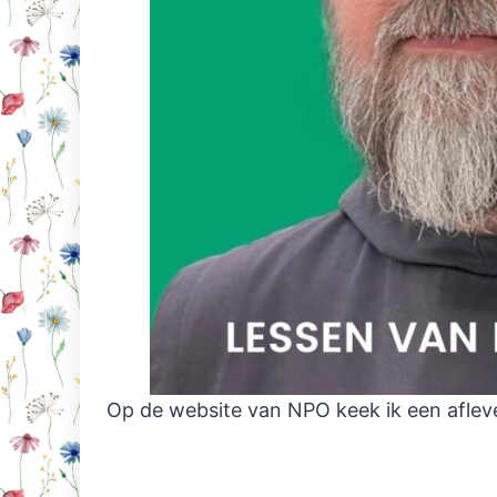
Op de website van NPO keek ik een aflev