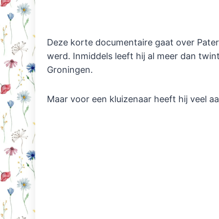
Deze korte documentaire gaat over Pater 
werd. Inmiddels leeft hij al meer dan twint
Groningen.
Maar voor een kluizenaar heeft hij veel aa