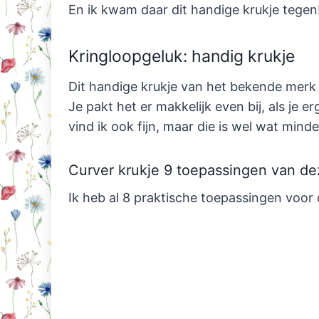
En ik kwam daar dit handige krukje tegen
Kringloopgeluk: handig krukje
Dit handige krukje van het bekende merk 
Je pakt het er makkelijk even bij, als je er
vind ik ook fijn, maar die is wel wat min
Curver krukje 9 toepassingen van de
Ik heb al 8 praktische toepassingen voor