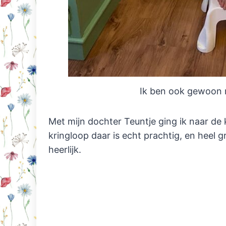
Ik ben ook gewoon 
Met mijn dochter Teuntje ging ik naar de
kringloop daar is echt prachtig, en heel gr
heerlijk.