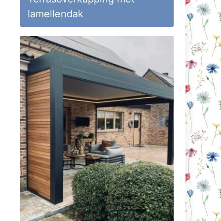
lamellendak