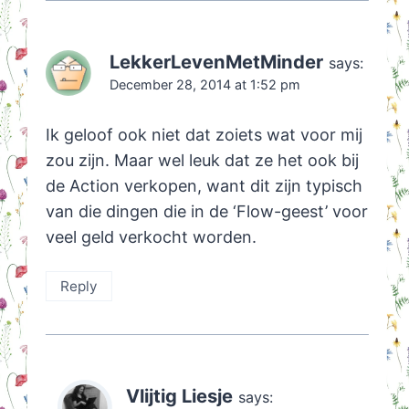
LekkerLevenMetMinder
says:
December 28, 2014 at 1:52 pm
Ik geloof ook niet dat zoiets wat voor mij
zou zijn. Maar wel leuk dat ze het ook bij
de Action verkopen, want dit zijn typisch
van die dingen die in de ‘Flow-geest’ voor
veel geld verkocht worden.
Reply
Vlijtig Liesje
says: