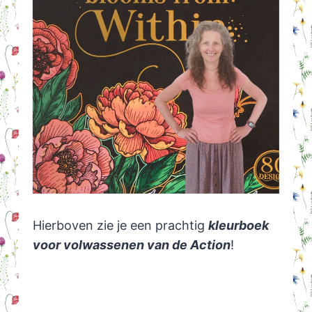
Hierboven zie je een prachtig
kleurboek
voor volwassenen van de Action
!