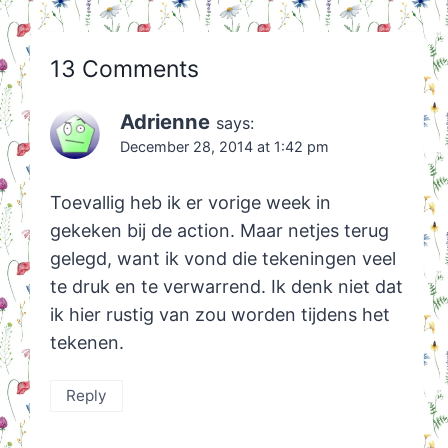
13 Comments
Adrienne
says:
December 28, 2014 at 1:42 pm
Toevallig heb ik er vorige week in
gekeken bij de action. Maar netjes terug
gelegd, want ik vond die tekeningen veel
te druk en te verwarrend. Ik denk niet dat
ik hier rustig van zou worden tijdens het
tekenen.
Reply