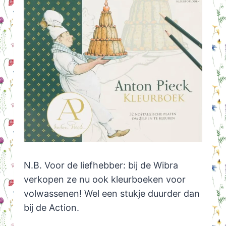
N.B. Voor de liefhebber: bij de Wibra
verkopen ze nu ook kleurboeken voor
volwassenen! Wel een stukje duurder dan
bij de Action.