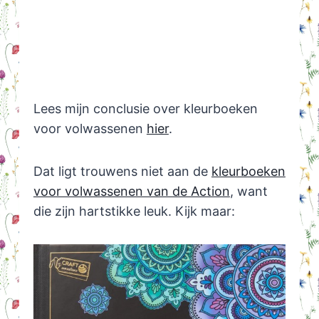
Lees mijn conclusie over kleurboeken
voor volwassenen
hier
.
Dat ligt trouwens niet aan de
kleurboeken
voor volwassenen van de Action
, want
die zijn hartstikke leuk. Kijk maar: