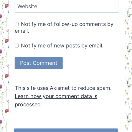
Website
Notify me of follow-up comments by
email.
Notify me of new posts by email.
This site uses Akismet to reduce spam.
Learn how your comment data is
processed.