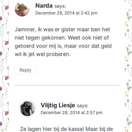
Narda
says:
December 28, 2014 at 2:42 pm
Jammer, ik was er gister maar ben het
niet tegen gekomen. Weet ook niet of
getoerd voor mij is, maar voor dat geld
wil ik jet wel proberen.
Reply
Vlijtig Liesje
says:
December 28, 2014 at 2:57 pm
Ze lagen hier bij de kassa! Maar bij de