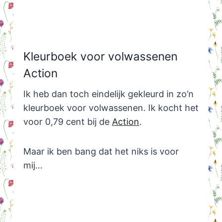
Kleurboek voor volwassenen
Action
Ik heb dan toch eindelijk gekleurd in zo’n
kleurboek voor volwassenen. Ik kocht het
voor 0,79 cent bij de
Action
.
Maar ik ben bang dat het niks is voor
mij…