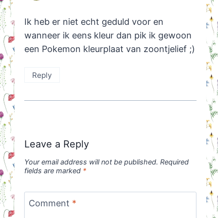
Ik heb er niet echt geduld voor en
wanneer ik eens kleur dan pik ik gewoon
een Pokemon kleurplaat van zoontjelief ;)
Reply
Leave a Reply
Your email address will not be published.
Required
fields are marked
*
Comment
*