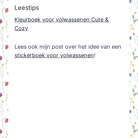
Leestips
Kleurboek voor volwassenen Cute &
Cozy
Lees ook mijn post over het idee van een
stickerboek voor volwassenen
!