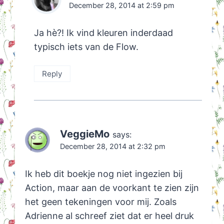
December 28, 2014 at 2:59 pm
Ja hè?! Ik vind kleuren inderdaad
typisch iets van de Flow.
Reply
VeggieMo
says:
December 28, 2014 at 2:32 pm
Ik heb dit boekje nog niet ingezien bij
Action, maar aan de voorkant te zien zijn
het geen tekeningen voor mij. Zoals
Adrienne al schreef ziet dat er heel druk