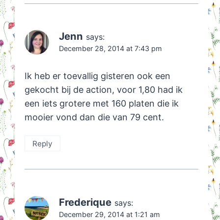
Jenn
says:
December 28, 2014 at 7:43 pm
Ik heb er toevallig gisteren ook een
gekocht bij de action, voor 1,80 had ik
een iets grotere met 160 platen die ik
mooier vond dan die van 79 cent.
Reply
Frederique
says:
December 29, 2014 at 1:21 am