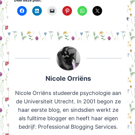
Deel deze post:
Nicole Orriëns
Nicole Orriëns studeerde psychologie aan
de Universiteit Utrecht. In 2001 begon ze
haar eerste blog, en sindsdien werkt ze
als fulltime blogger en heeft haar eigen
bedrijf: Professional Blogging Services.