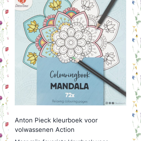
Anton Pieck kleurboek voor
volwassenen Action