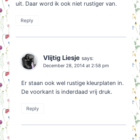
uit. Daar word ik ook niet rustiger van.
Reply
Vlijtig Liesje
says:
December 28, 2014 at 2:58 pm
Er staan ook wel rustige kleurplaten in.
De voorkant is inderdaad vrij druk.
Reply