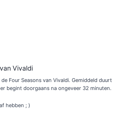
van Vivaldi
 de Four Seasons van Vivaldi. Gemiddeld duurt
nter begint doorgaans na ongeveer 32 minuten.
af hebben ; )