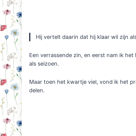
Hij vertelt daarin dat hij klaar wil zijn 
Een verrassende zin, en eerst nam ik het 
als seizoen.
Maar toen het kwartje viel, vond ik het pr
delen.