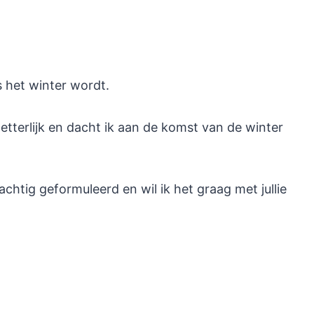
als het winter wordt.
letterlijk en dacht ik aan de komst van de winter
achtig geformuleerd en wil ik het graag met jullie