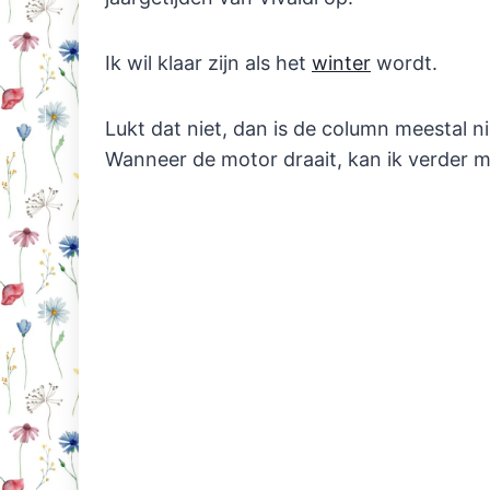
Ik wil klaar zijn als het
winter
wordt.
Lukt dat niet, dan is de column meestal n
Wanneer de motor draait, kan ik verder m