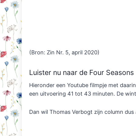
(Bron: Zin Nr. 5, april 2020)
Luister nu naar de Four Seasons 
Hieronder een Youtube filmpje met daarin
een uitvoering 41 tot 43 minuten. De wi
Dan wil Thomas Verbogt zijn column dus 