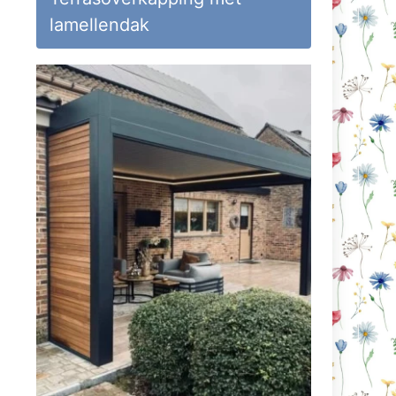
lamellendak