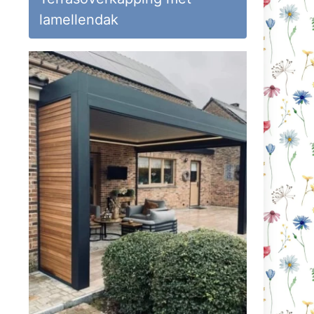
lamellendak