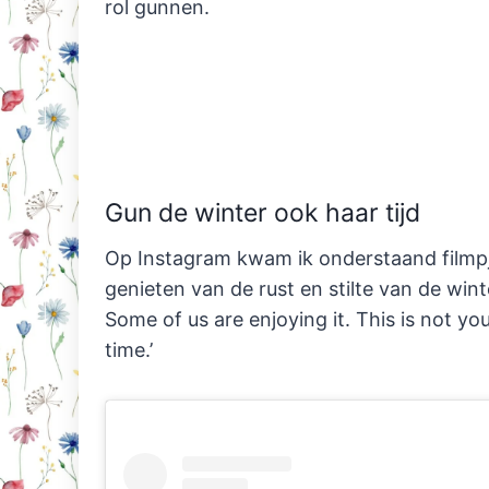
rol gunnen.
Gun de winter ook haar tijd
Op Instagram kwam ik onderstaand filmp
genieten van de rust en stilte van de wint
Some of us are enjoying it. This is not yo
time.’