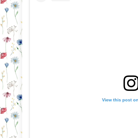
View this post o