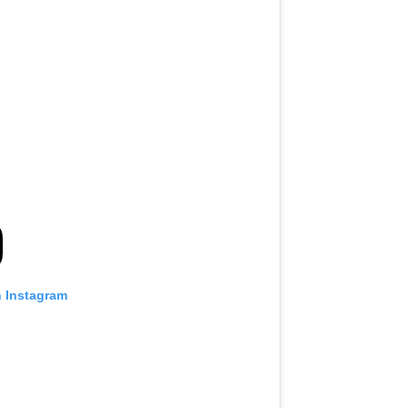
n Instagram