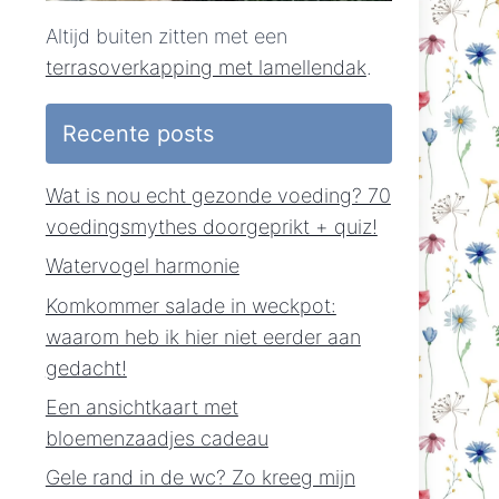
Altijd buiten zitten met een
terrasoverkapping met lamellendak
.
Recente posts
Wat is nou echt gezonde voeding? 70
voedingsmythes doorgeprikt + quiz!
Watervogel harmonie
Komkommer salade in weckpot:
waarom heb ik hier niet eerder aan
gedacht!
Een ansichtkaart met
bloemenzaadjes cadeau
Gele rand in de wc? Zo kreeg mijn