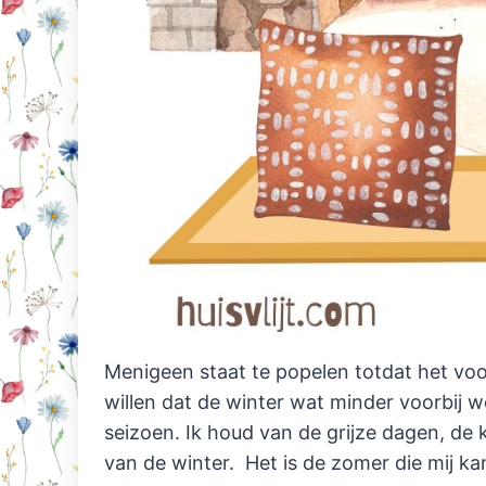
Menigeen staat te popelen totdat het voor
willen dat de winter wat minder voorbij w
seizoen. Ik houd van de grijze dagen, de 
van de winter. Het is de zomer die mij k