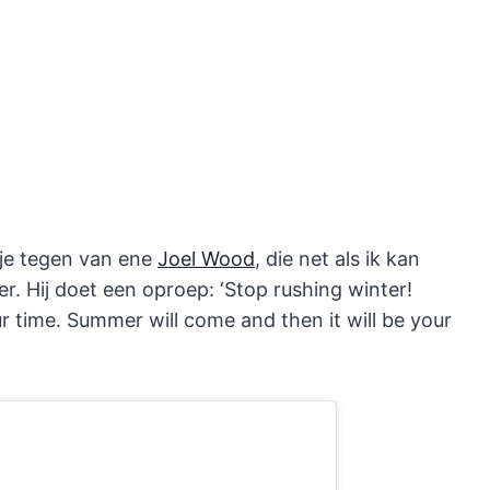
je tegen van ene
Joel Wood
, die net als ik kan
er. Hij doet een oproep: ‘Stop rushing winter!
ur time. Summer will come and then it will be your