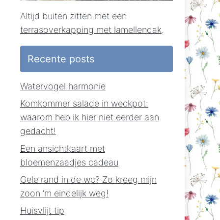
Altijd buiten zitten met een
terrasoverkapping met lamellendak
.
Recente posts
Watervogel harmonie
Komkommer salade in weckpot:
waarom heb ik hier niet eerder aan
gedacht!
Een ansichtkaart met
bloemenzaadjes cadeau
Gele rand in de wc? Zo kreeg mijn
zoon ‘m eindelijk weg!
Huisvlijt tip