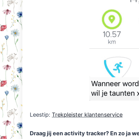
Leestip:
Trekpleister klantenservice
Draag jij een activity tracker? En zo ja w