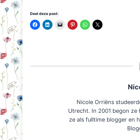
Deel deze post:
Nic
Nicole Orriëns studeerd
Utrecht. In 2001 begon ze 
ze als fulltime blogger en 
Blog