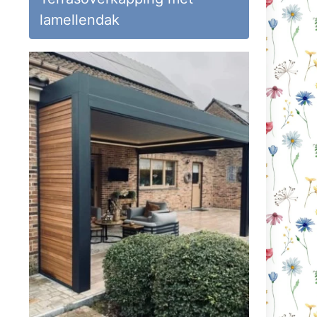
lamellendak