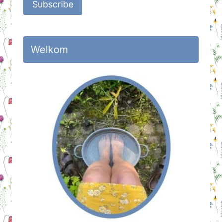
Subscribe
Welkom