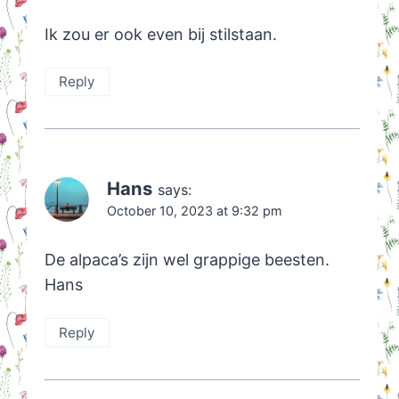
Ik zou er ook even bij stilstaan.
Reply
Hans
says:
October 10, 2023 at 9:32 pm
De alpaca’s zijn wel grappige beesten.
Hans
Reply