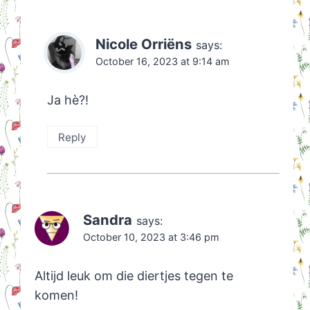
Nicole Orriëns
says:
October 16, 2023 at 9:14 am
Ja hè?!
Reply
Sandra
says:
October 10, 2023 at 3:46 pm
Altijd leuk om die diertjes tegen te
komen!