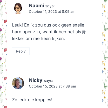
Naomi
says:
October 11, 2023 at 8:05 am
Leuk! En ik zou dus ook geen snelle
hardloper zijn, want ik ben net als jij:
lekker om me heen kijken.
Reply
Nicky
says:
October 15, 2023 at 7:38 pm
Zo leuk die koppies!