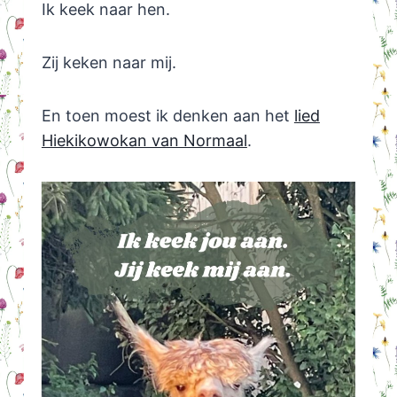
Ik keek naar hen.
Zij keken naar mij.
En toen moest ik denken aan het
lied
Hiekikowokan van Normaal
.