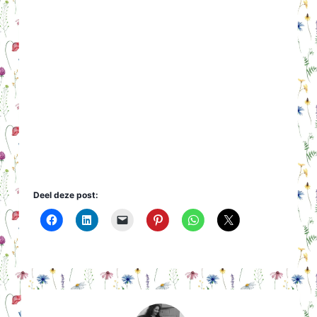
Deel deze post: