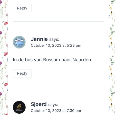
Reply
Jannie
says:
October 10, 2023 at 5:28 pm
In de bus van Bussum naar Naarden…
Reply
Sjoerd
says:
October 10, 2023 at 7:30 pm