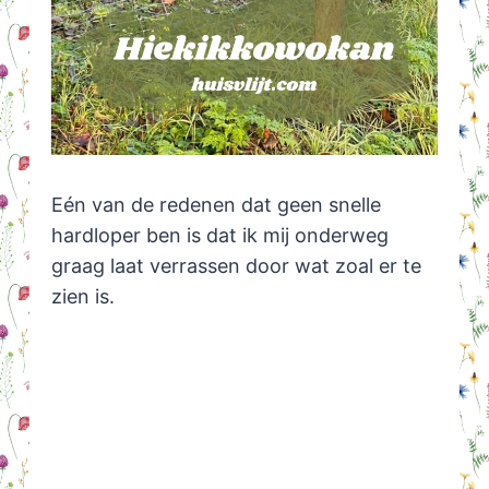
Eén van de redenen dat geen snelle
hardloper ben is dat ik mij onderweg
graag laat verrassen door wat zoal er te
zien is.