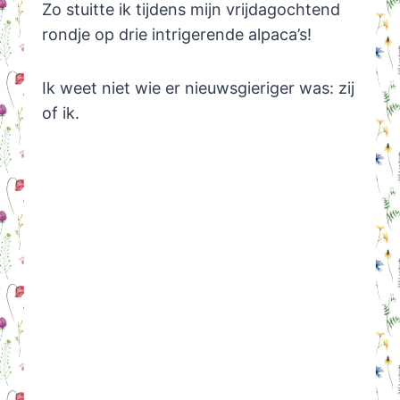
Zo stuitte ik tijdens mijn vrijdagochtend
rondje op drie intrigerende alpaca’s!
Ik weet niet wie er nieuwsgieriger was: zij
of ik.