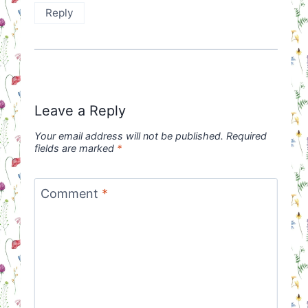
Reply
Leave a Reply
Your email address will not be published.
Required
fields are marked
*
Comment
*