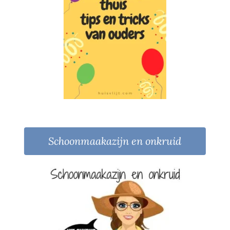
Schoonmaakazijn en onkruid