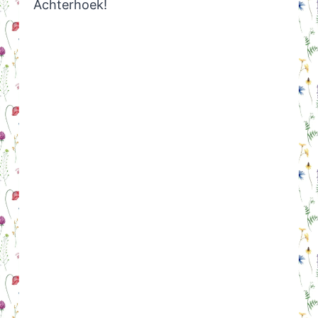
Achterhoek!