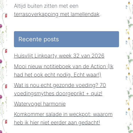
Altijd buiten zitten met een
terrasoverkapping met lamellendak
.
Recente posts
Huisvlijt Linkparty week 32 van 2026
Mooi nieuw notitieboek van de Action (Ik
had het ook echt nodig. Echt waar!)
Wat is nou echt gezonde voeding? 70
voedingsmythes doorgeprikt + quiz!
Watervogel harmonie
Komkommer salade in weckpot: waarom
heb ik hier niet eerder aan gedacht!