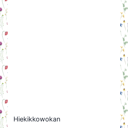
Hiekikkowokan