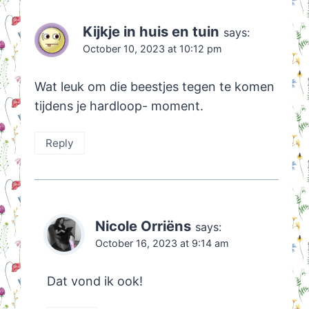
Kijkje in huis en tuin
says:
October 10, 2023 at 10:12 pm
Wat leuk om die beestjes tegen te komen
tijdens je hardloop- moment.
Reply
Nicole Orriëns
says:
October 16, 2023 at 9:14 am
Dat vond ik ook!