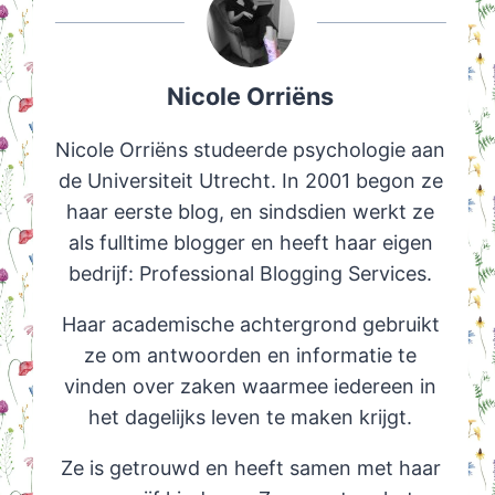
Nicole Orriëns
Nicole Orriëns studeerde psychologie aan
de Universiteit Utrecht. In 2001 begon ze
haar eerste blog, en sindsdien werkt ze
als fulltime blogger en heeft haar eigen
bedrijf: Professional Blogging Services.
Haar academische achtergrond gebruikt
ze om antwoorden en informatie te
vinden over zaken waarmee iedereen in
het dagelijks leven te maken krijgt.
Ze is getrouwd en heeft samen met haar