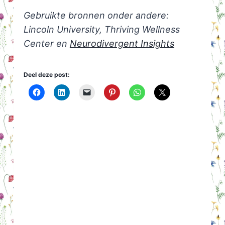
Gebruikte bronnen onder andere:
Lincoln University, Thriving Wellness
Center en
Neurodivergent Insights
Deel deze post: