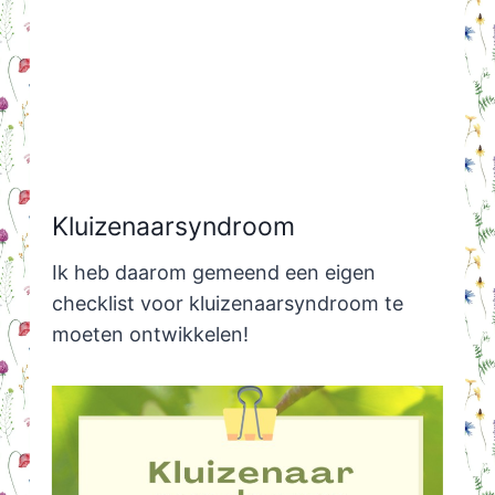
Kluizenaarsyndroom
Ik heb daarom gemeend een eigen
checklist voor kluizenaarsyndroom te
moeten ontwikkelen!