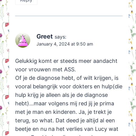
Greet
says:
January 4, 2024 at 9:50 am
Gelukkig komt er steeds meer aandacht
voor vrouwen met ASS.
Of je de diagnose hebt, of wilt krijgen, is
vooral belangrijk voor dokters en hulp(die
hulp krijg je alleen als je de diagnose
hebt)…maar volgens mij red jij je prima
met je man en kinderen. Ja, je trekt je
terug, so what. Dat deed je altijd al een
beetje en nu na het verlies van Lucy wat