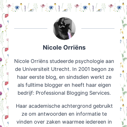
Nicole Orriëns
Nicole Orriëns studeerde psychologie aan
de Universiteit Utrecht. In 2001 begon ze
haar eerste blog, en sindsdien werkt ze
als fulltime blogger en heeft haar eigen
bedrijf: Professional Blogging Services.
Haar academische achtergrond gebruikt
ze om antwoorden en informatie te
vinden over zaken waarmee iedereen in