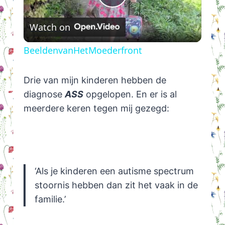
Play
Watch on
Video
BeeldenvanHetMoederfront
Drie van mijn kinderen hebben de
diagnose
ASS
opgelopen. En er is al
meerdere keren tegen mij gezegd:
‘Als je kinderen een autisme spectrum
stoornis hebben dan zit het vaak in de
familie.’