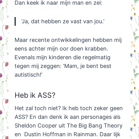
Dan keek ik naar mijn man en zei:
‘Ja, dat hebben ze vast van jou.’
Maar recente ontwikkelingen hebben mij
eens achter mijn oor doen krabben.
Evenals mijn kinderen die regelmatig
tegen mij zeggen: ‘Mam, je bent best
autistisch!’
Heb ik ASS?
Het zal toch niet? Ik heb toch zeker geen
ASS? En dan denk ik aan personages als
Sheldon Cooper uit The Big Bang Theory
en Dustin Hoffman in Rainman. Daar lijk