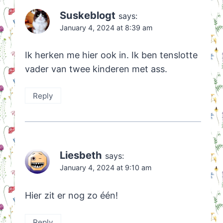
Suskeblogt
says:
January 4, 2024 at 8:39 am
Ik herken me hier ook in. Ik ben tenslotte
vader van twee kinderen met ass.
Reply
Liesbeth
says:
January 4, 2024 at 9:10 am
Hier zit er nog zo één!
Reply