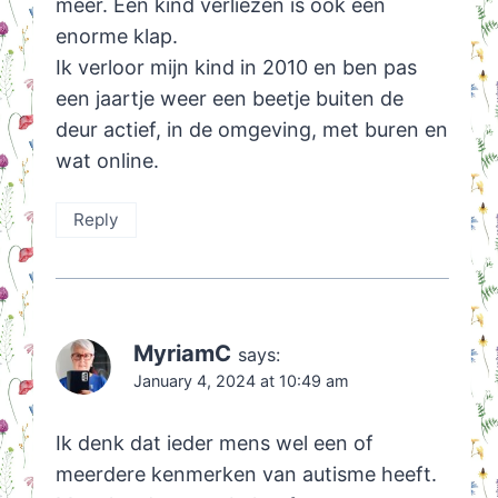
meer. Een kind verliezen is ook een
enorme klap.
Ik verloor mijn kind in 2010 en ben pas
een jaartje weer een beetje buiten de
deur actief, in de omgeving, met buren en
wat online.
Reply
MyriamC
says:
January 4, 2024 at 10:49 am
Ik denk dat ieder mens wel een of
meerdere kenmerken van autisme heeft.