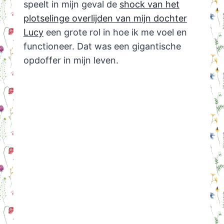
speelt in mijn geval de
shock van het
plotselinge overlijden van mijn dochter
Lucy
een grote rol in hoe ik me voel en
functioneer. Dat was een gigantische
opdoffer in mijn leven.