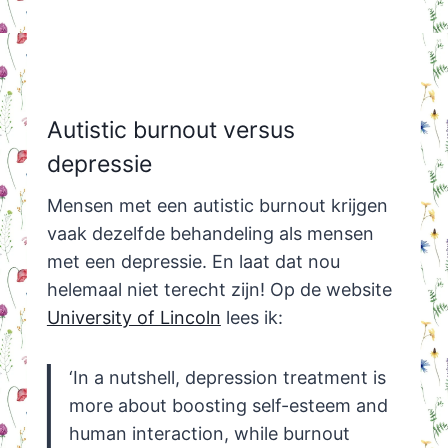
Autistic burnout versus
depressie
Mensen met een autistic burnout krijgen
vaak dezelfde behandeling als mensen
met een depressie. En laat dat nou
helemaal niet terecht zijn! Op de website
University of Lincoln
lees ik:
‘In a nutshell, depression treatment is
more about boosting self-esteem and
human interaction, while burnout