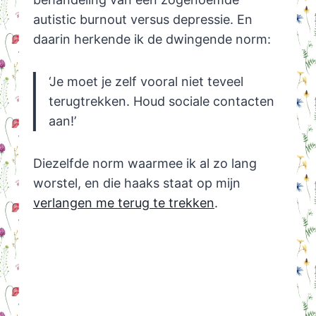
autistic burnout versus depressie. En
daarin herkende ik de dwingende norm:
‘Je moet je zelf vooral niet teveel
terugtrekken. Houd sociale contacten
aan!’
Diezelfde norm waarmee ik al zo lang
worstel, en die haaks staat op mijn
verlangen me terug te trekken
.