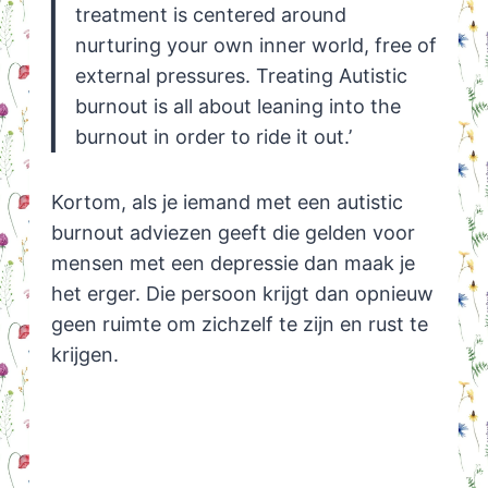
treatment is centered around
nurturing your own inner world, free of
external pressures. Treating Autistic
burnout is all about leaning into the
burnout in order to ride it out.’
Kortom, als je iemand met een autistic
burnout adviezen geeft die gelden voor
mensen met een depressie dan maak je
het erger. Die persoon krijgt dan opnieuw
geen ruimte om zichzelf te zijn en rust te
krijgen.