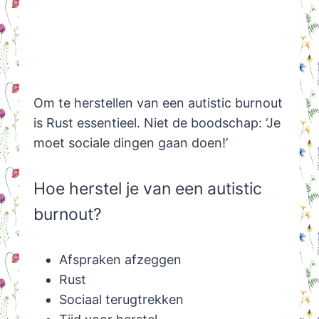
Om te herstellen van een autistic burnout
is Rust essentieel. Niet de boodschap: ‘Je
moet sociale dingen gaan doen!’
Hoe herstel je van een autistic
burnout?
Afspraken afzeggen
Rust
Sociaal terugtrekken