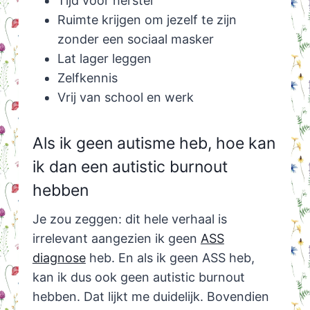
Tijd voor herstel
Ruimte krijgen om jezelf te zijn
zonder een sociaal masker
Lat lager leggen
Zelfkennis
Vrij van school en werk
Als ik geen autisme heb, hoe kan
ik dan een autistic burnout
hebben
Je zou zeggen: dit hele verhaal is
irrelevant aangezien ik geen
ASS
diagnose
heb. En als ik geen ASS heb,
kan ik dus ook geen autistic burnout
hebben. Dat lijkt me duidelijk. Bovendien