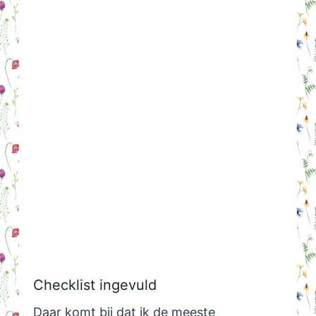
Checklist ingevuld
Daar komt bij dat ik de meeste