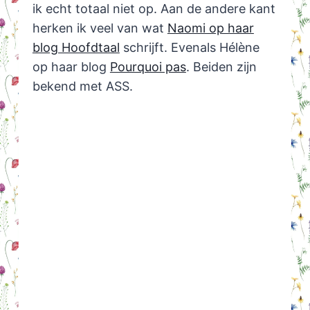
ik echt totaal niet op. Aan de andere kant
herken ik veel van wat
Naomi op haar
blog Hoofdtaal
schrijft. Evenals Hélène
op haar blog
Pourquoi pas
. Beiden zijn
bekend met ASS.