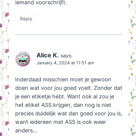
iemand voorschrijft.
Reply
Alice K.
says:
January 4, 2024 at 11:51 am
Inderdaad misschien moet je gewoon
doen wat voor jou goed voelt. Zonder dat
je een etiketje hebt. Want ook al zou je
het etiket ASS krijgen, dan nog is niet
precies duidelijk wat dan goed voor jou is,
want iedereen met ASS is ook weer
anders…