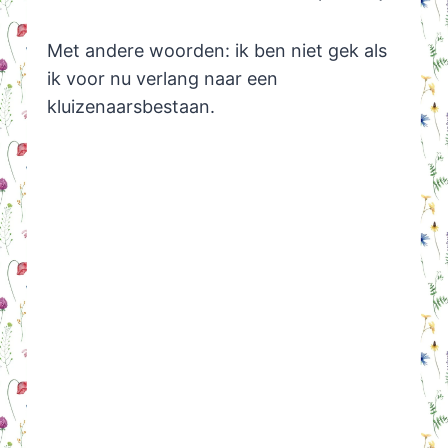
Met andere woorden: ik ben niet gek als
ik voor nu verlang naar een
kluizenaarsbestaan.