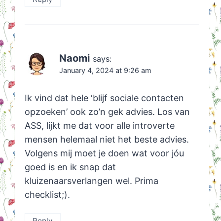
Naomi
says:
January 4, 2024 at 9:26 am
Ik vind dat hele ‘blijf sociale contacten
opzoeken’ ook zo’n gek advies. Los van
ASS, lijkt me dat voor alle introverte
mensen helemaal niet het beste advies.
Volgens mij moet je doen wat voor jóu
goed is en ik snap dat
kluizenaarsverlangen wel. Prima
checklist;).
Reply