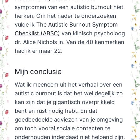
symptomen van een autistic burnout niet
herken. Om het nader te onderzoeken
vulde ik
The Autistic Burnout Symptom
Checklist (ABSC)
van klinisch psycholoog
dr. Alice Nichols in. Van de 40 kenmerken
had ik er maar 22.
Mijn conclusie
Wat ik meeneem uit het verhaal over een
autistic burnout is dat het wel degelijk zo
kan zijn dat je gigantisch overprikkeld
bent en rust nodig hebt. En dat
goedbedoelde adviezen van je omgeving
om toch vooral sociale contacten te
onderhouden inderdaad niet helpend zijn.