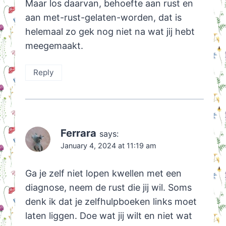
Maar los daarvan, behoefte aan rust en
aan met-rust-gelaten-worden, dat is
helemaal zo gek nog niet na wat jij hebt
meegemaakt.
Reply
Ferrara
says:
January 4, 2024 at 11:19 am
Ga je zelf niet lopen kwellen met een
diagnose, neem de rust die jij wil. Soms
denk ik dat je zelfhulpboeken links moet
laten liggen. Doe wat jij wilt en niet wat