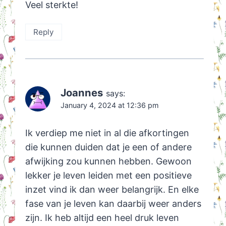
Veel sterkte!
Reply
Joannes
says:
January 4, 2024 at 12:36 pm
Ik verdiep me niet in al die afkortingen
die kunnen duiden dat je een of andere
afwijking zou kunnen hebben. Gewoon
lekker je leven leiden met een positieve
inzet vind ik dan weer belangrijk. En elke
fase van je leven kan daarbij weer anders
zijn. Ik heb altijd een heel druk leven