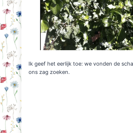
Ik geef het eerlijk toe: we vonden de scha
ons zag zoeken.