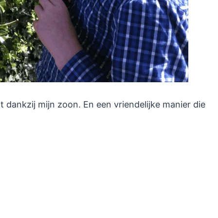
t dankzij mijn zoon. En een vriendelijke manier die