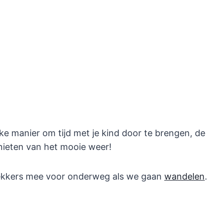
ke manier om tijd met je kind door te brengen, de
nieten van het mooie weer!
lekkers mee voor onderweg als we gaan
wandelen
.