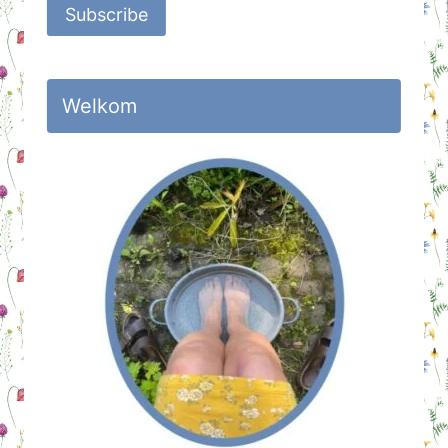
Subscribe
Welkom