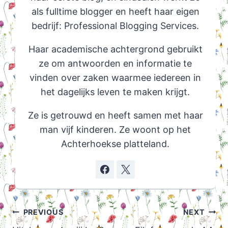
als fulltime blogger en heeft haar eigen
bedrijf: Professional Blogging Services.
Haar academische achtergrond gebruikt
ze om antwoorden en informatie te
vinden over zaken waarmee iedereen in
het dagelijks leven te maken krijgt.
Ze is getrouwd en heeft samen met haar
man vijf kinderen. Ze woont op het
Achterhoekse platteland.
Post
PREVIOUS
NEXT