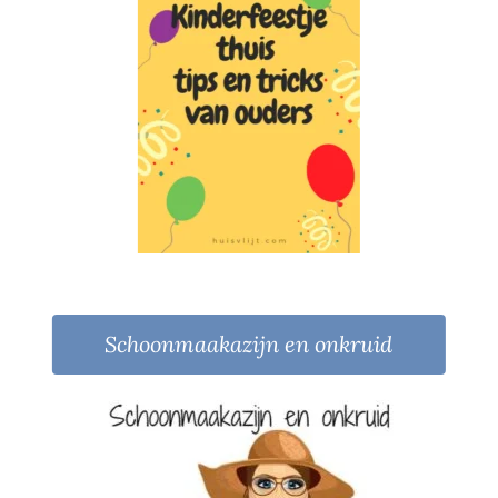
Schoonmaakazijn en onkruid