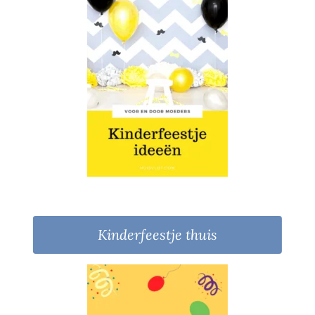
Kinderfeestje thuis