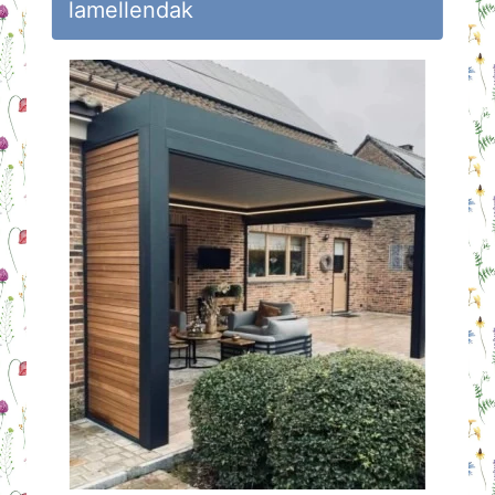
lamellendak