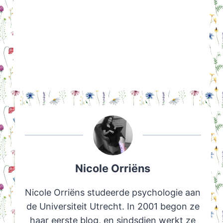
Nicole Orriëns
Nicole Orriëns studeerde psychologie aan
de Universiteit Utrecht. In 2001 begon ze
haar eerste blog, en sindsdien werkt ze