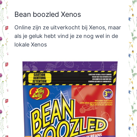
Bean boozled Xenos
Online zijn ze uitverkocht bij Xenos, maar
als je geluk hebt vind je ze nog wel in de
lokale Xenos