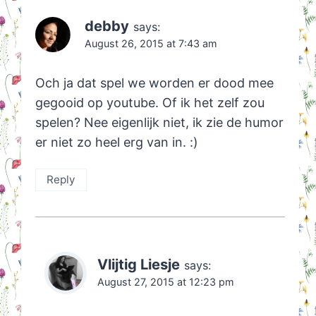
debby
says:
August 26, 2015 at 7:43 am
Och ja dat spel we worden er dood mee
gegooid op youtube. Of ik het zelf zou
spelen? Nee eigenlijk niet, ik zie de humor
er niet zo heel erg van in. :)
Reply
Vlijtig Liesje
says:
August 27, 2015 at 12:23 pm