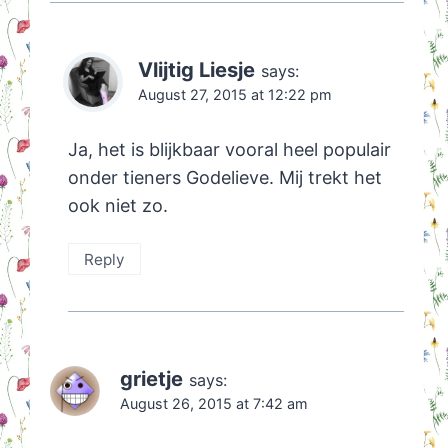
Vlijtig Liesje
says:
August 27, 2015 at 12:22 pm
Ja, het is blijkbaar vooral heel populair
onder tieners Godelieve. Mij trekt het
ook niet zo.
Reply
grietje
says:
August 26, 2015 at 7:42 am