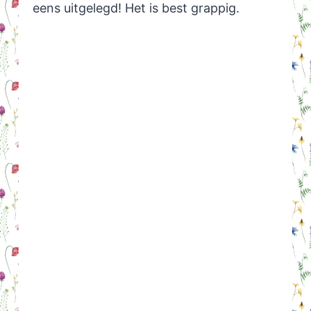
eens uitgelegd! Het is best grappig.