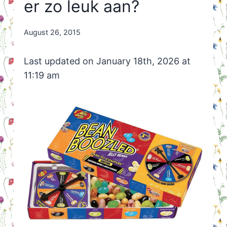
er zo leuk aan?
By
August 26, 2015
Nicole
Orriëns
Last updated on January 18th, 2026 at
11:19 am