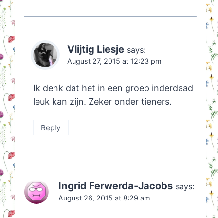
Vlijtig Liesje
says:
August 27, 2015 at 12:23 pm
Ik denk dat het in een groep inderdaad
leuk kan zijn. Zeker onder tieners.
Reply
Ingrid Ferwerda-Jacobs
says:
August 26, 2015 at 8:29 am