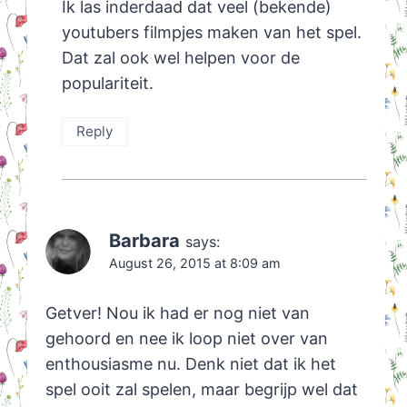
Ik las inderdaad dat veel (bekende)
youtubers filmpjes maken van het spel.
Dat zal ook wel helpen voor de
populariteit.
Reply
Barbara
says:
August 26, 2015 at 8:09 am
Getver! Nou ik had er nog niet van
gehoord en nee ik loop niet over van
enthousiasme nu. Denk niet dat ik het
spel ooit zal spelen, maar begrijp wel dat