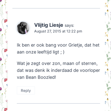
Vlijtig Liesje
says:
August 27, 2015 at 12:22 pm
Ik ben er ook bang voor Grietje, dat het
aan onze leeftijd ligt ; )
Wat je zegt over zon, maan of sterren,
dat was denk ik inderdaad de voorloper
van Bean Boozled!
Reply