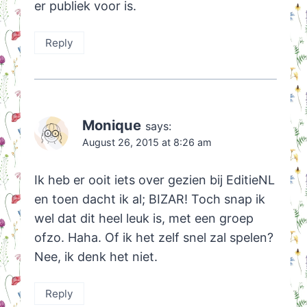
er publiek voor is.
Reply
Monique
says:
August 26, 2015 at 8:26 am
Ik heb er ooit iets over gezien bij EditieNL
en toen dacht ik al; BIZAR! Toch snap ik
wel dat dit heel leuk is, met een groep
ofzo. Haha. Of ik het zelf snel zal spelen?
Nee, ik denk het niet.
Reply