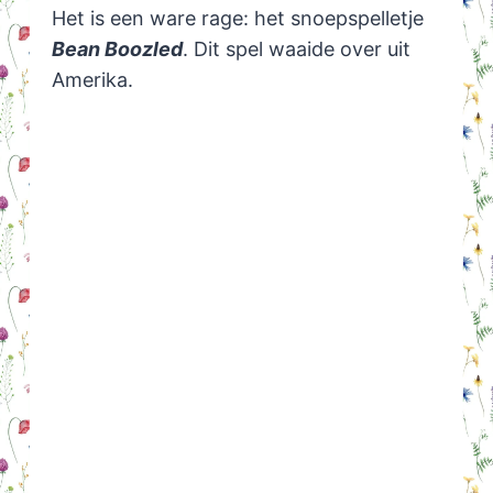
Het is een ware rage: het snoepspelletje
Bean Boozled
. Dit spel waaide over uit
Amerika.