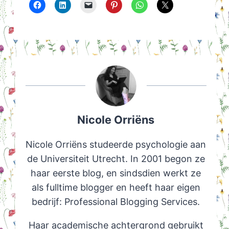
Nicole Orriëns
Nicole Orriëns studeerde psychologie aan
de Universiteit Utrecht. In 2001 begon ze
haar eerste blog, en sindsdien werkt ze
als fulltime blogger en heeft haar eigen
bedrijf: Professional Blogging Services.
Haar academische achtergrond gebruikt