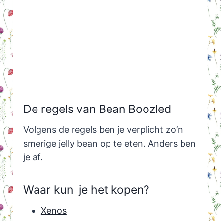
De regels van Bean Boozled
Volgens de regels ben je verplicht zo’n
smerige jelly bean op te eten. Anders ben
je af.
Waar kun je het kopen?
Xenos