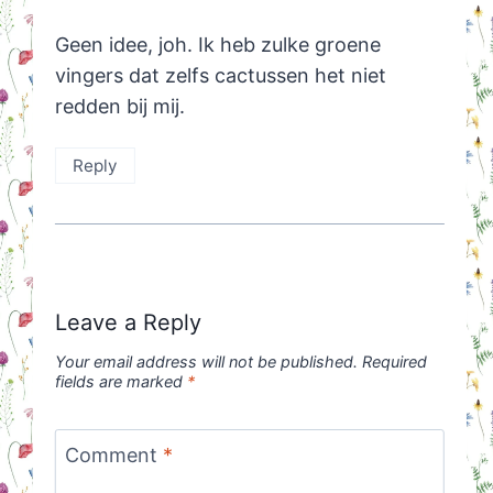
Geen idee, joh. Ik heb zulke groene
vingers dat zelfs cactussen het niet
redden bij mij.
Reply
Leave a Reply
Your email address will not be published.
Required
fields are marked
*
Comment
*