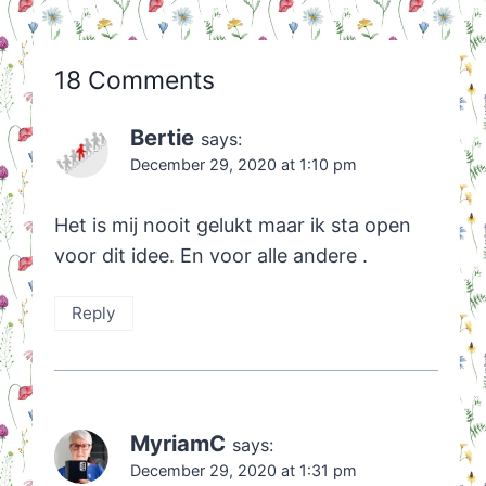
18 Comments
Bertie
says:
December 29, 2020 at 1:10 pm
Het is mij nooit gelukt maar ik sta open
voor dit idee. En voor alle andere .
Reply
MyriamC
says:
December 29, 2020 at 1:31 pm