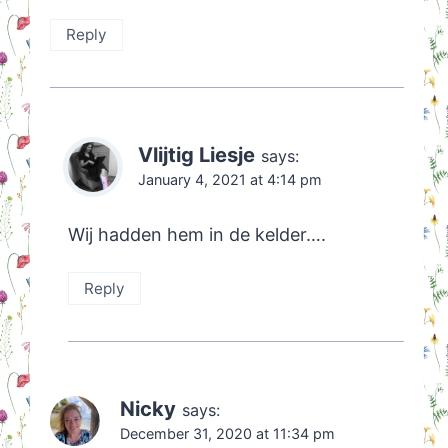
Reply
Vlijtig Liesje
says:
January 4, 2021 at 4:14 pm
Wij hadden hem in de kelder….
Reply
Nicky
says:
December 31, 2020 at 11:34 pm