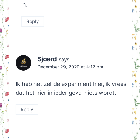
in.
Reply
Sjoerd
says:
December 29, 2020 at 4:12 pm
Ik heb het zelfde experiment hier, ik vrees
dat het hier in ieder geval niets wordt.
Reply