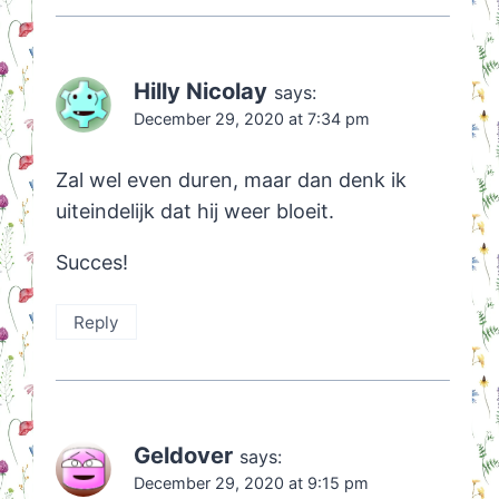
Hilly Nicolay
says:
December 29, 2020 at 7:34 pm
Zal wel even duren, maar dan denk ik
uiteindelijk dat hij weer bloeit.
Succes!
Reply
Geldover
says:
December 29, 2020 at 9:15 pm