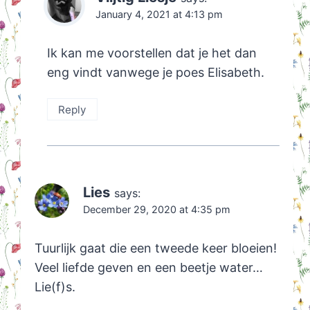
January 4, 2021 at 4:13 pm
Ik kan me voorstellen dat je het dan
eng vindt vanwege je poes Elisabeth.
Reply
Lies
says:
December 29, 2020 at 4:35 pm
Tuurlijk gaat die een tweede keer bloeien!
Veel liefde geven en een beetje water…
Lie(f)s.