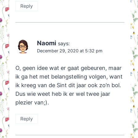
Reply
Naomi
says:
December 29, 2020 at 5:32 pm
O, geen idee wat er gaat gebeuren, maar
ik ga het met belangstelling volgen, want
ik kreeg van de Sint dit jaar ook zo’n bol.
Dus wie weet heb ik er wel twee jaar
plezier van;).
Reply