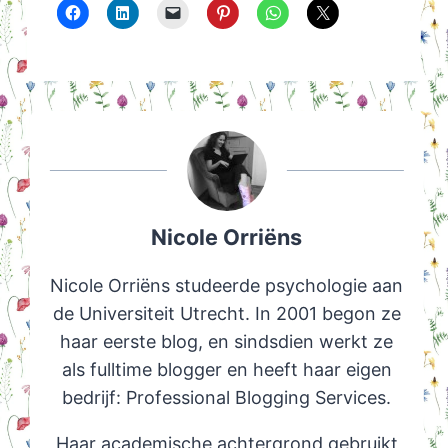
Nicole Orriëns
Nicole Orriëns studeerde psychologie aan
de Universiteit Utrecht. In 2001 begon ze
haar eerste blog, en sindsdien werkt ze
als fulltime blogger en heeft haar eigen
bedrijf: Professional Blogging Services.
Haar academische achtergrond gebruikt