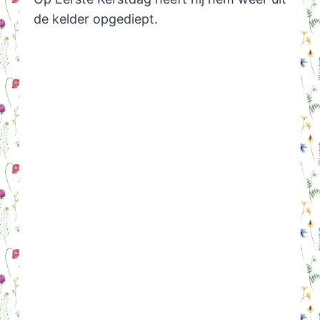
de kelder opgediept.