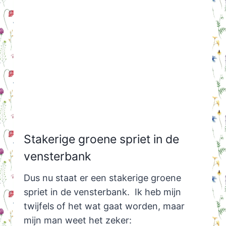
Stakerige groene spriet in de
vensterbank
Dus nu staat er een stakerige groene
spriet in de vensterbank. Ik heb mijn
twijfels of het wat gaat worden, maar
mijn man weet het zeker: