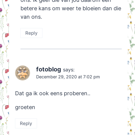
betere kans om weer te bloeien dan die
van ons.
Reply
fotoblog
says:
December 29, 2020 at 7:02 pm
Dat ga ik ook eens proberen..
groeten
Reply