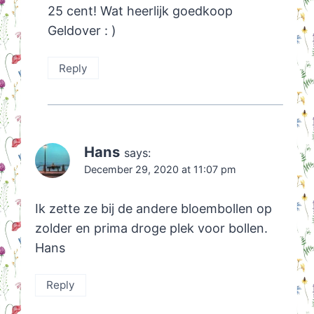
25 cent! Wat heerlijk goedkoop
Geldover : )
Reply
Hans
says:
December 29, 2020 at 11:07 pm
Ik zette ze bij de andere bloembollen op
zolder en prima droge plek voor bollen.
Hans
Reply