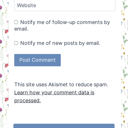
Website
Notify me of follow-up comments by
email.
Notify me of new posts by email.
This site uses Akismet to reduce spam.
Learn how your comment data is
processed.