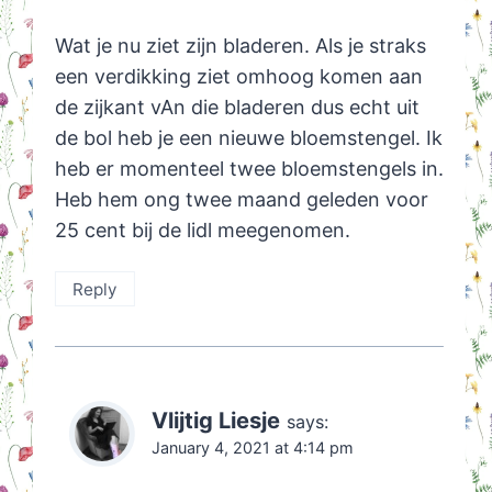
Wat je nu ziet zijn bladeren. Als je straks
een verdikking ziet omhoog komen aan
de zijkant vAn die bladeren dus echt uit
de bol heb je een nieuwe bloemstengel. Ik
heb er momenteel twee bloemstengels in.
Heb hem ong twee maand geleden voor
25 cent bij de lidl meegenomen.
Reply
Vlijtig Liesje
says:
January 4, 2021 at 4:14 pm