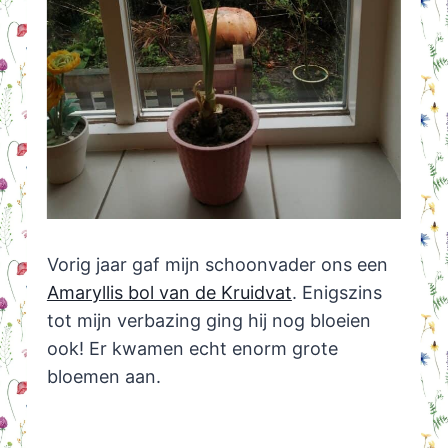
Vorig jaar gaf mijn schoonvader ons een
Amaryllis bol van de Kruidvat
. Enigszins
tot mijn verbazing ging hij nog bloeien
ook! Er kwamen echt enorm grote
bloemen aan.