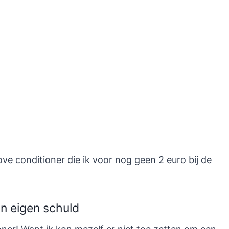
ve conditioner die ik voor nog geen 2 euro bij de
jn eigen schuld