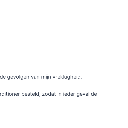
 de gevolgen van mijn vrekkigheid.
ditioner besteld, zodat in ieder geval de