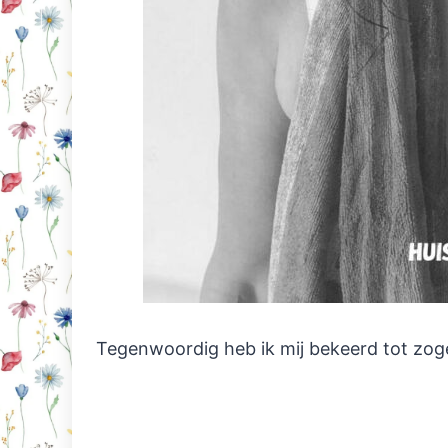
Tegenwoordig heb ik mij bekeerd tot z