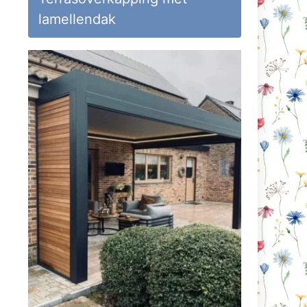
lamellendak