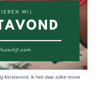
llig Kerstavond. Ik heb daar zúlke mooie