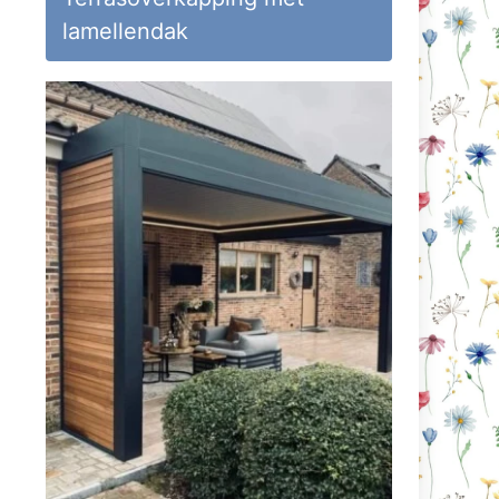
lamellendak