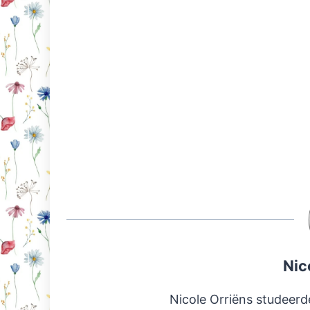
Nic
Nicole Orriëns studeerd