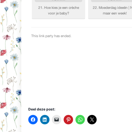
Deel deze post: