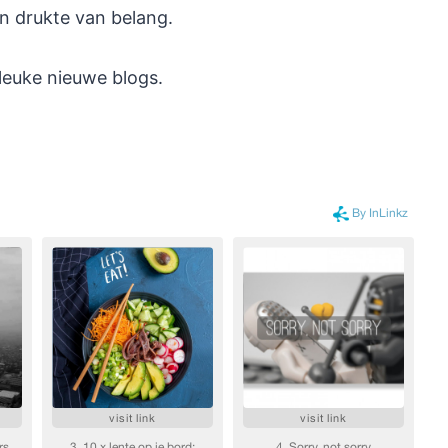
en drukte van belang.
leuke nieuwe blogs.