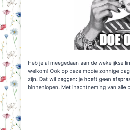
Heb je al meegedaan aan de wekelijkse lin
welkom! Ook op deze mooie zonnige dag,
zijn. Dat wil zeggen: je hoeft geen afsp
binnenlopen. Met inachtneming van alle 