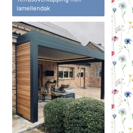
lamellendak