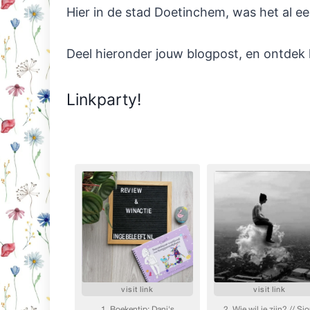
Hier in de stad Doetinchem, was het al e
Deel hieronder jouw blogpost, en ontdek 
Linkparty!