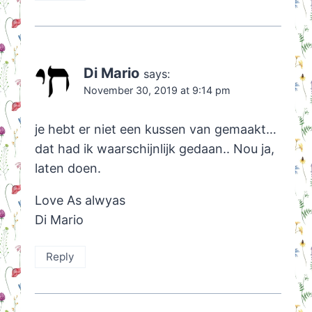
Di Mario
says:
November 30, 2019 at 9:14 pm
je hebt er niet een kussen van gemaakt…
dat had ik waarschijnlijk gedaan.. Nou ja,
laten doen.
Love As alwyas
Di Mario
Reply