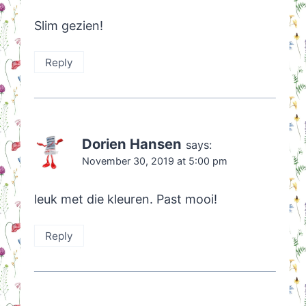
Slim gezien!
Reply
Dorien Hansen
says:
November 30, 2019 at 5:00 pm
leuk met die kleuren. Past mooi!
Reply