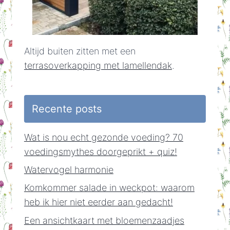
Altijd buiten zitten met een
terrasoverkapping met lamellendak
.
Recente posts
Wat is nou echt gezonde voeding? 70
voedingsmythes doorgeprikt + quiz!
Watervogel harmonie
Komkommer salade in weckpot: waarom
heb ik hier niet eerder aan gedacht!
Een ansichtkaart met bloemenzaadjes