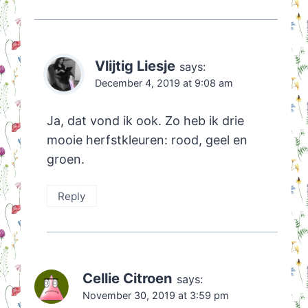
Vlijtig Liesje
says:
December 4, 2019 at 9:08 am
Ja, dat vond ik ook. Zo heb ik drie
mooie herfstkleuren: rood, geel en
groen.
Reply
Cellie Citroen
says:
November 30, 2019 at 3:59 pm