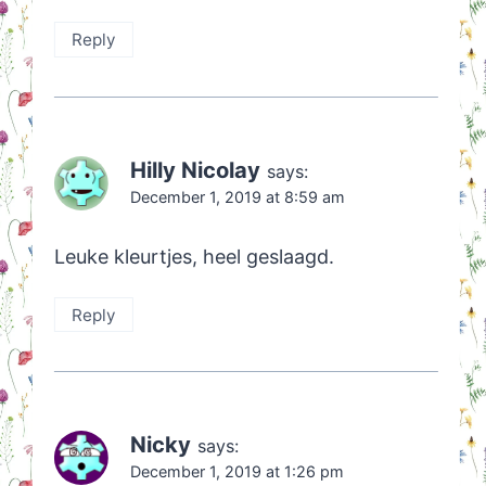
Reply
Hilly Nicolay
says:
December 1, 2019 at 8:59 am
Leuke kleurtjes, heel geslaagd.
Reply
Nicky
says:
December 1, 2019 at 1:26 pm