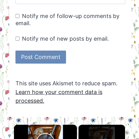
Notify me of follow-up comments by
email.
Notify me of new posts by email.
This site uses Akismet to reduce spam.
Learn how your comment data is
processed.
×