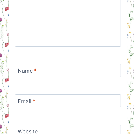
Name
*
Email
*
Website