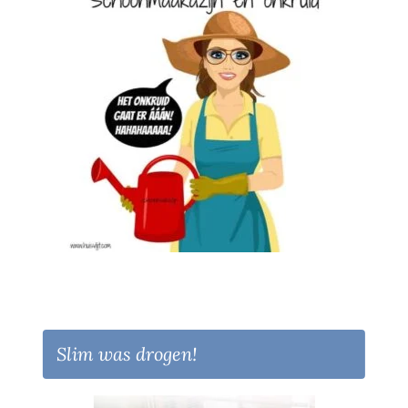
Slim was drogen!