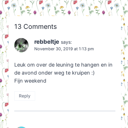
13 Comments
rebbeltje
says:
November 30, 2019 at 1:13 pm
Leuk om over de leuning te hangen en in
de avond onder weg te kruipen :)
Fijn weekend
Reply