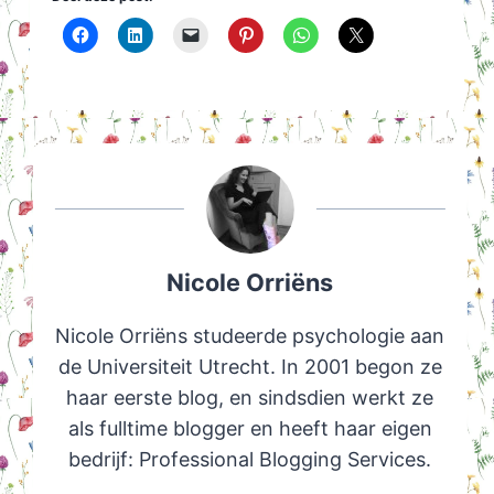
Nicole Orriëns
Nicole Orriëns studeerde psychologie aan
de Universiteit Utrecht. In 2001 begon ze
haar eerste blog, en sindsdien werkt ze
als fulltime blogger en heeft haar eigen
bedrijf: Professional Blogging Services.