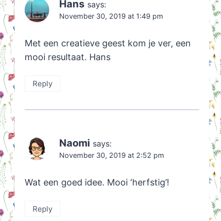
Hans
says:
November 30, 2019 at 1:49 pm
Met een creatieve geest kom je ver, een
mooi resultaat. Hans
Reply
Naomi
says:
November 30, 2019 at 2:52 pm
Wat een goed idee. Mooi ‘herfstig’!
Reply