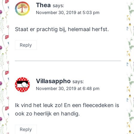
Thea
says:
November 30, 2019 at 5:03 pm
Staat er prachtig bij, helemaal herfst.
Reply
Villasappho
says:
November 30, 2019 at 6:48 pm
Ik vind het leuk zo! En een fleecedeken is
ook zo heerlijk en handig.
Reply