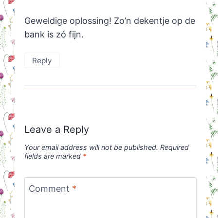
Geweldige oplossing! Zo’n dekentje op de
bank is zó fijn.
Reply
Leave a Reply
Your email address will not be published.
Required
fields are marked
*
Comment
*