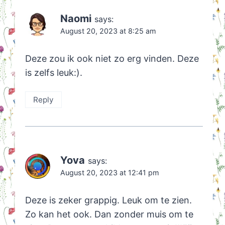
Naomi
says:
August 20, 2023 at 8:25 am
Deze zou ik ook niet zo erg vinden. Deze
is zelfs leuk:).
Reply
Yova
says:
August 20, 2023 at 12:41 pm
Deze is zeker grappig. Leuk om te zien.
Zo kan het ook. Dan zonder muis om te