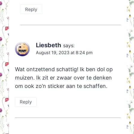
Reply
Liesbeth
says:
August 19, 2023 at 8:24 pm
Wat ontzettend schattig! Ik ben dol op
muizen. Ik zit er zwaar over te denken
om ook zo’n sticker aan te schaffen.
Reply