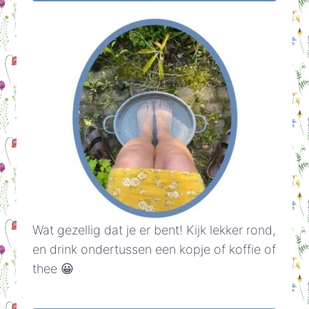
Wat gezellig dat je er bent! Kijk lekker rond,
en drink ondertussen een kopje of koffie of
thee 😀