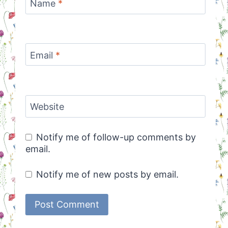
Name
*
Email
*
Website
Notify me of follow-up comments by
email.
Notify me of new posts by email.