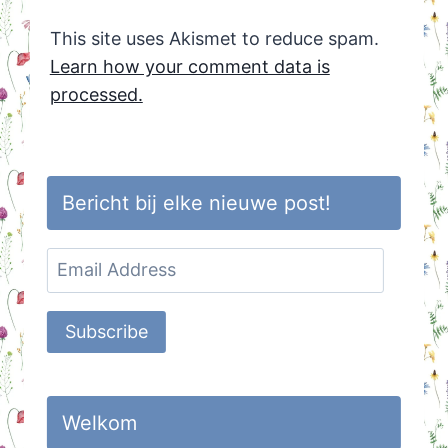
This site uses Akismet to reduce spam.
Learn how your comment data is
processed.
Bericht bij elke nieuwe post!
Email
Address
Subscribe
Welkom