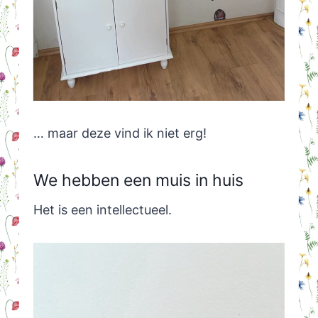
… maar deze vind ik niet erg!
We hebben een muis in huis
Het is een intellectueel.