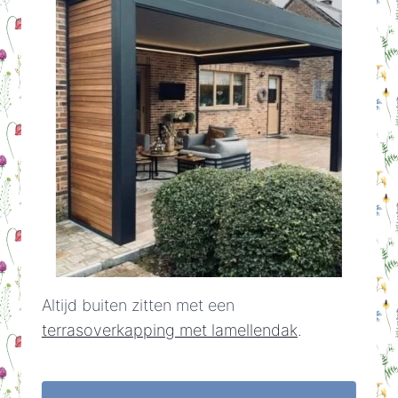
Altijd buiten zitten met een
terrasoverkapping met lamellendak
.