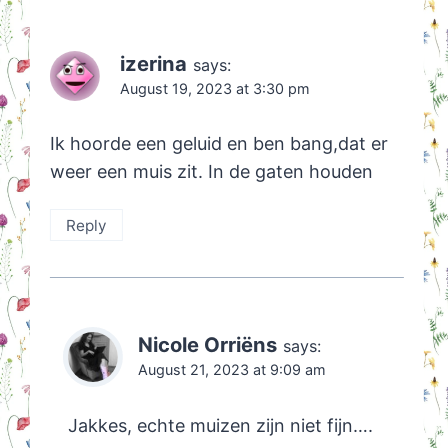
izerina
says:
August 19, 2023 at 3:30 pm
Ik hoorde een geluid en ben bang,dat er
weer een muis zit. In de gaten houden
Reply
Nicole Orriëns
says:
August 21, 2023 at 9:09 am
Jakkes, echte muizen zijn niet fijn….