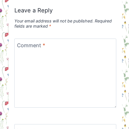
Leave a Reply
Your email address will not be published.
Required
fields are marked
*
Comment
*