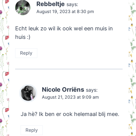
Rebbeltje
says:
August 19, 2023 at 8:30 pm
Echt leuk zo wil ik ook wel een muis in
huis :)
Reply
Nicole Orriëns
says:
August 21, 2023 at 9:09 am
Ja hè? Ik ben er ook helemaal blij mee.
Reply