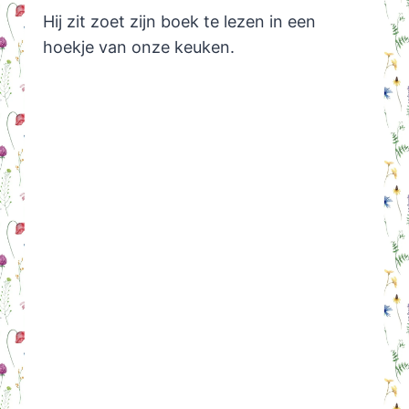
Hij zit zoet zijn boek te lezen in een
hoekje van onze keuken.