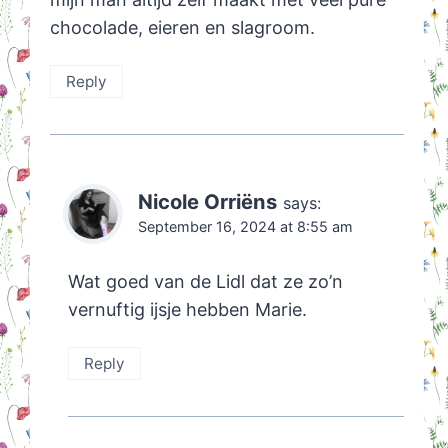
chocolade, eieren en slagroom.
Reply
Nicole Orriëns
says:
September 16, 2024 at 8:55 am
Wat goed van de Lidl dat ze zo’n
vernuftig ijsje hebben Marie.
Reply