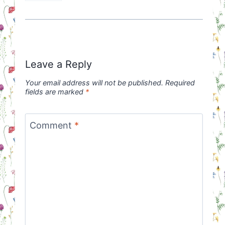
Leave a Reply
Your email address will not be published.
Required
fields are marked
*
Comment
*