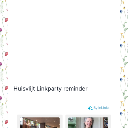
Huisvlijt Linkparty reminder