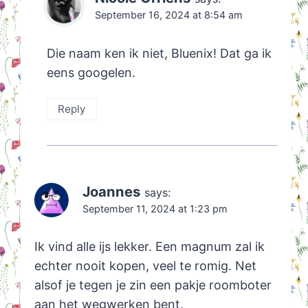
September 16, 2024 at 8:54 am
Die naam ken ik niet, Bluenix! Dat ga ik
eens googelen.
Reply
Joannes
says:
September 11, 2024 at 1:23 pm
Ik vind alle ijs lekker. Een magnum zal ik
echter nooit kopen, veel te romig. Net
alsof je tegen je zin een pakje roomboter
aan het wegwerken bent.