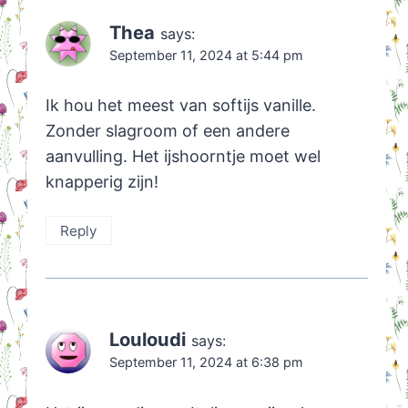
Thea
says:
September 11, 2024 at 5:44 pm
Ik hou het meest van softijs vanille.
Zonder slagroom of een andere
aanvulling. Het ijshoorntje moet wel
knapperig zijn!
Reply
Louloudi
says:
September 11, 2024 at 6:38 pm