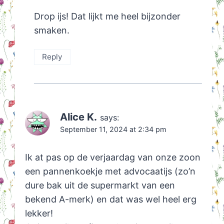
Drop ijs! Dat lijkt me heel bijzonder
smaken.
Reply
Alice K.
says:
September 11, 2024 at 2:34 pm
Ik at pas op de verjaardag van onze zoon
een pannenkoekje met advocaatijs (zo’n
dure bak uit de supermarkt van een
bekend A-merk) en dat was wel heel erg
lekker!