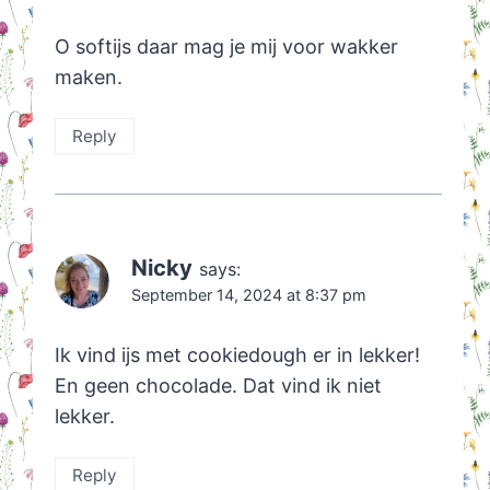
O softijs daar mag je mij voor wakker
maken.
Reply
Nicky
says:
September 14, 2024 at 8:37 pm
Ik vind ijs met cookiedough er in lekker!
En geen chocolade. Dat vind ik niet
lekker.
Reply