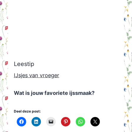
Leestip
IJsjes van vroeger
Wat is jouw favoriete ijssmaak?
Deel deze post: