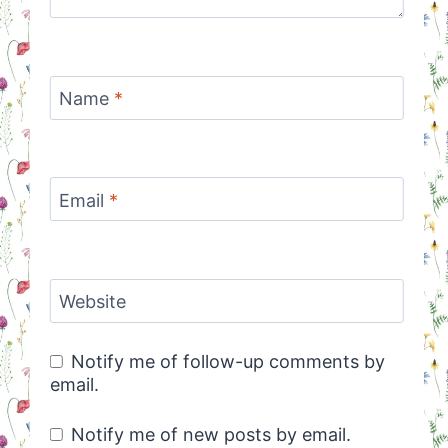
Name
*
Email
*
Website
Notify me of follow-up comments by
email.
Notify me of new posts by email.