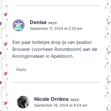
Denise
says:
September 11, 2024 at 2:20 pm
Een paar bolletjes drop ijs van ijssalon
Brouwer (voorheen Roozeboom) aan de
Koninginnelaan in Apeldoorn.
Reply
Nicole Orriëns
says:
September 16, 2024 at 8:54 am