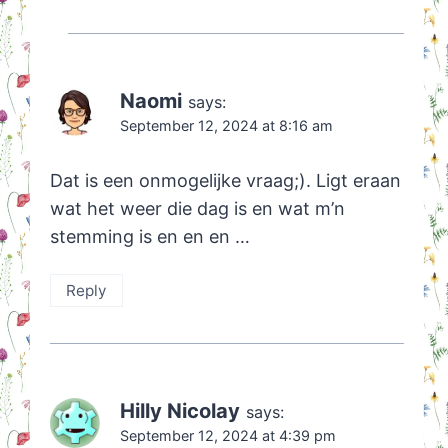
Naomi
says:
September 12, 2024 at 8:16 am
Dat is een onmogelijke vraag;). Ligt eraan
wat het weer die dag is en wat m’n
stemming is en en en …
Reply
Hilly Nicolay
says:
September 12, 2024 at 4:39 pm