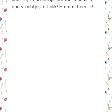
dan vruchtjes uit blik! Hmmm, heerlijk!