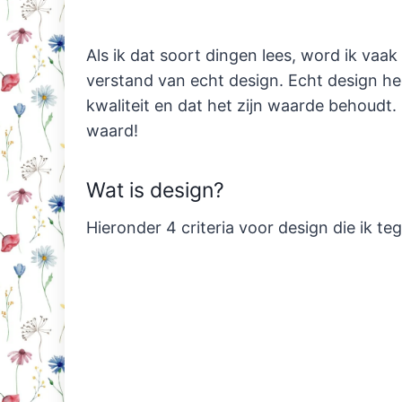
Als ik dat soort dingen lees, word ik vaa
verstand van echt design. Echt design hee
kwaliteit en dat het zijn waarde behoudt.
waard!
Wat is design?
Hieronder 4 criteria voor design die ik 