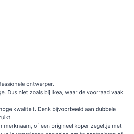
fessionele ontwerper.
e. Dus niet zoals bij Ikea, waar de voorraad vaak
 hoge kwaliteit. Denk bijvoorbeeld aan dubbele
uikt.
 merknaam, of een origineel koper zegeltje met