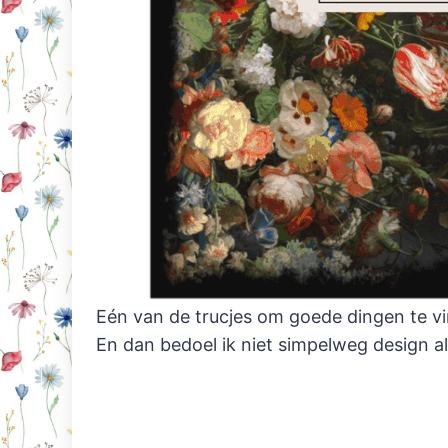
Eén van de trucjes om goede dingen te vin
En dan bedoel ik niet simpelweg design 