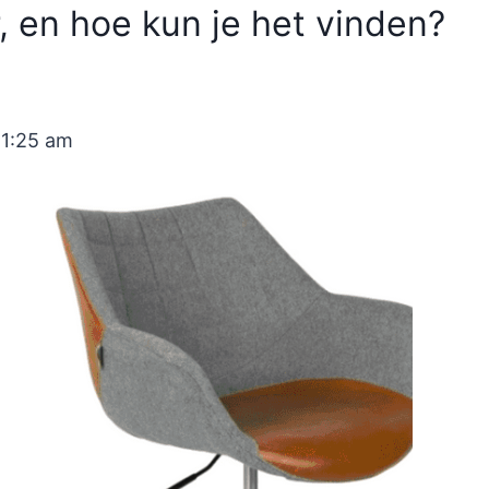
, en hoe kun je het vinden?
11:25 am