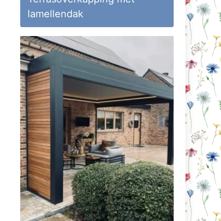
lamellendak