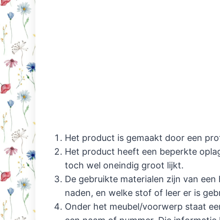
Het product is gemaakt door een pro
Het product heeft een beperkte oplag
toch wel oneindig groot lijkt.
De gebruikte materialen zijn van een
naden, en welke stof of leer er is gebr
Onder het meubel/voorwerp staat een