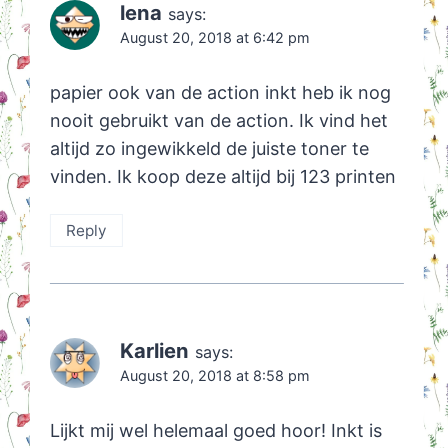
lena
says:
August 20, 2018 at 6:42 pm
papier ook van de action inkt heb ik nog
nooit gebruikt van de action. Ik vind het
altijd zo ingewikkeld de juiste toner te
vinden. Ik koop deze altijd bij 123 printen
Reply
Karlien
says:
August 20, 2018 at 8:58 pm
Lijkt mij wel helemaal goed hoor! Inkt is