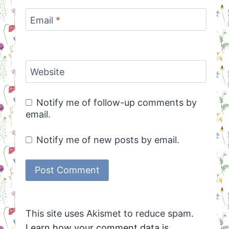
Email
*
Website
Notify me of follow-up comments by
email.
Notify me of new posts by email.
This site uses Akismet to reduce spam.
Learn how your comment data is