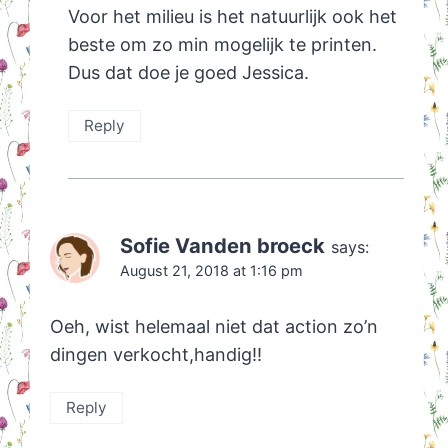
Voor het milieu is het natuurlijk ook het
beste om zo min mogelijk te printen.
Dus dat doe je goed Jessica.
Reply
Sofie Vanden broeck
says:
August 21, 2018 at 1:16 pm
Oeh, wist helemaal niet dat action zo’n
dingen verkocht,handig!!
Reply