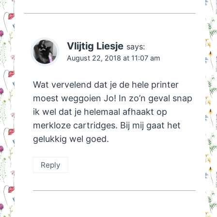
Vlijtig Liesje
says:
August 22, 2018 at 11:07 am
Wat vervelend dat je de hele printer
moest weggoien Jo! In zo’n geval snap
ik wel dat je helemaal afhaakt op
merkloze cartridges. Bij mij gaat het
gelukkig wel goed.
Reply