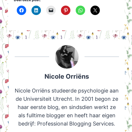
Nicole Orriëns
Nicole Orriëns studeerde psychologie aan
de Universiteit Utrecht. In 2001 begon ze
haar eerste blog, en sindsdien werkt ze
als fulltime blogger en heeft haar eigen
bedrijf: Professional Blogging Services.