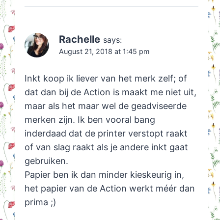
Rachelle
says:
August 21, 2018 at 1:45 pm
Inkt koop ik liever van het merk zelf; of
dat dan bij de Action is maakt me niet uit,
maar als het maar wel de geadviseerde
merken zijn. Ik ben vooral bang
inderdaad dat de printer verstopt raakt
of van slag raakt als je andere inkt gaat
gebruiken.
Papier ben ik dan minder kieskeurig in,
het papier van de Action werkt méér dan
prima ;)