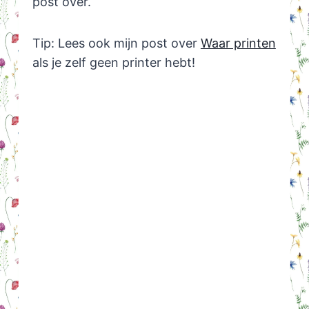
post over.
Tip: Lees ook mijn post over
Waar printen
als je zelf geen printer hebt!