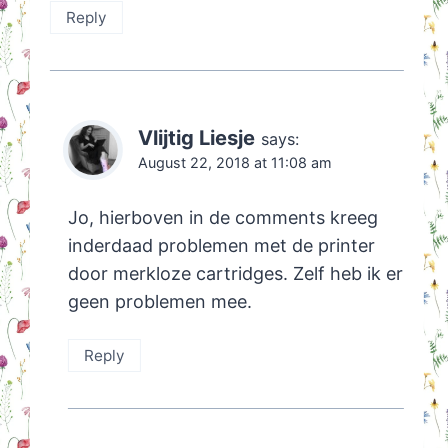
Reply
Vlijtig Liesje
says:
August 22, 2018 at 11:08 am
Jo, hierboven in de comments kreeg
inderdaad problemen met de printer
door merkloze cartridges. Zelf heb ik er
geen problemen mee.
Reply