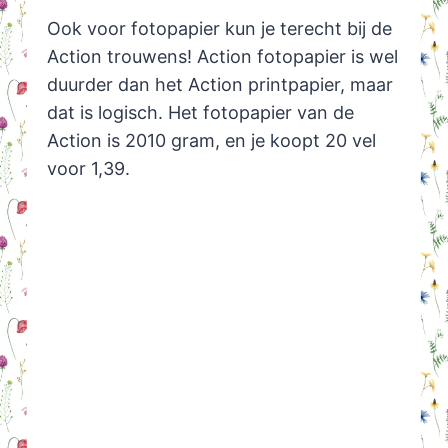
Ook voor fotopapier kun je terecht bij de
Action trouwens! Action fotopapier is wel
duurder dan het Action printpapier, maar
dat is logisch. Het fotopapier van de
Action is 2010 gram, en je koopt 20 vel
voor 1,39.