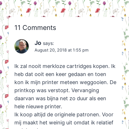
11 Comments
Jo
says:
August 20, 2018 at 1:55 pm
Ik zal nooit merkloze cartridges kopen. Ik
heb dat ooit een keer gedaan en toen
kon ik mijn printer meteen weggooien. De
printkop was verstopt. Vervanging
daarvan was bijna net zo duur als een
hele nieuwe printer.
Ik koop altijd de originele patronen. Voor
mij maakt het weinig uit omdat ik relatief