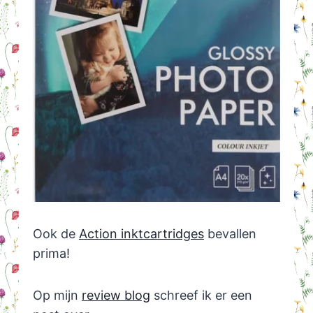
Ook de
Action inktcartridges
bevallen
prima!
Op mijn
review blog
schreef ik er een