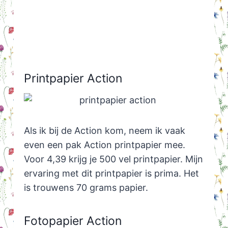
Printpapier Action
Als ik bij de Action kom, neem ik vaak
even een pak Action printpapier mee.
Voor 4,39 krijg je 500 vel printpapier. Mijn
ervaring met dit printpapier is prima. Het
is trouwens 70 grams papier.
Fotopapier Action