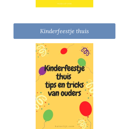
Kinderfeestje thuis