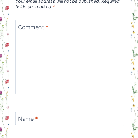
Your email address will not be published.
Required
fields are marked
*
Comment
*
Name
*