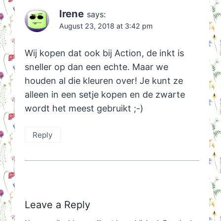
Irene
says:
August 23, 2018 at 3:42 pm
Wij kopen dat ook bij Action, de inkt is
sneller op dan een echte. Maar we
houden al die kleuren over! Je kunt ze
alleen in een setje kopen en de zwarte
wordt het meest gebruikt ;-)
Reply
Leave a Reply