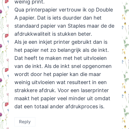
weinig print.
Qua printerpapier vertrouw ik op Double
A papier. Dat is iets duurder dan het
standaard papier van Staples maar de de
afdrukkwaliteit is stukken beter.
Als je een inkjet printer gebruikt dan is
het papier net zo belangrijk als de inkt.
Dat heeft te maken met het uitvloeien
van de inkt. Als de inkt snel opgenomen
wordt door het papier kan die maar
weinig uitvloeien wat resulteert in een
strakkere afdruk. Voor een laserprinter
maakt het papier veel minder uit omdat
dat een totaal ander afdrukproces is.
Reply