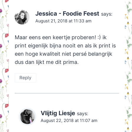
Jessica - Foodie Feest
says:
August 21, 2018 at 11:33 am
Maar eens een keertje proberen! :) ik
print eigenlijk bijna nooit en als ik print is
een hoge kwaliteit niet persé belangrijk
dus dan lijkt me dit prima.
Reply
Vlijtig Liesje
says:
August 22, 2018 at 11:07 am