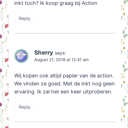
inkt toch? Ik koop graag bij Action
Reply
Sherry
says:
August 21, 2018 at 12:41 am
Wij kopen ook altijd papier van de action.
We vinden ze goed. Met de inkt nog geen
ervaring. Ik zal het een keer uitproberen.
Reply