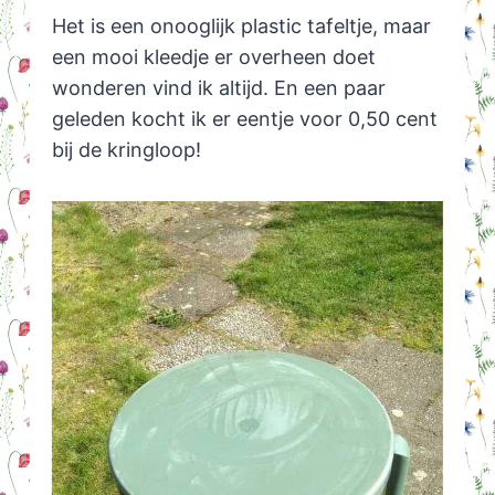
Het is een onooglijk plastic tafeltje, maar
een mooi kleedje er overheen doet
wonderen vind ik altijd. En een paar
geleden kocht ik er eentje voor 0,50 cent
bij de kringloop!