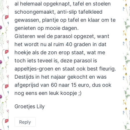
al helemaal opgeknapt, tafel en stoelen
schoongemaakt, anti-slip tafelkleed
gewassen, plantje op tafel en klaar om te
genieten op mooie dagen.
Gisteren wel de parasol opgezet, want
het wordt nu al ruim 40 graden in dat
hoekje als de zon erop staat, wat me
toch iets teveel is, deze parasol is
appeltjes-groen en staat ook best fleurig.
Destijds in het najaar gekocht en was
afgeprijsd van 60 naar 15 euro, dus ook
nog eens een leuk koopje ;)
Groetjes Lily
Reply