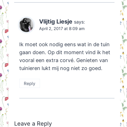
Vlijtig Liesje
says:
April 2, 2017 at 8:09 am
Ik moet ook nodig eens wat in de tuin
gaan doen. Op dit moment vind ik het
vooral een extra corvé. Genieten van
tuinieren lukt mij nog niet zo goed.
Reply
Leave a Reply