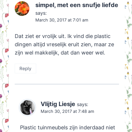
simpel, met een snufje liefde
says:
March 30, 2017 at 7:01 am
Dat ziet er vrolijk uit. Ik vind die plastic
dingen altijd vreselijk eruit zien, maar ze
zijn wel makkelijk, dat dan weer wel.
Reply
Vlijtig Liesje
says:
March 30, 2017 at 7:48 am
Plastic tuinmeubels zijn inderdaad niet