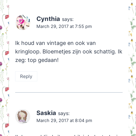
Cynthia
says:
March 29, 2017 at 7:55 pm
Ik houd van vintage en ook van
kringloop. Bloemetjes zijn ook schattig. Ik
zeg: top gedaan!
Reply
Saskia
says:
March 29, 2017 at 8:04 pm