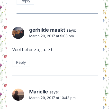
Reply
gerhilde maakt
says:
March 29, 2017 at 9:08 pm
Veel beter zo, ja. :-)
Reply
Marielle
says:
March 29, 2017 at 10:42 pm