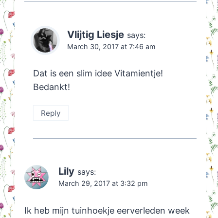
Vlijtig Liesje
says:
March 30, 2017 at 7:46 am
Dat is een slim idee Vitamientje!
Bedankt!
Reply
Lily
says:
March 29, 2017 at 3:32 pm
Ik heb mijn tuinhoekje eerverleden week