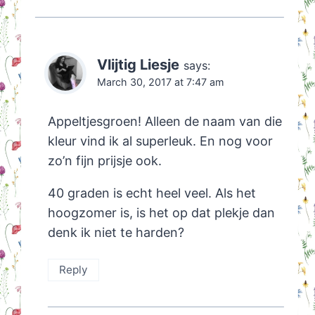
Vlijtig Liesje
says:
March 30, 2017 at 7:47 am
Appeltjesgroen! Alleen de naam van die
kleur vind ik al superleuk. En nog voor
zo’n fijn prijsje ook.
40 graden is echt heel veel. Als het
hoogzomer is, is het op dat plekje dan
denk ik niet te harden?
Reply