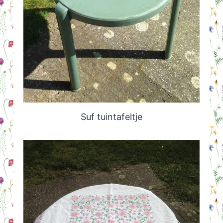
Suf tuintafeltje