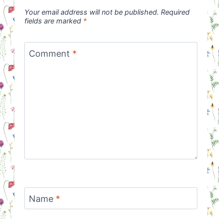
Your email address will not be published.
Required
fields are marked
*
Comment
*
Name
*