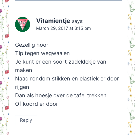
Vitamientje
says:
March 29, 2017 at 3:15 pm
Gezellig hoor
Tip tegen wegwaaien
Je kunt er een soort zadeldekje van
maken
Naad rondom stikken en elastiek er door
rijgen
Dan als hoesje over de tafel trekken
Of koord er door
Reply