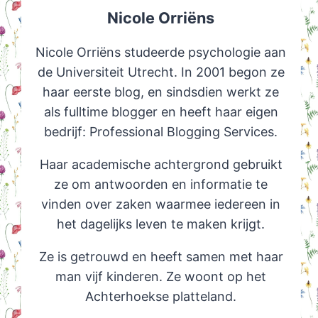
Nicole Orriëns
Nicole Orriëns studeerde psychologie aan
de Universiteit Utrecht. In 2001 begon ze
haar eerste blog, en sindsdien werkt ze
als fulltime blogger en heeft haar eigen
bedrijf: Professional Blogging Services.
Haar academische achtergrond gebruikt
ze om antwoorden en informatie te
vinden over zaken waarmee iedereen in
het dagelijks leven te maken krijgt.
Ze is getrouwd en heeft samen met haar
man vijf kinderen. Ze woont op het
Achterhoekse platteland.