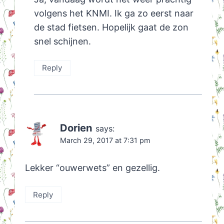
volgens het KNMI. Ik ga zo eerst naar
de stad fietsen. Hopelijk gaat de zon
snel schijnen.
Reply
Dorien
says:
March 29, 2017 at 7:31 pm
Lekker “ouwerwets” en gezellig.
Reply