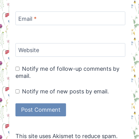
Email
*
Website
Notify me of follow-up comments by
email.
Notify me of new posts by email.
This site uses Akismet to reduce spam.