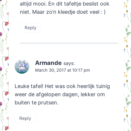
altijd mooi. En dit tafeltje beslist ook
niet. Maar zo’n kleedje doet veel : )
Reply
Armande
says:
March 30, 2017 at 10:17 pm
Leuke tafel! Het was ook heerlijk tuinig
weer de afgelopen dagen, lekker om
buiten te prutsen.
Reply