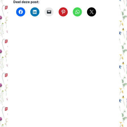
Deel deze post: