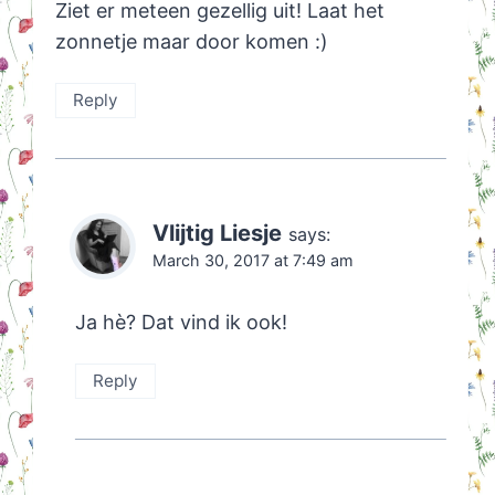
Ziet er meteen gezellig uit! Laat het
zonnetje maar door komen :)
Reply
Vlijtig Liesje
says:
March 30, 2017 at 7:49 am
Ja hè? Dat vind ik ook!
Reply