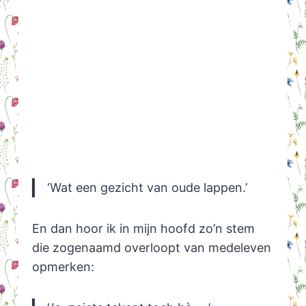
‘Wat een gezicht van oude lappen.’
En dan hoor ik in mijn hoofd zo’n stem
die zogenaamd overloopt van medeleven
opmerken: