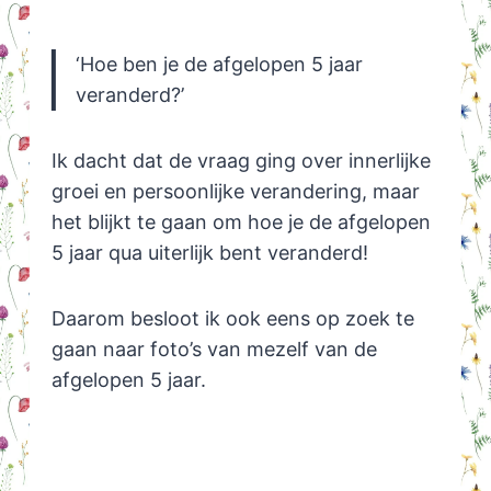
‘Hoe ben je de afgelopen 5 jaar
veranderd?’
Ik dacht dat de vraag ging over innerlijke
groei en persoonlijke verandering, maar
het blijkt te gaan om hoe je de afgelopen
5 jaar qua uiterlijk bent veranderd!
Daarom besloot ik ook eens op zoek te
gaan naar foto’s van mezelf van de
afgelopen 5 jaar.