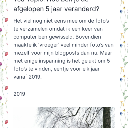
afgelopen 5 jaar veranderd?
Het viel nog niet eens mee om de foto’s
te verzamelen omdat ik een keer van
computer ben gewisseld. Bovendien
maakte ik ‘vroeger’ veel minder foto’s van
mezelf voor mijn blogposts dan nu. Maar
met enige inspanning is het gelukt om 5
foto’s te vinden, eentje voor elk jaar
vanaf 2019.
2019