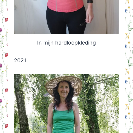
In mijn hardloopkleding
2021