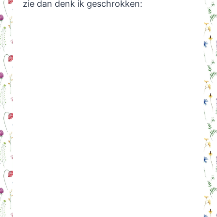
zie dan denk ik geschrokken: