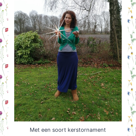
Met een soort kerstornament