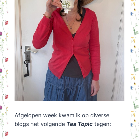
Afgelopen week kwam ik op diverse
blogs het volgende
Tea Topic
tegen: