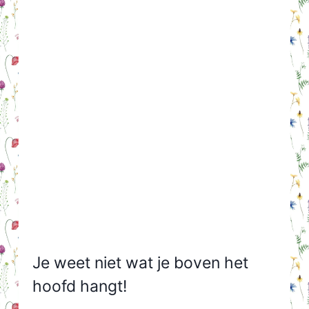
Je weet niet wat je boven het
hoofd hangt!