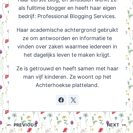
als fulltime blogger en heeft haar eigen
bedrijf: Professional Blogging Services.
Haar academische achtergrond gebruikt
ze om antwoorden en informatie te
vinden over zaken waarmee iedereen in
het dagelijks leven te maken krijgt.
Ze is getrouwd en heeft samen met haar
man vijf kinderen. Ze woont op het
Achterhoekse platteland.
Post
PREVIOUS
NEXT