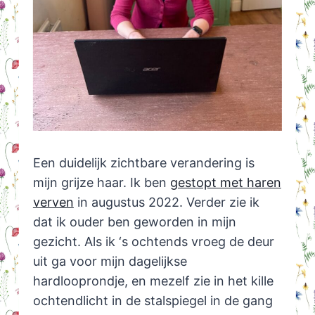
Een duidelijk zichtbare verandering is
mijn grijze haar. Ik ben
gestopt met haren
verven
in augustus 2022. Verder zie ik
dat ik ouder ben geworden in mijn
gezicht. Als ik ‘s ochtends vroeg de deur
uit ga voor mijn dagelijkse
hardlooprondje, en mezelf zie in het kille
ochtendlicht in de stalspiegel in de gang