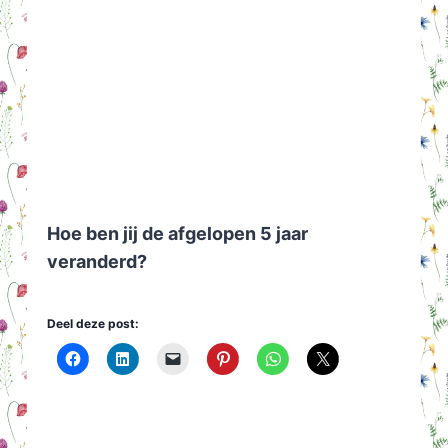
Hoe ben jij de afgelopen 5 jaar
veranderd?
Deel deze post: