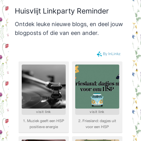
Huisvlijt Linkparty Reminder
Ontdek leuke nieuwe blogs, en deel jouw
blogposts of die van een ander.