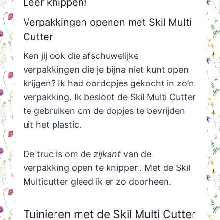
Leer knippen!
Verpakkingen openen met Skil Multi
Cutter
Ken jij ook die afschuwelijke
verpakkingen die je bijna niet kunt open
krijgen? Ik had oordopjes gekocht in zo’n
verpakking. Ik besloot de Skil Multi Cutter
te gebruiken om de dopjes te bevrijden
uit het plastic.
De truc is om de
zijkant
van de
verpakking open te knippen. Met de Skil
Multicutter gleed ik er zo doorheen.
Tuinieren met de Skil Multi Cutter