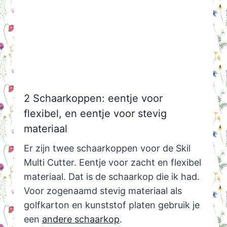
2 Schaarkoppen: eentje voor
flexibel, en eentje voor stevig
materiaal
Er zijn twee schaarkoppen voor de Skil
Multi Cutter. Eentje voor zacht en flexibel
materiaal. Dat is de schaarkop die ik had.
Voor zogenaamd stevig materiaal als
golfkarton en kunststof platen gebruik je
een
andere schaarkop
.