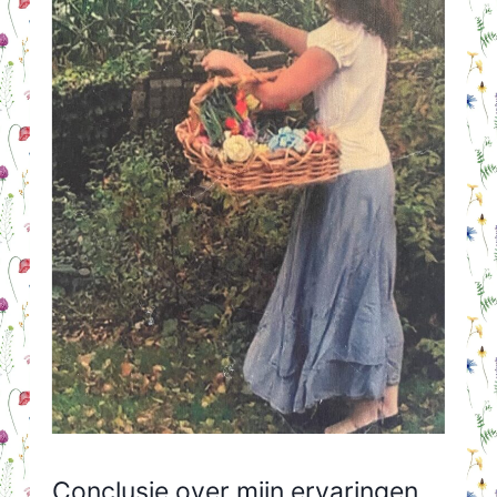
Conclusie over mijn ervaringen