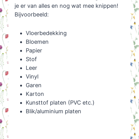
je er van alles en nog wat mee knippen!
Bijvoorbeeld:
Vloerbedekking
Bloemen
Papier
Stof
Leer
Vinyl
Garen
Karton
Kunsttof platen (PVC etc.)
Blik/aluminium platen