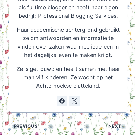
als fulltime blogger en heeft haar eigen
bedrijf: Professional Blogging Services.
Haar academische achtergrond gebruikt
ze om antwoorden en informatie te
vinden over zaken waarmee iedereen in
het dagelijks leven te maken krijgt.
Ze is getrouwd en heeft samen met haar
man vijf kinderen. Ze woont op het
Achterhoekse platteland.
Post
PREVIOUS
NEXT