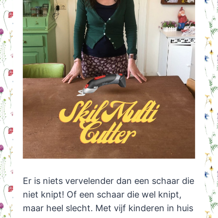
Er is niets vervelender dan een schaar die
niet knipt! Of een schaar die wel knipt,
maar heel slecht. Met vijf kinderen in huis