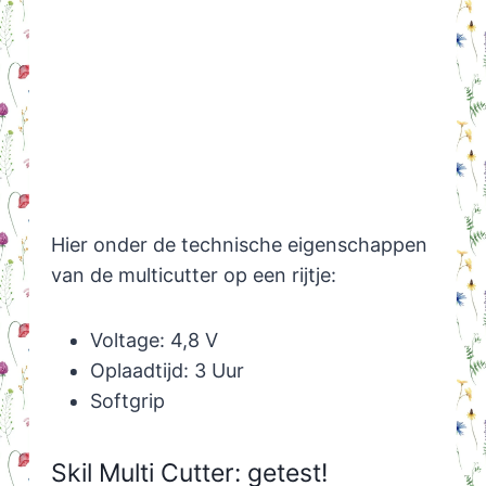
Hier onder de technische eigenschappen
van de multicutter op een rijtje:
Voltage: 4,8 V
Oplaadtijd: 3 Uur
Softgrip
Skil Multi Cutter: getest!