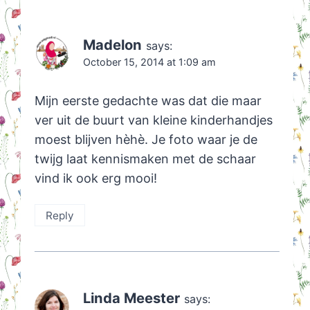
Madelon
says:
October 15, 2014 at 1:09 am
Mijn eerste gedachte was dat die maar
ver uit de buurt van kleine kinderhandjes
moest blijven hèhè. Je foto waar je de
twijg laat kennismaken met de schaar
vind ik ook erg mooi!
Reply
Linda Meester
says: