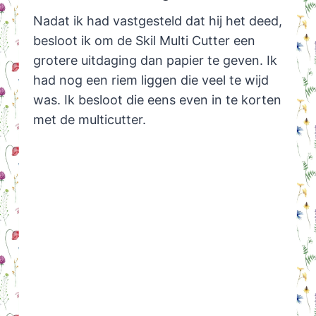
Nadat ik had vastgesteld dat hij het deed,
besloot ik om de Skil Multi Cutter een
grotere uitdaging dan papier te geven. Ik
had nog een riem liggen die veel te wijd
was. Ik besloot die eens even in te korten
met de multicutter.