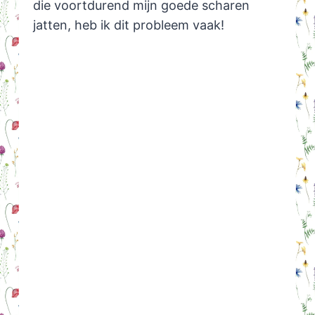
die voortdurend mijn goede scharen
jatten, heb ik dit probleem vaak!