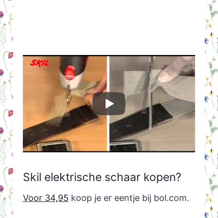
Skil elektrische schaar kopen?
Voor 34,95
koop je er eentje bij bol.com.