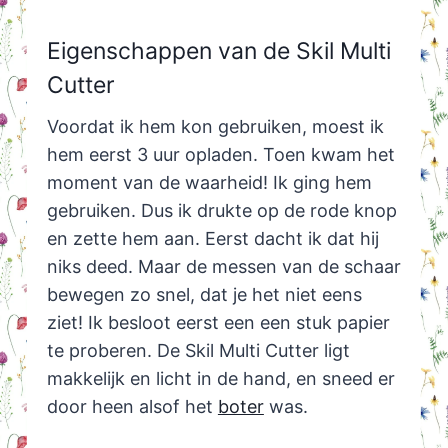
Eigenschappen van de Skil Multi
Cutter
Voordat ik hem kon gebruiken, moest ik
hem eerst 3 uur opladen. Toen kwam het
moment van de waarheid! Ik ging hem
gebruiken. Dus ik drukte op de rode knop
en zette hem aan. Eerst dacht ik dat hij
niks deed. Maar de messen van de schaar
bewegen zo snel, dat je het niet eens
ziet! Ik besloot eerst een een stuk papier
te proberen. De Skil Multi Cutter ligt
makkelijk en licht in de hand, en sneed er
door heen alsof het
boter
was.