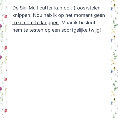
De Skil Multicutter kan ook (roos)stelen
knippen. Nou heb ik op het moment geen
rozen om te knippen
. Maar ik besloot
hem te testen op een soortgelijke twijg!