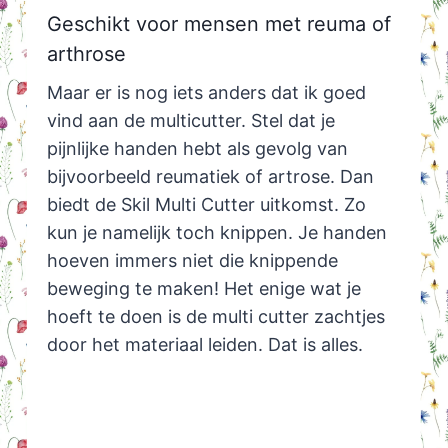
Geschikt voor mensen met reuma of
arthrose
Maar er is nog iets anders dat ik goed
vind aan de multicutter. Stel dat je
pijnlijke handen hebt als gevolg van
bijvoorbeeld reumatiek of artrose. Dan
biedt de Skil Multi Cutter uitkomst. Zo
kun je namelijk toch knippen. Je handen
hoeven immers niet die knippende
beweging te maken! Het enige wat je
hoeft te doen is de multi cutter zachtjes
door het materiaal leiden. Dat is alles.