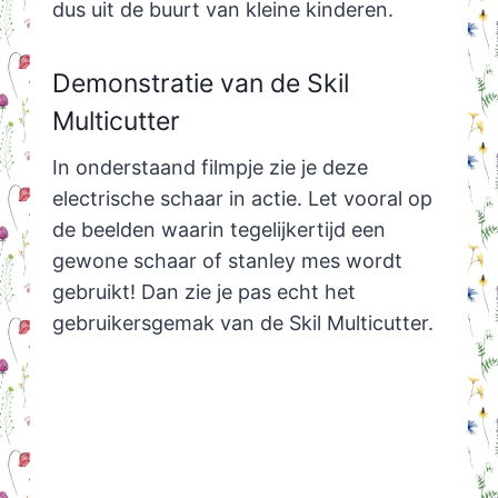
dus uit de buurt van kleine kinderen.
Demonstratie van de Skil
Multicutter
In onderstaand filmpje zie je deze
electrische schaar in actie. Let vooral op
de beelden waarin tegelijkertijd een
gewone schaar of stanley mes wordt
gebruikt! Dan zie je pas echt het
gebruikersgemak van de Skil Multicutter.