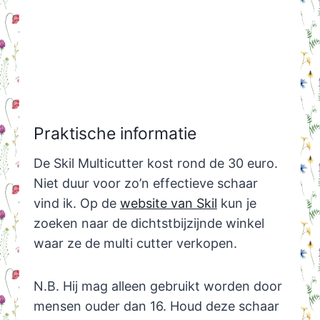
Praktische informatie
De Skil Multicutter kost rond de 30 euro.
Niet duur voor zo’n effectieve schaar
vind ik. Op de
website van Skil
kun je
zoeken naar de dichtstbijzijnde winkel
waar ze de multi cutter verkopen.
N.B. Hij mag alleen gebruikt worden door
mensen ouder dan 16. Houd deze schaar