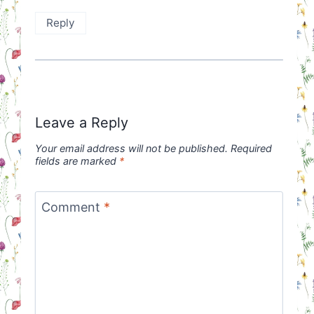
Reply
Leave a Reply
Your email address will not be published.
Required
fields are marked
*
Comment
*