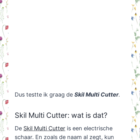
Dus testte ik graag de
Skil Multi Cutter
.
Skil Multi Cutter: wat is dat?
De
Skil Multi Cutter
is een electrische
schaar. En zoals de naam al zegt, kun