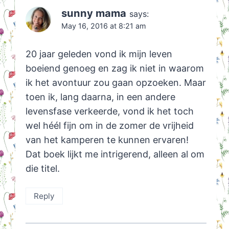
sunny mama
says:
May 16, 2016 at 8:21 am
20 jaar geleden vond ik mijn leven
boeiend genoeg en zag ik niet in waarom
ik het avontuur zou gaan opzoeken. Maar
toen ik, lang daarna, in een andere
levensfase verkeerde, vond ik het toch
wel héél fijn om in de zomer de vrijheid
van het kamperen te kunnen ervaren!
Dat boek lijkt me intrigerend, alleen al om
die titel.
Reply