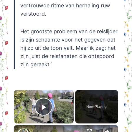
vertrouwde ritme van herhaling ruw
verstoord.
Het grootste probleem van de reislijder
is zijn schaamte voor het gegeven dat
hij zo uit de toon valt. Maar ik zeg: het
zijn juist de reisfanaten die ontspoord
zijn geraakt.’
×
Now Playing
Play Video
×