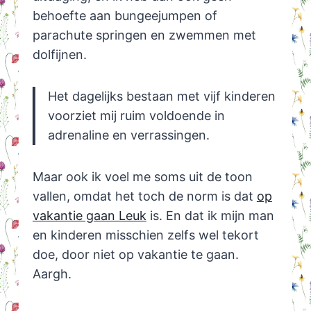
behoefte aan bungeejumpen of
parachute springen en zwemmen met
dolfijnen.
Het dagelijks bestaan met vijf kinderen
voorziet mij ruim voldoende in
adrenaline en verrassingen.
Maar ook ik voel me soms uit de toon
vallen, omdat het toch de norm is dat
op
vakantie gaan Leuk
is. En dat ik mijn man
en kinderen misschien zelfs wel tekort
doe, door niet op vakantie te gaan.
Aargh.