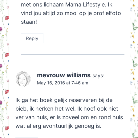
met ons lichaam Mama Lifestyle. Ik
vind jou altijd zo mooi op je profielfoto
staan!
Reply
mevrouw williams
says:
May 16, 2016 at 7:46 am
Ik ga het boek gelijk reserveren bij de
bieb, ik herken het wel. Ik hoef ook niet
ver van huis, er is zoveel om en rond huis
wat al erg avontuurlijk genoeg is.