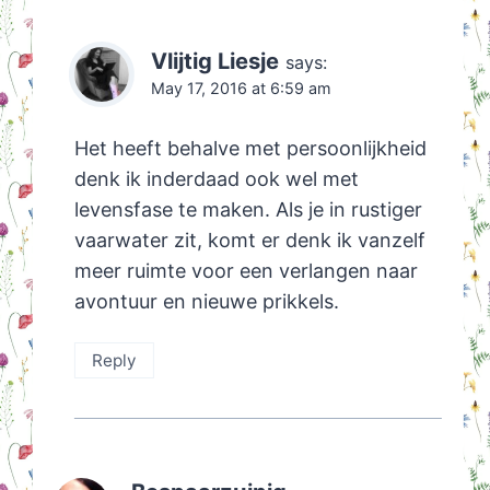
Vlijtig Liesje
says:
May 17, 2016 at 6:59 am
Het heeft behalve met persoonlijkheid
denk ik inderdaad ook wel met
levensfase te maken. Als je in rustiger
vaarwater zit, komt er denk ik vanzelf
meer ruimte voor een verlangen naar
avontuur en nieuwe prikkels.
Reply