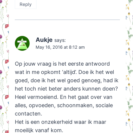
Reply
Aukje
says:
May 16, 2016 at 8:12 am
Op jouw vraag is het eerste antwoord
wat in me opkomt ‘altijd’. Doe ik het wel
goed, doe ik het wel goed genoeg, had ik
het toch niet beter anders kunnen doen?
Heel vermoeiend. En het gaat over van
alles, opvoeden, schoonmaken, sociale
contacten.
Het is een onzekerheid waar ik maar
moeilijk vanaf kom.