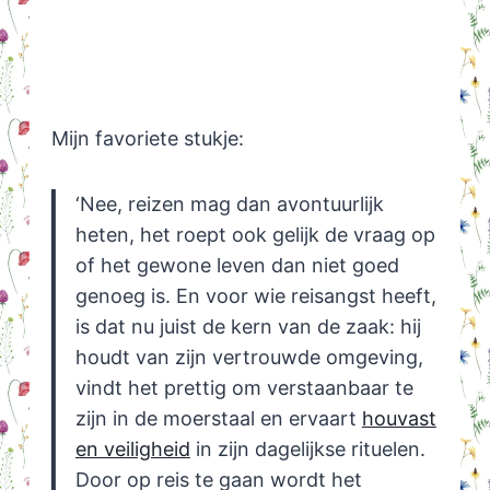
Mijn favoriete stukje:
‘Nee, reizen mag dan avontuurlijk
heten, het roept ook gelijk de vraag op
of het gewone leven dan niet goed
genoeg is. En voor wie reisangst heeft,
is dat nu juist de kern van de zaak: hij
houdt van zijn vertrouwde omgeving,
vindt het prettig om verstaanbaar te
zijn in de moerstaal en ervaart
houvast
en veiligheid
in zijn dagelijkse rituelen.
Door op reis te gaan wordt het