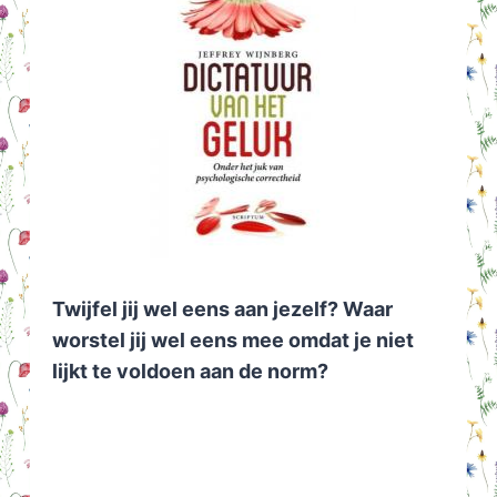
Twijfel jij wel eens aan jezelf? Waar
worstel jij wel eens mee omdat je niet
lijkt te voldoen aan de norm?