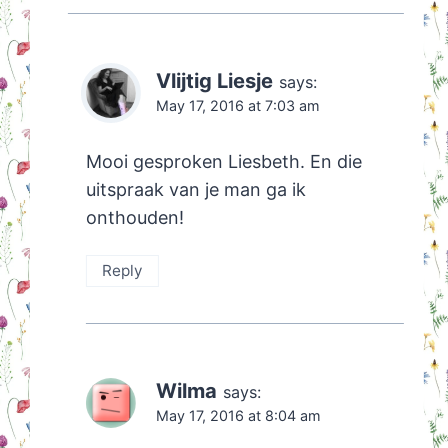
Vlijtig Liesje
says:
May 17, 2016 at 7:03 am
Mooi gesproken Liesbeth. En die
uitspraak van je man ga ik
onthouden!
Reply
Wilma
says:
May 17, 2016 at 8:04 am