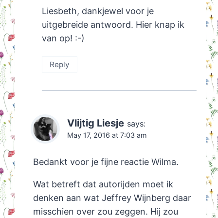
Liesbeth, dankjewel voor je
uitgebreide antwoord. Hier knap ik
van op! :-)
Reply
Vlijtig Liesje
says:
May 17, 2016 at 7:03 am
Bedankt voor je fijne reactie Wilma.
Wat betreft dat autorijden moet ik
denken aan wat Jeffrey Wijnberg daar
misschien over zou zeggen. Hij zou