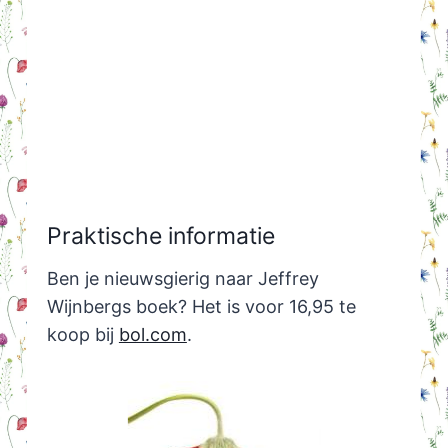
Praktische informatie
Ben je nieuwsgierig naar Jeffrey
Wijnbergs boek? Het is voor 16,95 te
koop bij
bol.com
.