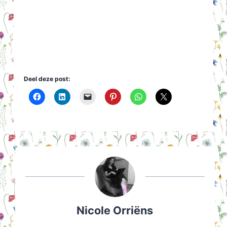
Deel deze post:
Nicole Orriëns