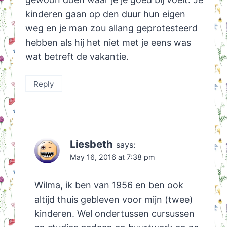
kinderen gaan op den duur hun eigen
weg en je man zou allang geprotesteerd
hebben als hij het niet met je eens was
wat betreft de vakantie.
Reply
Liesbeth
says:
May 16, 2016 at 7:38 pm
Wilma, ik ben van 1956 en ben ook
altijd thuis gebleven voor mijn (twee)
kinderen. Wel ondertussen cursussen