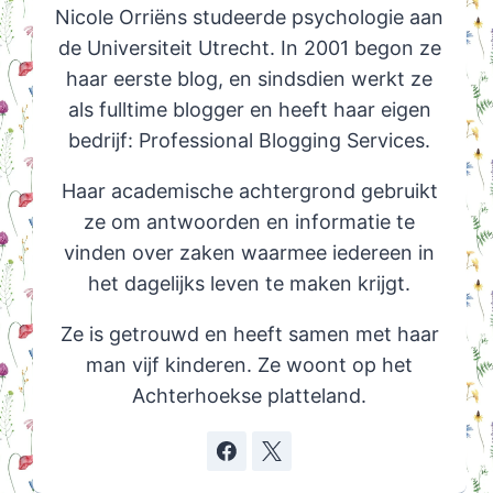
Nicole Orriëns studeerde psychologie aan
de Universiteit Utrecht. In 2001 begon ze
haar eerste blog, en sindsdien werkt ze
als fulltime blogger en heeft haar eigen
bedrijf: Professional Blogging Services.
Haar academische achtergrond gebruikt
ze om antwoorden en informatie te
vinden over zaken waarmee iedereen in
het dagelijks leven te maken krijgt.
Ze is getrouwd en heeft samen met haar
man vijf kinderen. Ze woont op het
Achterhoekse platteland.