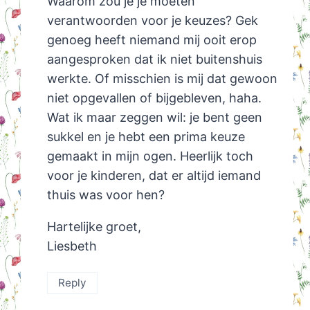
Waarom zou je je moeten
verantwoorden voor je keuzes? Gek
genoeg heeft niemand mij ooit erop
aangesproken dat ik niet buitenshuis
werkte. Of misschien is mij dat gewoon
niet opgevallen of bijgebleven, haha.
Wat ik maar zeggen wil: je bent geen
sukkel en je hebt een prima keuze
gemaakt in mijn ogen. Heerlijk toch
voor je kinderen, dat er altijd iemand
thuis was voor hen?
Hartelijke groet,
Liesbeth
Reply