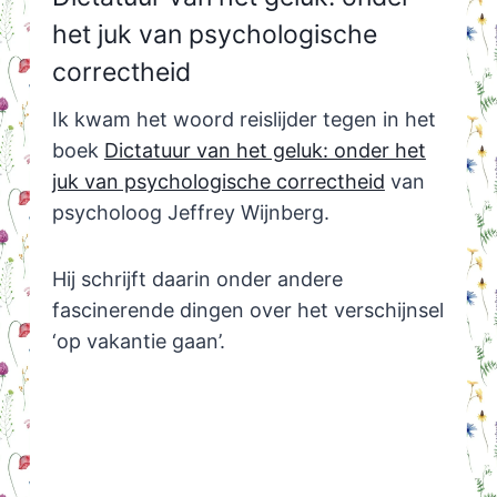
het juk van psychologische
correctheid
Ik kwam het woord reislijder tegen in het
boek
Dictatuur van het geluk: onder het
juk van psychologische correctheid
van
psycholoog Jeffrey Wijnberg.
Hij schrijft daarin onder andere
fascinerende dingen over het verschijnsel
‘op vakantie gaan’.