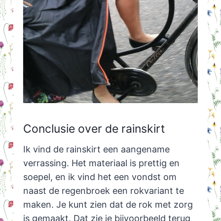
Conclusie over de rainskirt
Ik vind de rainskirt een aangename
verrassing. Het materiaal is prettig en
soepel, en ik vind het een vondst om
naast de regenbroek een rokvariant te
maken. Je kunt zien dat de rok met zorg
is gemaakt. Dat zie je bijvoorbeeld terug