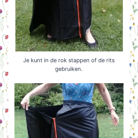
Je kunt in de rok stappen of de rits
gebruiken.