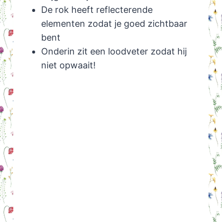
De rok heeft reflecterende
elementen zodat je goed zichtbaar
bent
Onderin zit een loodveter zodat hij
niet opwaait!