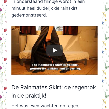
In onderstaand filmpje wordt in een
minuut heel duidelijk de rainskirt
gedemonstreerd.
De Rainmates Skirt: de regenrok
in de praktijk!
Het was even wachten op regen,