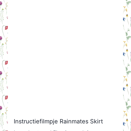
Instructiefilmpje Rainmates Skirt