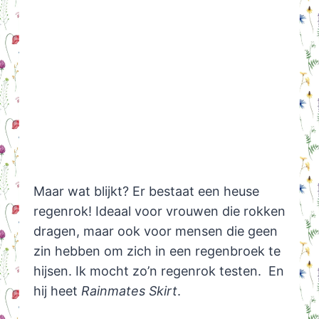
Maar wat blijkt? Er bestaat een heuse
regenrok! Ideaal voor vrouwen die rokken
dragen, maar ook voor mensen die geen
zin hebben om zich in een regenbroek te
hijsen. Ik mocht zo’n regenrok testen. En
hij heet
Rainmates Skirt
.