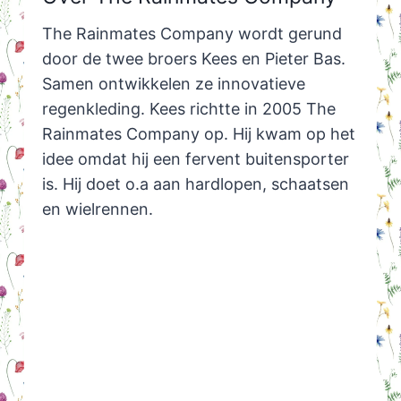
The Rainmates Company wordt gerund
door de twee broers Kees en Pieter Bas.
Samen ontwikkelen ze innovatieve
regenkleding. Kees richtte in 2005 The
Rainmates Company op. Hij kwam op het
idee omdat hij een fervent buitensporter
is. Hij doet o.a aan hardlopen, schaatsen
en wielrennen.