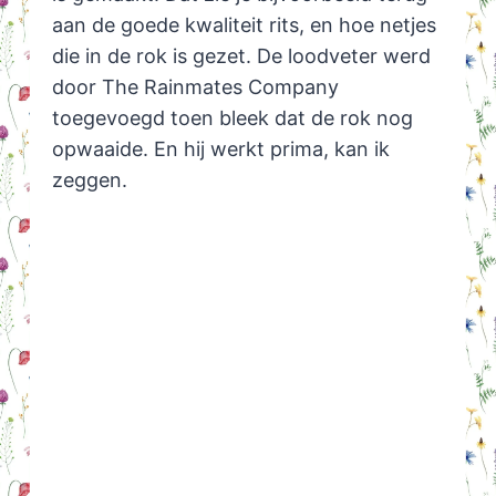
aan de goede kwaliteit rits, en hoe netjes
die in de rok is gezet. De loodveter werd
door The Rainmates Company
toegevoegd toen bleek dat de rok nog
opwaaide. En hij werkt prima, kan ik
zeggen.