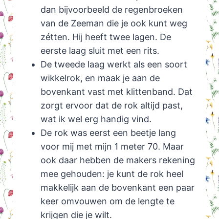
dan bijvoorbeeld de regenbroeken
van de Zeeman die je ook kunt weg
zétten. Hij heeft twee lagen. De
eerste laag sluit met een rits.
De tweede laag werkt als een soort
wikkelrok, en maak je aan de
bovenkant vast met klittenband. Dat
zorgt ervoor dat de rok altijd past,
wat ik wel erg handig vind.
De rok was eerst een beetje lang
voor mij met mijn 1 meter 70. Maar
ook daar hebben de makers rekening
mee gehouden: je kunt de rok heel
makkelijk aan de bovenkant een paar
keer omvouwen om de lengte te
krijgen die je wilt.