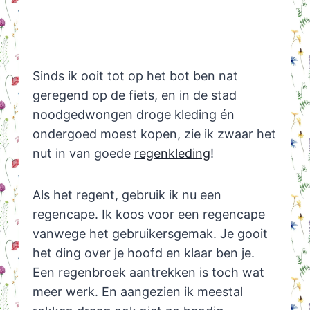
Sinds ik ooit tot op het bot ben nat
geregend op de fiets, en in de stad
noodgedwongen droge kleding én
ondergoed moest kopen, zie ik zwaar het
nut in van goede
regenkleding
!
Als het regent, gebruik ik nu een
regencape. Ik koos voor een regencape
vanwege het gebruikersgemak. Je gooit
het ding over je hoofd en klaar ben je.
Een regenbroek aantrekken is toch wat
meer werk. En aangezien ik meestal