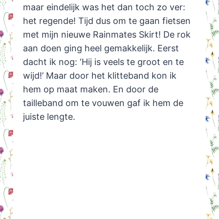
maar eindelijk was het dan toch zo ver:
het regende! Tijd dus om te gaan fietsen
met mijn nieuwe Rainmates Skirt! De rok
aan doen ging heel gemakkelijk. Eerst
dacht ik nog: ‘Hij is veels te groot en te
wijd!’ Maar door het klitteband kon ik
hem op maat maken. En door de
tailleband om te vouwen gaf ik hem de
juiste lengte.