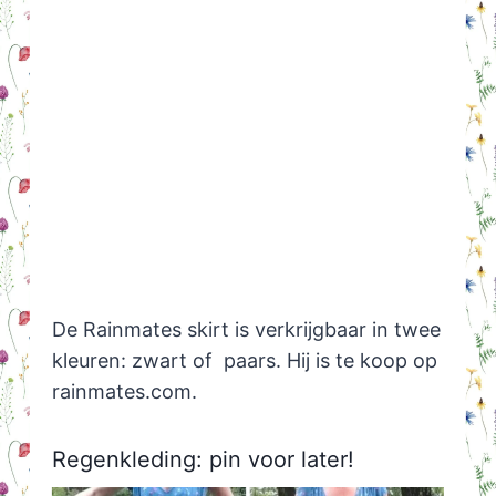
De Rainmates skirt is verkrijgbaar in twee
kleuren: zwart of paars. Hij is te koop op
rainmates.com.
Regenkleding: pin voor later!