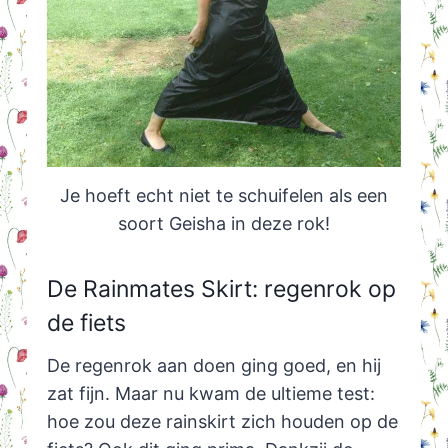
Je hoeft echt niet te schuifelen als een
soort Geisha in deze rok!
De Rainmates Skirt: regenrok op
de fiets
De regenrok aan doen ging goed, en hij
zat fijn. Maar nu kwam de ultieme test:
hoe zou deze rainskirt zich houden op de