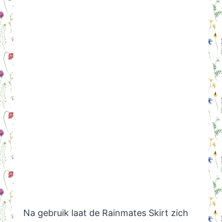
Na gebruik laat de Rainmates Skirt zich