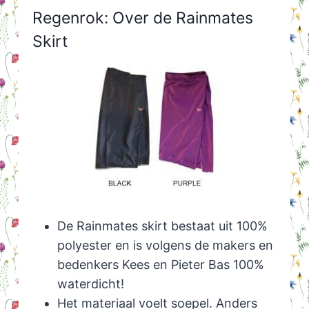
Regenrok: Over de Rainmates
Skirt
De Rainmates skirt bestaat uit 100%
polyester en is volgens de makers en
bedenkers Kees en Pieter Bas 100%
waterdicht!
Het materiaal voelt soepel. Anders