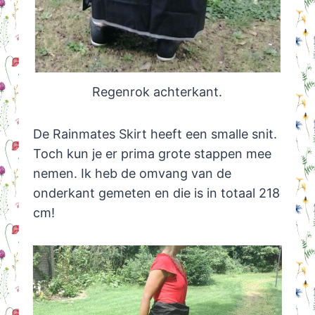
Regenrok achterkant.
De Rainmates Skirt heeft een smalle snit.
Toch kun je er prima grote stappen mee
nemen. Ik heb de omvang van de
onderkant gemeten en die is in totaal 218
cm!