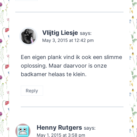
Vlijtig Liesje
says:
May 3, 2015 at 12:42 pm
Een eigen plank vind ik ook een slimme
oplossing. Maar daarvoor is onze
badkamer helaas te klein.
Reply
Henny Rutgers
says:
May 1, 2015 at 3:58 pm