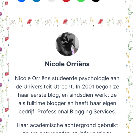
Nicole Orriëns
Nicole Orriëns studeerde psychologie aan
de Universiteit Utrecht. In 2001 begon ze
haar eerste blog, en sindsdien werkt ze
als fulltime blogger en heeft haar eigen
bedrijf: Professional Blogging Services.
Haar academische achtergrond gebruikt