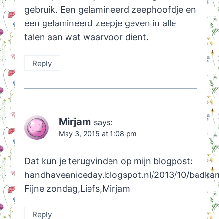
gebruik. Een gelamineerd zeephoofdje en
een gelamineerd zeepje geven in alle
talen aan wat waarvoor dient.
Reply
Mirjam
says:
May 3, 2015 at 1:08 pm
Dat kun je terugvinden op mijn blogpost:
handhaveaniceday.blogspot.nl/2013/10/badka
Fijne zondag,Liefs,Mirjam
Reply