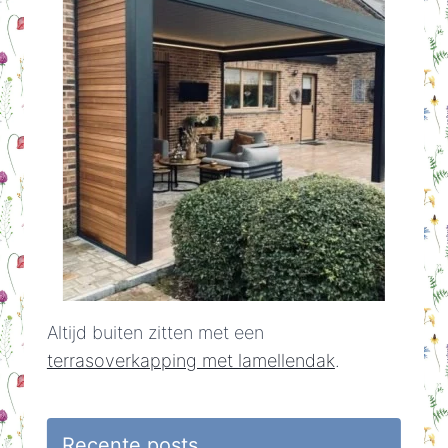
Altijd buiten zitten met een
terrasoverkapping met lamellendak
.
Recente posts