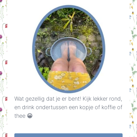
Wat gezellig dat je er bent! Kijk lekker rond,
en drink ondertussen een kopje of koffie of
thee 😀