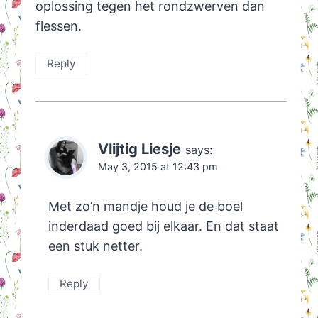
oplossing tegen het rondzwerven dan
flessen.
Reply
Vlijtig Liesje
says:
May 3, 2015 at 12:43 pm
Met zo’n mandje houd je de boel
inderdaad goed bij elkaar. En dat staat
een stuk netter.
Reply