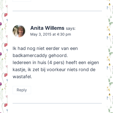
Anita Willems
says:
May 3, 2015 at 4:30 pm
Ik had nog niet eerder van een
badkamercaddy gehoord.
Iedereen in huis (4 pers) heeft een eigen
kastje, ik zet bij voorkeur niets rond de
wastafel.
Reply