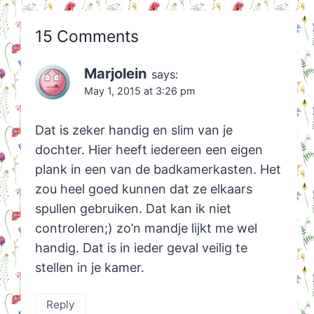
15 Comments
Marjolein
says:
May 1, 2015 at 3:26 pm
Dat is zeker handig en slim van je
dochter. Hier heeft iedereen een eigen
plank in een van de badkamerkasten. Het
zou heel goed kunnen dat ze elkaars
spullen gebruiken. Dat kan ik niet
controleren;) zo’n mandje lijkt me wel
handig. Dat is in ieder geval veilig te
stellen in je kamer.
Reply