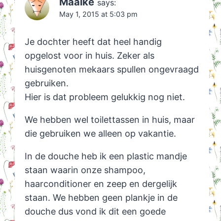
Maaike
says:
May 1, 2015 at 5:03 pm
Je dochter heeft dat heel handig
opgelost voor in huis. Zeker als
huisgenoten mekaars spullen ongevraagd
gebruiken.
Hier is dat probleem gelukkig nog niet.
We hebben wel toilettassen in huis, maar
die gebruiken we alleen op vakantie.
In de douche heb ik een plastic mandje
staan waarin onze shampoo,
haarconditioner en zeep en dergelijk
staan. We hebben geen plankje in de
douche dus vond ik dit een goede