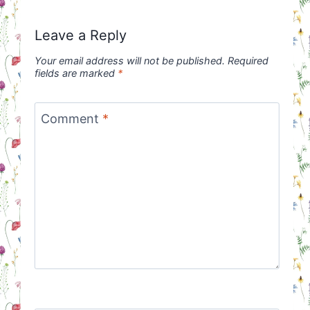
Leave a Reply
Your email address will not be published.
Required
fields are marked
*
Comment
*