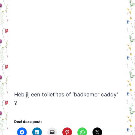
Heb jij een toilet tas of ‘badkamer caddy’
?
Deel deze post: