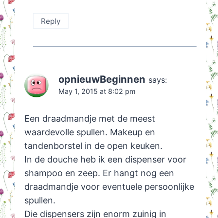
Reply
opnieuwBeginnen
says:
May 1, 2015 at 8:02 pm
Een draadmandje met de meest
waardevolle spullen. Makeup en
tandenborstel in de open keuken.
In de douche heb ik een dispenser voor
shampoo en zeep. Er hangt nog een
draadmandje voor eventuele persoonlijke
spullen.
Die dispensers zijn enorm zuinig in