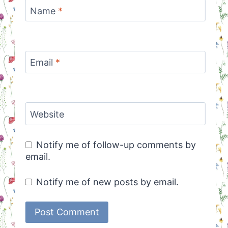
Name
*
Email
*
Website
Notify me of follow-up comments by
email.
Notify me of new posts by email.