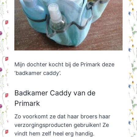
Mijn dochter kocht bij de Primark deze
‘badkamer caddy’.
Badkamer Caddy van de
Primark
Zo voorkomt ze dat haar broers haar
verzorgingsproducten gebruiken! Ze
vindt hem zelf heel erg handig.