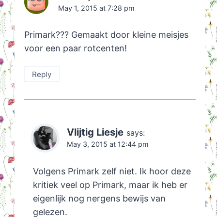
May 1, 2015 at 7:28 pm
Primark??? Gemaakt door kleine meisjes
voor een paar rotcenten!
Reply
Vlijtig Liesje
says:
May 3, 2015 at 12:44 pm
Volgens Primark zelf niet. Ik hoor deze
kritiek veel op Primark, maar ik heb er
eigenlijk nog nergens bewijs van
gelezen.