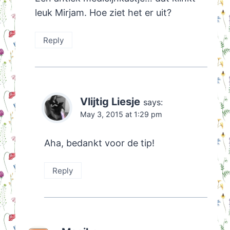
leuk Mirjam. Hoe ziet het er uit?
Reply
Vlijtig Liesje
says:
May 3, 2015 at 1:29 pm
Aha, bedankt voor de tip!
Reply