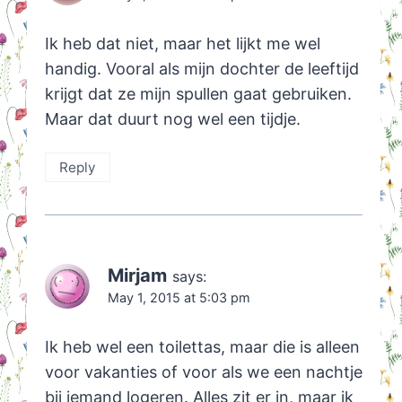
Ik heb dat niet, maar het lijkt me wel
handig. Vooral als mijn dochter de leeftijd
krijgt dat ze mijn spullen gaat gebruiken.
Maar dat duurt nog wel een tijdje.
Reply
Mirjam
says:
May 1, 2015 at 5:03 pm
Ik heb wel een toilettas, maar die is alleen
voor vakanties of voor als we een nachtje
bij iemand logeren. Alles zit er in, maar ik