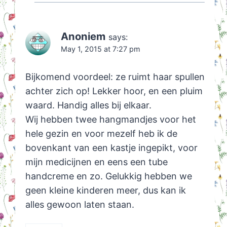
Anoniem
says:
May 1, 2015 at 7:27 pm
Bijkomend voordeel: ze ruimt haar spullen
achter zich op! Lekker hoor, en een pluim
waard. Handig alles bij elkaar.
Wij hebben twee hangmandjes voor het
hele gezin en voor mezelf heb ik de
bovenkant van een kastje ingepikt, voor
mijn medicijnen en eens een tube
handcreme en zo. Gelukkig hebben we
geen kleine kinderen meer, dus kan ik
alles gewoon laten staan.