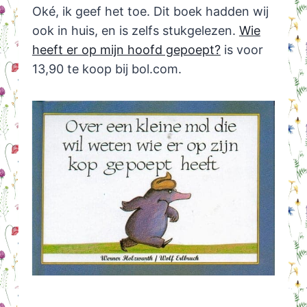
Oké, ik geef het toe. Dit boek hadden wij
ook in huis, en is zelfs stukgelezen.
Wie
heeft er op mijn hoofd gepoept?
is voor
13,90 te koop bij bol.com.