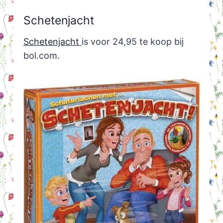
Schetenjacht
Schetenjacht
is voor 24,95 te koop bij
bol.com.