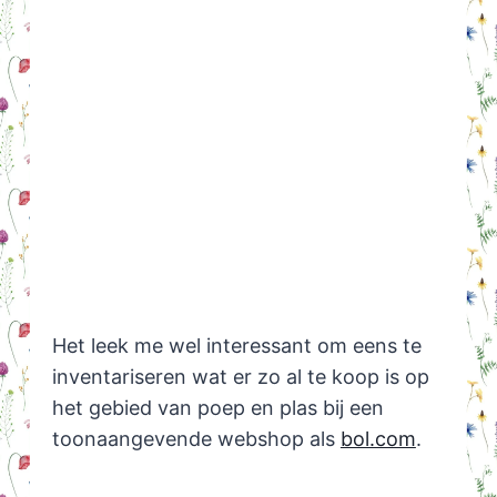
Het leek me wel interessant om eens te
inventariseren wat er zo al te koop is op
het gebied van poep en plas bij een
toonaangevende webshop als
bol.com
.