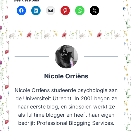
Deel deze post:
Nicole Orriëns
Nicole Orriëns studeerde psychologie aan
de Universiteit Utrecht. In 2001 begon ze
haar eerste blog, en sindsdien werkt ze
als fulltime blogger en heeft haar eigen
bedrijf: Professional Blogging Services.