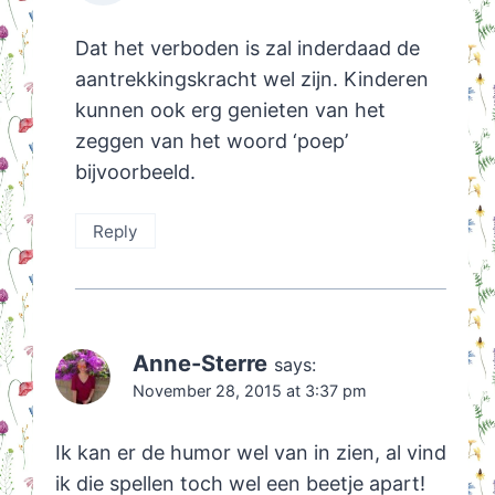
Dat het verboden is zal inderdaad de
aantrekkingskracht wel zijn. Kinderen
kunnen ook erg genieten van het
zeggen van het woord ‘poep’
bijvoorbeeld.
Reply
Anne-Sterre
says:
November 28, 2015 at 3:37 pm
Ik kan er de humor wel van in zien, al vind
ik die spellen toch wel een beetje apart!