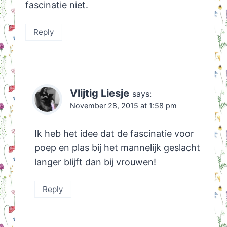
fascinatie niet.
Reply
Vlijtig Liesje
says:
November 28, 2015 at 1:58 pm
Ik heb het idee dat de fascinatie voor
poep en plas bij het mannelijk geslacht
langer blijft dan bij vrouwen!
Reply