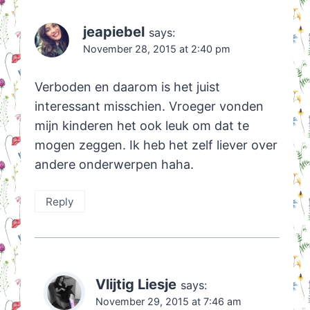
jeapiebel
says:
November 28, 2015 at 2:40 pm
Verboden en daarom is het juist
interessant misschien. Vroeger vonden
mijn kinderen het ook leuk om dat te
mogen zeggen. Ik heb het zelf liever over
andere onderwerpen haha.
Reply
Vlijtig Liesje
says:
November 29, 2015 at 7:46 am