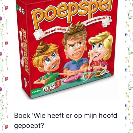
Boek ‘Wie heeft er op mijn hoofd
gepoept?