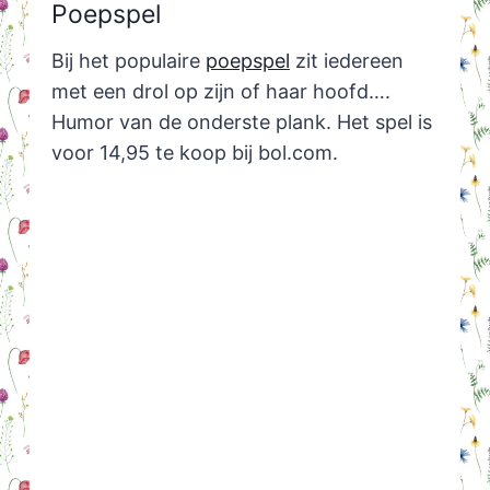
Poepspel
Bij het populaire
poepspel
zit iedereen
met een drol op zijn of haar hoofd….
Humor van de onderste plank. Het spel is
voor 14,95 te koop bij bol.com.