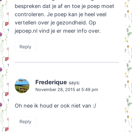
bespreken dat je af en toe je poep moet
controleren. Je poep kan je heel veel
vertellen over je gezondheid. Op
jepoep.nl vind je er meer info over.
Reply
Frederique
says:
November 28, 2015 at 5:49 pm
Oh nee ik houd er ook niet van :/
Reply