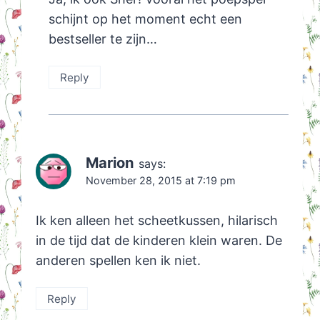
schijnt op het moment echt een
bestseller te zijn…
Reply
Marion
says:
November 28, 2015 at 7:19 pm
Ik ken alleen het scheetkussen, hilarisch
in de tijd dat de kinderen klein waren. De
anderen spellen ken ik niet.
Reply