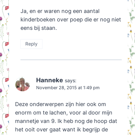
Ja, en er waren nog een aantal
kinderboeken over poep die er nog niet
eens bij staan.
Reply
Hanneke
says:
November 28, 2015 at 1:49 pm
Deze onderwerpen zijn hier ook om
enorm om te lachen, voor al door mijn
mannetje van 9. Ik heb nog de hoop dat
het ooit over gaat want ik begrijp de