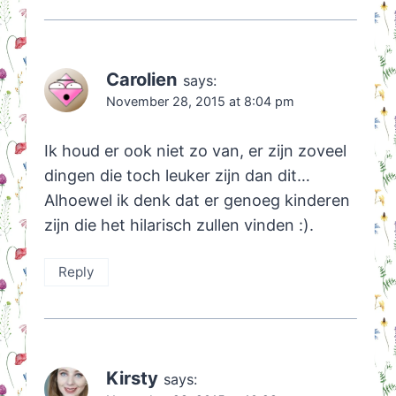
Carolien
says:
November 28, 2015 at 8:04 pm
Ik houd er ook niet zo van, er zijn zoveel
dingen die toch leuker zijn dan dit…
Alhoewel ik denk dat er genoeg kinderen
zijn die het hilarisch zullen vinden :).
Reply
Kirsty
says: