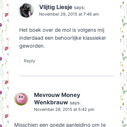
Vlijtig Liesje
says:
November 29, 2015 at 7:46 am
Het boek over de mol is volgens mij
inderdaad een behoorlijke klassieker
geworden.
Reply
Mevrouw Money
Wenkbrauw
says:
November 28, 2015 at 5:42 pm
Misschien een goede aanleiding om te