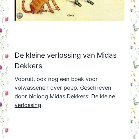
De kleine verlossing van Midas
Dekkers
Vooruit, ook nog een boek voor
volwassenen over poep. Geschreven
door bioloog Midas Dekkers:
De kleine
verlossing
.