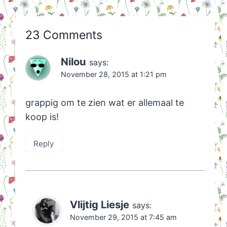
23 Comments
Nilou
says:
November 28, 2015 at 1:21 pm
grappig om te zien wat er allemaal te
koop is!
Reply
Vlijtig Liesje
says:
November 29, 2015 at 7:45 am