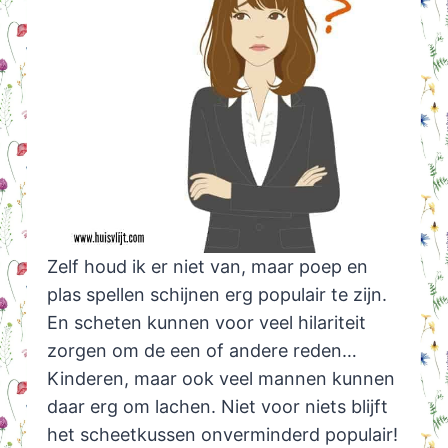
Zelf houd ik er niet van, maar poep en
plas spellen schijnen erg populair te zijn.
En scheten kunnen voor veel hilariteit
zorgen om de een of andere reden…
Kinderen, maar ook veel mannen kunnen
daar erg om lachen. Niet voor niets blijft
het scheetkussen onverminderd populair!