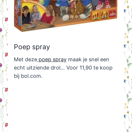
Poep spray
Met deze
poep spray
maak je snel een
echt uitziende drol… Voor 11,90 te koop
bij bol.com.