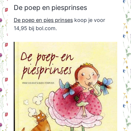
De poep en piesprinses
De poep en pies prinses
koop je voor
14,95 bij bol.com.