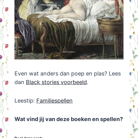
Even wat anders dan poep en plas? Lees
dan
Black stories voorbeeld
.
Leestip:
Familiespellen
Wat vind jij van deze boeken en spellen?