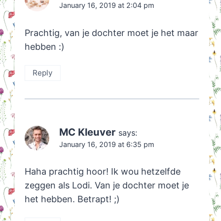
January 16, 2019 at 2:04 pm
Prachtig, van je dochter moet je het maar
hebben :)
Reply
MC Kleuver
says:
January 16, 2019 at 6:35 pm
Haha prachtig hoor! Ik wou hetzelfde
zeggen als Lodi. Van je dochter moet je
het hebben. Betrapt! ;)