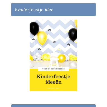
Kinderfeestje idee