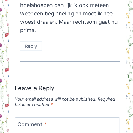
hoelahoepen dan lijk ik ook meteen
weer een beginneling en moet ik heel
woest draaien. Maar rechtsom gaat nu
prima.
Reply
Leave a Reply
Your email address will not be published.
Required
fields are marked
*
Comment
*