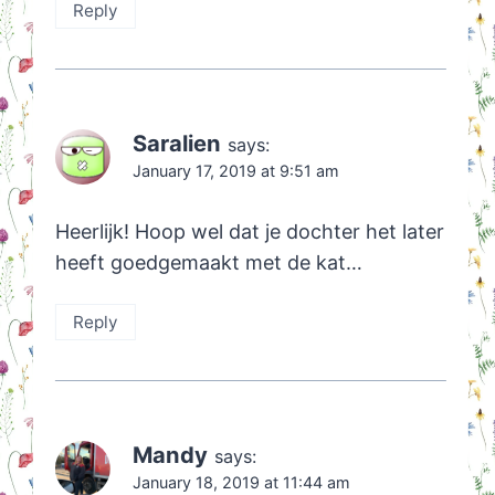
Reply
Saralien
says:
January 17, 2019 at 9:51 am
Heerlijk! Hoop wel dat je dochter het later
heeft goedgemaakt met de kat…
Reply
Mandy
says:
January 18, 2019 at 11:44 am