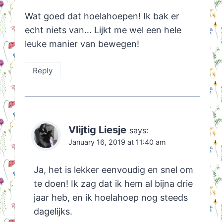
Wat goed dat hoelahoepen! Ik bak er
echt niets van… Lijkt me wel een hele
leuke manier van bewegen!
Reply
Vlijtig Liesje
says:
January 16, 2019 at 11:40 am
Ja, het is lekker eenvoudig en snel om
te doen! Ik zag dat ik hem al bijna drie
jaar heb, en ik hoelahoep nog steeds
dagelijks.