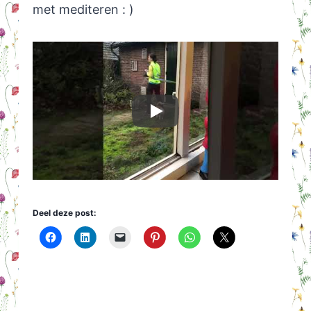
met mediteren : )
Deel deze post: