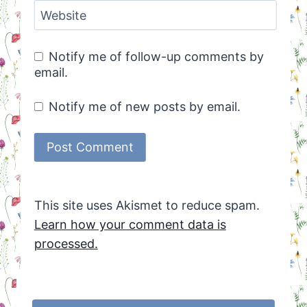
Website
Notify me of follow-up comments by
email.
Notify me of new posts by email.
This site uses Akismet to reduce spam.
Learn how your comment data is
processed.