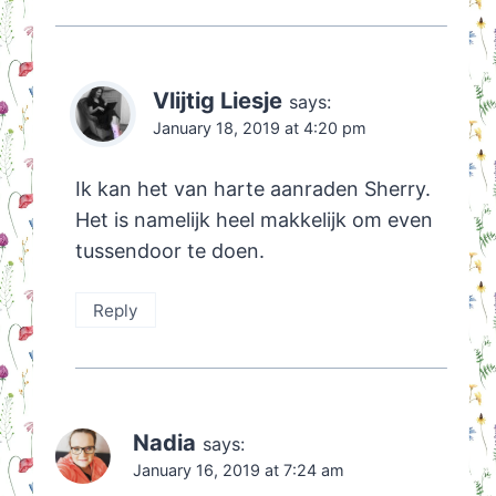
Vlijtig Liesje
says:
January 18, 2019 at 4:20 pm
Ik kan het van harte aanraden Sherry.
Het is namelijk heel makkelijk om even
tussendoor te doen.
Reply
Nadia
says:
January 16, 2019 at 7:24 am