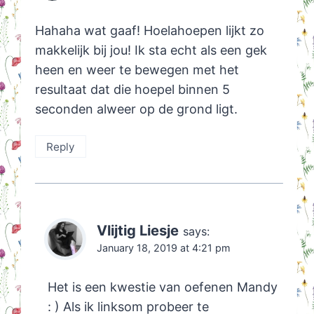
Hahaha wat gaaf! Hoelahoepen lijkt zo
makkelijk bij jou! Ik sta echt als een gek
heen en weer te bewegen met het
resultaat dat die hoepel binnen 5
seconden alweer op de grond ligt.
Reply
Vlijtig Liesje
says:
January 18, 2019 at 4:21 pm
Het is een kwestie van oefenen Mandy
: ) Als ik linksom probeer te