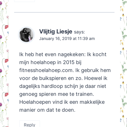
Vlijtig Liesje
says:
January 16, 2019 at 11:39 am
Ik heb het even nagekeken: Ik kocht
mijn hoelahoep in 2015 bij
fitnesshoelahoep.com. Ik gebruik hem
voor de buikspieren en zo. Hoewel ik
dagelijks hardloop schijn je daar niet
genoeg spieren mee te trainen.
Hoelahoepen vind ik een makkelijke
manier om dat te doen.
Reply