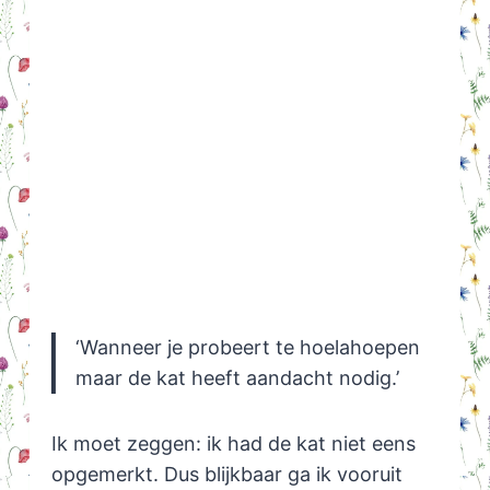
‘Wanneer je probeert te hoelahoepen
maar de kat heeft aandacht nodig.’
Ik moet zeggen: ik had de kat niet eens
opgemerkt. Dus blijkbaar ga ik vooruit