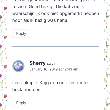
te zien! Goed bezig.. Die kat zou ik
waarschijnlijk ook niet opgemerkt hebben
hoor als ik bezig was haha.
Reply
Sherry
says:
January 16, 2019 at 12:43 am
Leuk filmpje. Krijg nou ook zin om te
hoelahoep en.
Reply