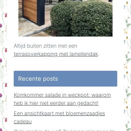
Altijd buiten zitten met een
terrasoverkapping met lamellendak
.
Recente posts
Komkommer salade in weckpot: waarom
heb ik hier niet eerder aan gedacht!
Een ansichtkaart met bloemenzaadjes
cadeau