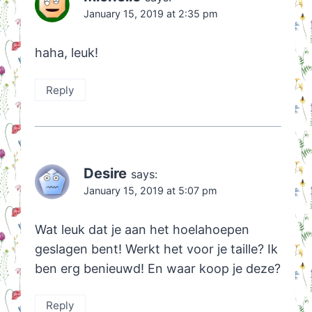
January 15, 2019 at 2:35 pm
haha, leuk!
Reply
Desire
says:
January 15, 2019 at 5:07 pm
Wat leuk dat je aan het hoelahoepen
geslagen bent! Werkt het voor je taille? Ik
ben erg benieuwd! En waar koop je deze?
Reply