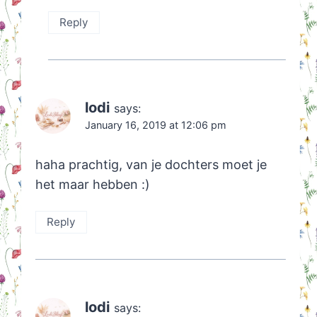
Reply
lodi
says:
January 16, 2019 at 12:06 pm
haha prachtig, van je dochters moet je
het maar hebben :)
Reply
lodi
says: