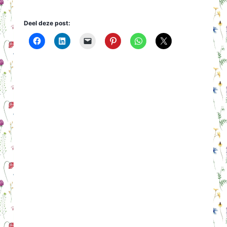
Deel deze post: