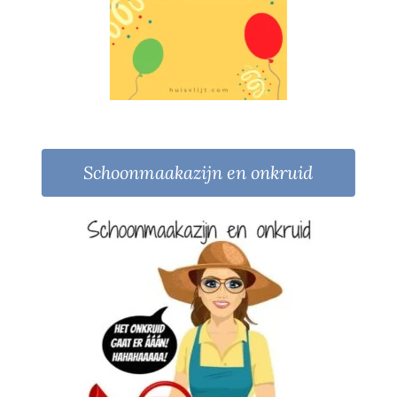
Schoonmaakazijn en onkruid