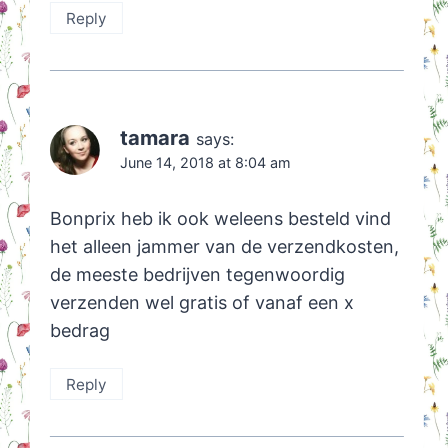
Reply
tamara
says:
June 14, 2018 at 8:04 am
Bonprix heb ik ook weleens besteld vind
het alleen jammer van de verzendkosten,
de meeste bedrijven tegenwoordig
verzenden wel gratis of vanaf een x
bedrag
Reply