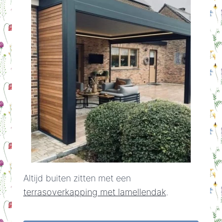
Altijd buiten zitten met een
terrasoverkapping met lamellendak
.