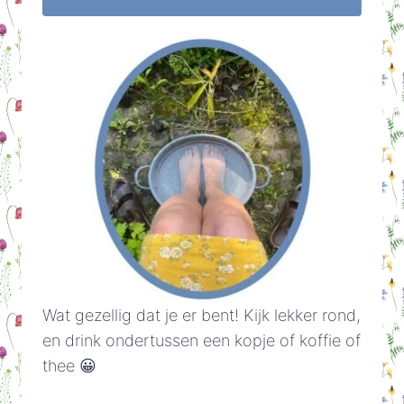
Wat gezellig dat je er bent! Kijk lekker rond,
en drink ondertussen een kopje of koffie of
thee 😀