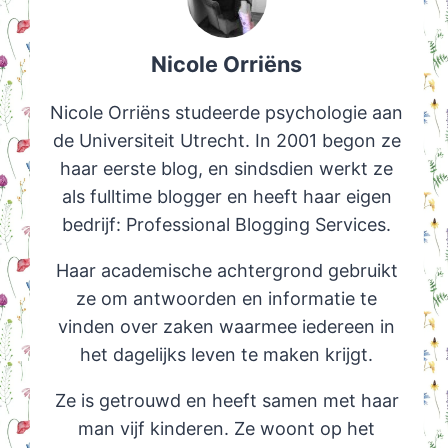
Nicole Orriëns
Nicole Orriëns studeerde psychologie aan
de Universiteit Utrecht. In 2001 begon ze
haar eerste blog, en sindsdien werkt ze
als fulltime blogger en heeft haar eigen
bedrijf: Professional Blogging Services.
Haar academische achtergrond gebruikt
ze om antwoorden en informatie te
vinden over zaken waarmee iedereen in
het dagelijks leven te maken krijgt.
Ze is getrouwd en heeft samen met haar
man vijf kinderen. Ze woont op het