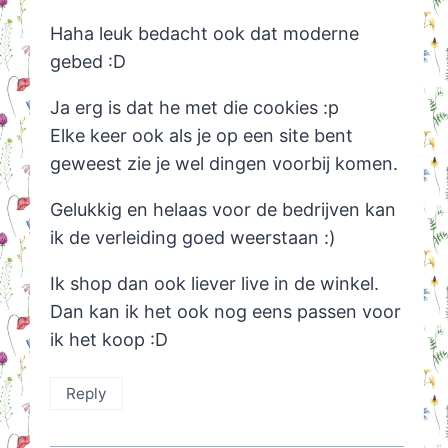
Haha leuk bedacht ook dat moderne
gebed :D
Ja erg is dat he met die cookies :p
Elke keer ook als je op een site bent
geweest zie je wel dingen voorbij komen.
Gelukkig en helaas voor de bedrijven kan
ik de verleiding goed weerstaan :)
Ik shop dan ook liever live in de winkel.
Dan kan ik het ook nog eens passen voor
ik het koop :D
Reply