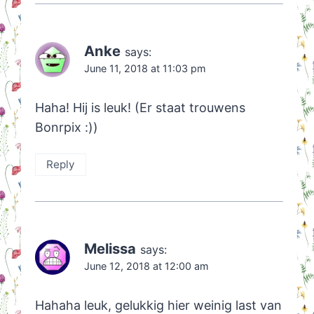
Anke
says:
June 11, 2018 at 11:03 pm
Haha! Hij is leuk! (Er staat trouwens
Bonrpix :))
Reply
Melissa
says:
June 12, 2018 at 12:00 am
Hahaha leuk, gelukkig hier weinig last van