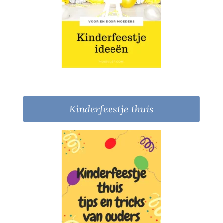
Kinderfeestje thuis