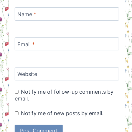
Name
*
Email
*
Website
Notify me of follow-up comments by
email.
Notify me of new posts by email.