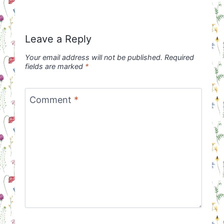
Leave a Reply
Your email address will not be published.
Required
fields are marked
*
Comment
*