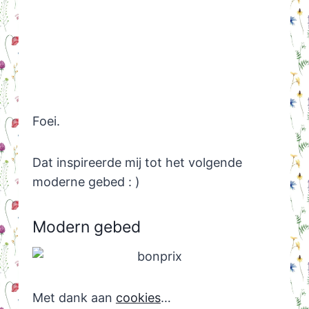
Foei.
Dat inspireerde mij tot het volgende
moderne gebed : )
Modern gebed
Met dank aan
cookies
…