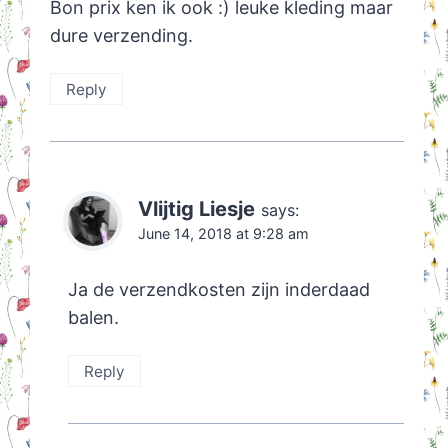
Bon prix ken ik ook :) leuke kleding maar
dure verzending.
Reply
Vlijtig Liesje
says:
June 14, 2018 at 9:28 am
Ja de verzendkosten zijn inderdaad
balen.
Reply