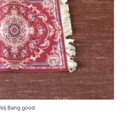
 bij Bang good