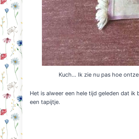
Kuch… Ik zie nu pas hoe ontze
Het is alweer een hele tijd geleden dat ik 
een tapijtje.