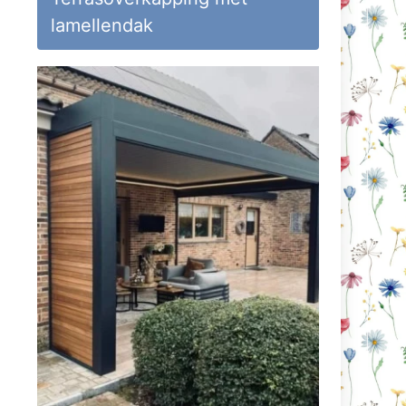
lamellendak