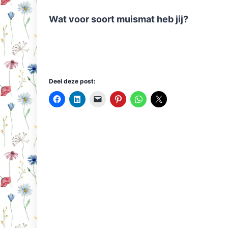
Wat voor soort muismat heb jij?
Deel deze post: