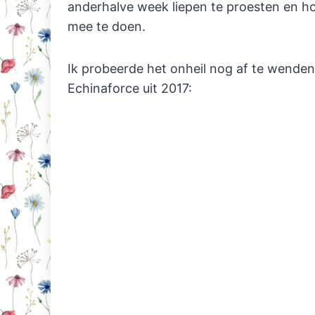
anderhalve week liepen te proesten en hoe
mee te doen.
Ik probeerde het onheil nog af te wenden
Echinaforce uit 2017: