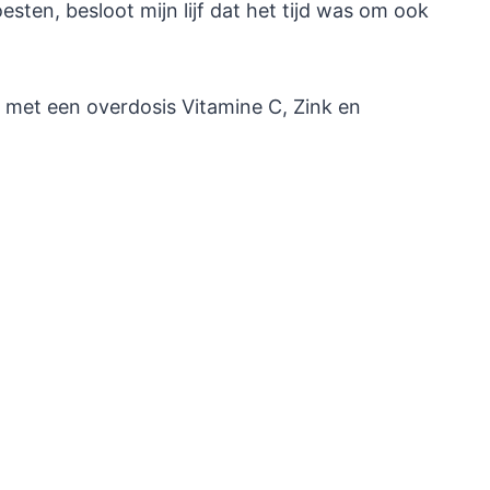
sten, besloot mijn lijf dat het tijd was om ook
 met een overdosis Vitamine C, Zink en