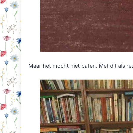
Maar het mocht niet baten. Met dit als res