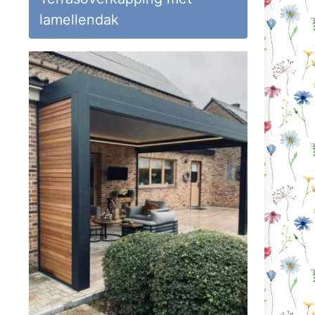
lamellendak