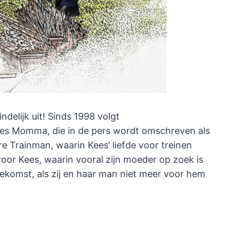
indelijk uit! Sinds 1998 volgt
es Momma, die in de pers wordt omschreven als
e Trainman, waarin Kees’ liefde voor treinen
voor Kees, waarin vooral zijn moeder op zoek is
ekomst, als zij en haar man niet meer voor hem