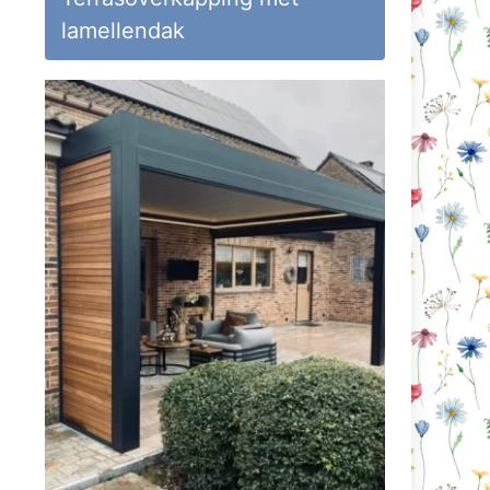
lamellendak