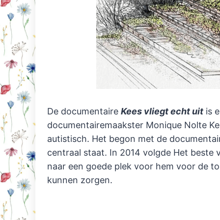
De documentaire
Kees vliegt echt uit
is e
documentairemaakster Monique Nolte Ke
autistisch. Het begon met de documentair
centraal staat. In 2014 volgde Het beste 
naar een goede plek voor hem voor de to
kunnen zorgen.