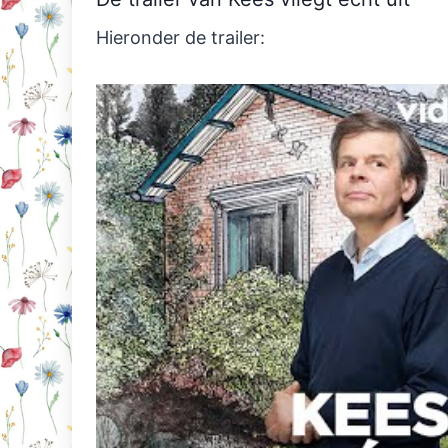
Hieronder de trailer: