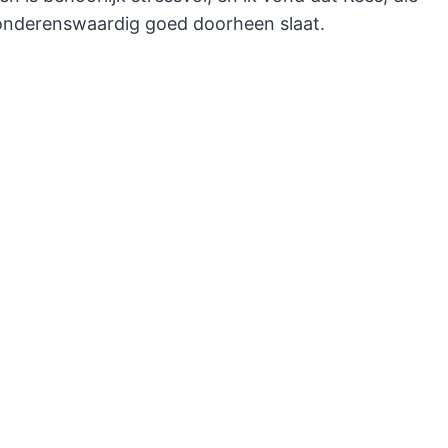
ewonderenswaardig goed doorheen slaat.