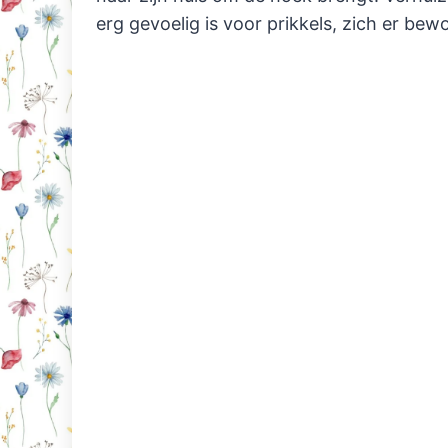
erg gevoelig is voor prikkels, zich er b