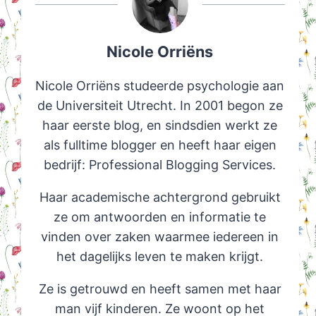
Nicole Orriëns
Nicole Orriëns studeerde psychologie aan
de Universiteit Utrecht. In 2001 begon ze
haar eerste blog, en sindsdien werkt ze
als fulltime blogger en heeft haar eigen
bedrijf: Professional Blogging Services.
Haar academische achtergrond gebruikt
ze om antwoorden en informatie te
vinden over zaken waarmee iedereen in
het dagelijks leven te maken krijgt.
Ze is getrouwd en heeft samen met haar
man vijf kinderen. Ze woont op het