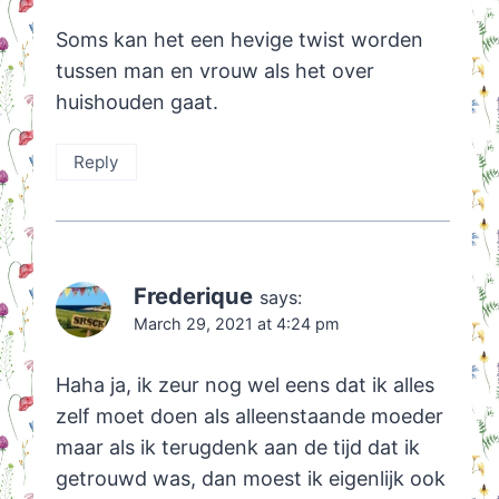
Soms kan het een hevige twist worden
tussen man en vrouw als het over
huishouden gaat.
Reply
Frederique
says:
March 29, 2021 at 4:24 pm
Haha ja, ik zeur nog wel eens dat ik alles
zelf moet doen als alleenstaande moeder
maar als ik terugdenk aan de tijd dat ik
getrouwd was, dan moest ik eigenlijk ook