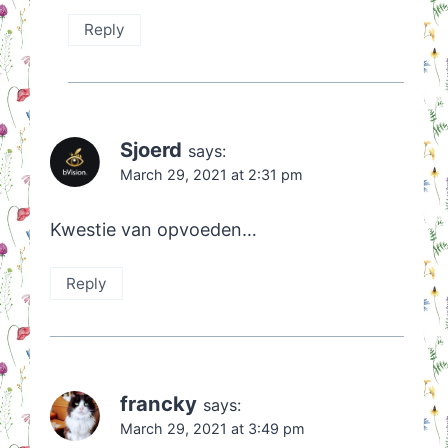
Reply
Sjoerd
says:
March 29, 2021 at 2:31 pm
Kwestie van opvoeden…
Reply
francky
says:
March 29, 2021 at 3:49 pm