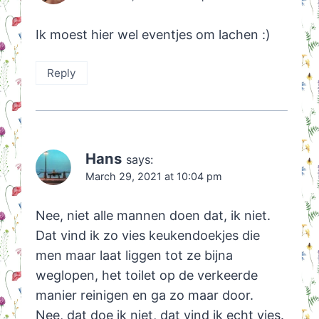
Ik moest hier wel eventjes om lachen :)
Reply
Hans
says:
March 29, 2021 at 10:04 pm
Nee, niet alle mannen doen dat, ik niet.
Dat vind ik zo vies keukendoekjes die
men maar laat liggen tot ze bijna
weglopen, het toilet op de verkeerde
manier reinigen en ga zo maar door.
Nee, dat doe ik niet, dat vind ik echt vies.