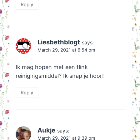
Reply
Liesbethblogt
says:
March 29, 2021 at 6:54 pm
Ik mag hopen met een flink
reinigingsmiddel? Ik snap je hoor!
Reply
Aukje
says:
March 29, 2021 at 9:39 pm