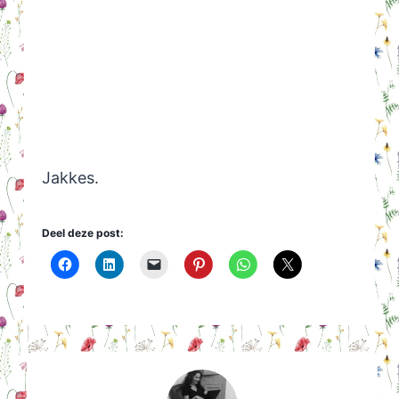
Jakkes.
Deel deze post: