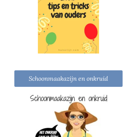
Schoonmaakazijn en onkruid