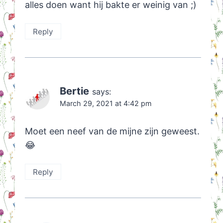
alles doen want hij bakte er weinig van ;)
Reply
Bertie
says:
March 29, 2021 at 4:42 pm
Moet een neef van de mijne zijn geweest.
😂
Reply