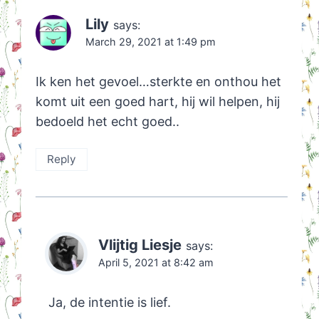
Lily
says:
March 29, 2021 at 1:49 pm
Ik ken het gevoel…sterkte en onthou het
komt uit een goed hart, hij wil helpen, hij
bedoeld het echt goed..
Reply
Vlijtig Liesje
says:
April 5, 2021 at 8:42 am
Ja, de intentie is lief.