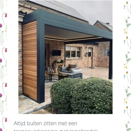
Altijd buiten zitten met een