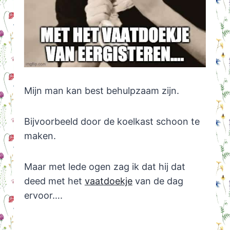
Mijn man kan best behulpzaam zijn.
Bijvoorbeeld door de koelkast schoon te
maken.
Maar met lede ogen zag ik dat hij dat
deed met het
vaatdoekje
van de dag
ervoor….