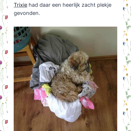
Trixie
had daar een heerlijk zacht plekje
gevonden.