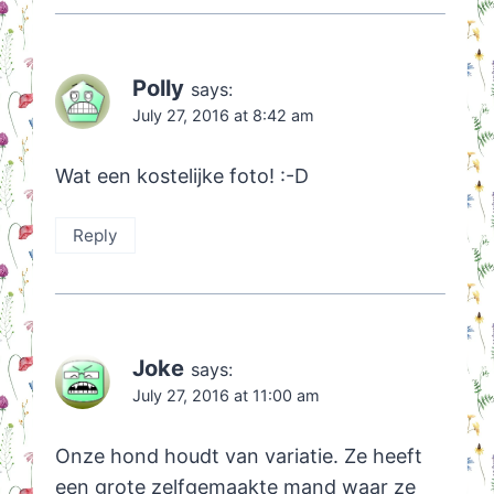
Polly
says:
July 27, 2016 at 8:42 am
Wat een kostelijke foto! :-D
Reply
Joke
says:
July 27, 2016 at 11:00 am
Onze hond houdt van variatie. Ze heeft
een grote zelfgemaakte mand waar ze