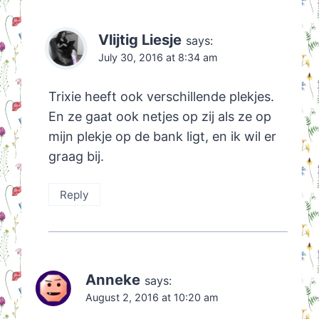
Vlijtig Liesje
says:
July 30, 2016 at 8:34 am
Trixie heeft ook verschillende plekjes.
En ze gaat ook netjes op zij als ze op
mijn plekje op de bank ligt, en ik wil er
graag bij.
Reply
Anneke
says:
August 2, 2016 at 10:20 am