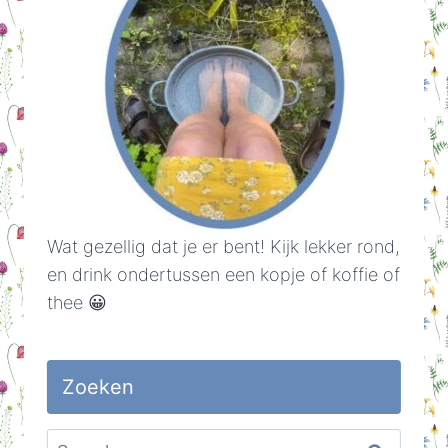
Wat gezellig dat je er bent! Kijk lekker rond,
en drink ondertussen een kopje of koffie of
thee 😀
Zoeken
Search