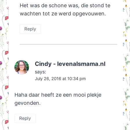
Het was de schone was, die stond te
wachten tot ze werd opgevouwen.
Reply
Cindy - levenalsmama.nl
says:
July 26, 2016 at 10:34 pm
Haha daar heeft ze een mooi plekje
gevonden.
Reply