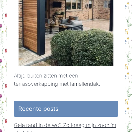
Altijd buiten zitten met een
terrasoverkapping met lamellendak
.
Recente posts
Gele rand in de wc? Zo kreeg mijn zoon ‘m