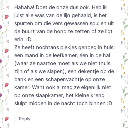
Hahaha! Doet de onze dus ook. Heb ik
juist alle was van de lijn gehaald, is het
spurten om die vers gewassen spullen uit
de buurt van de hond te zetten of ze ligt
erin. :D
Ze heeft nochtans plekjes genoeg in huis:
een mand in de leefkamer, één in de hal
(waar ze naartoe moet als we niet thuis
zijn of als we slapen), een dekentje op de
bank en een schapenvachtje op onze
kamer. Want ook al mag ze eigenlijk niet
op onze slaapkamer, het kleine kreng
sluipt midden in de nacht toch binnen :D
Reply