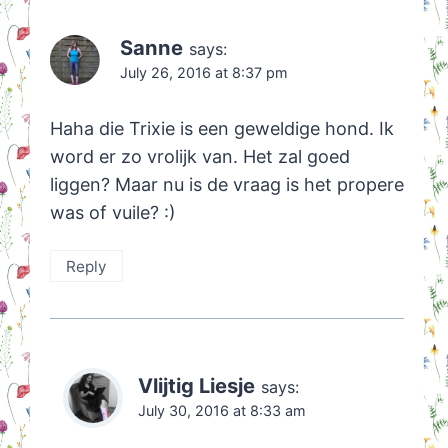
Sanne
says:
July 26, 2016 at 8:37 pm
Haha die Trixie is een geweldige hond. Ik
word er zo vrolijk van. Het zal goed
liggen? Maar nu is de vraag is het propere
was of vuile? :)
Reply
Vlijtig Liesje
says:
July 30, 2016 at 8:33 am