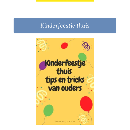
Kinderfeestje thuis