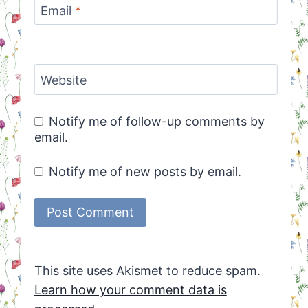
Email
*
Website
Notify me of follow-up comments by
email.
Notify me of new posts by email.
This site uses Akismet to reduce spam.
Learn how your comment data is