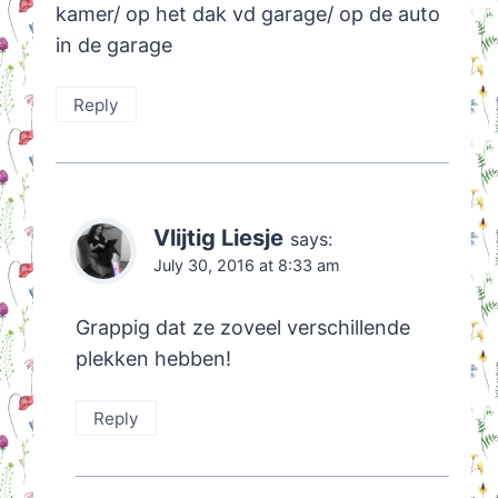
kamer/ op het dak vd garage/ op de auto
in de garage
Reply
Vlijtig Liesje
says:
July 30, 2016 at 8:33 am
Grappig dat ze zoveel verschillende
plekken hebben!
Reply