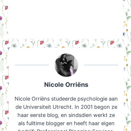
Nicole Orriëns
Nicole Orriëns studeerde psychologie aan
de Universiteit Utrecht. In 2001 begon ze
haar eerste blog, en sindsdien werkt ze
als fulltime blogger en heeft haar eigen