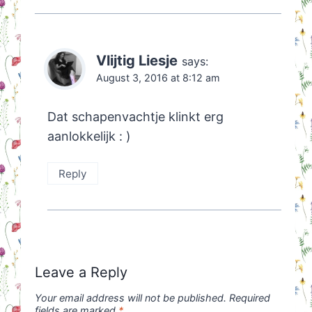
Vlijtig Liesje
says:
August 3, 2016 at 8:12 am
Dat schapenvachtje klinkt erg
aanlokkelijk : )
Reply
Leave a Reply
Your email address will not be published.
Required
fields are marked
*