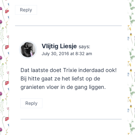
Reply
Vlijtig Liesje
says:
July 30, 2016 at 8:32 am
Dat laatste doet Trixie inderdaad ook!
Bij hitte gaat ze het liefst op de
granieten vloer in de gang liggen.
Reply