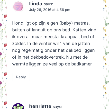
Linda
says:
July 26, 2016 at 4:56 pm
Hond ligt op zijn eigen (baby) matras,
buiten of languit op ons bed. Katten vind
ik overal, maar meestal krabpaal, bed of
zolder. In de winter wil 1 van de jatten
nog regelmatig onder het dekbed liggen
of in het dekbedovertrek. Nu met de
warmte liggen ze veel op de badkamer
Reply
henriette
says: