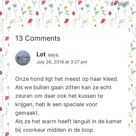
de poll!
13 Comments
Lot
says:
July 26, 2016 at 3:27 pm
Onze hond ligt het meest op haar kleed.
Als we buiten gaan zitten kan ze echt
zeuren om daar ook het kussen te
krijgen, heb ik een speciale voor
gemaakt.
Als ze het warm heeft languit in de kamer
bij voorkeur midden in de loop.