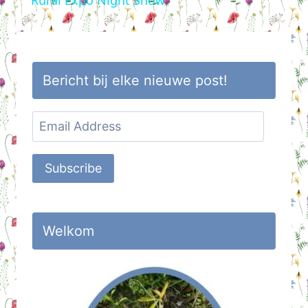
Bericht bij elke nieuwe post!
Email
Address
Subscribe
Welkom