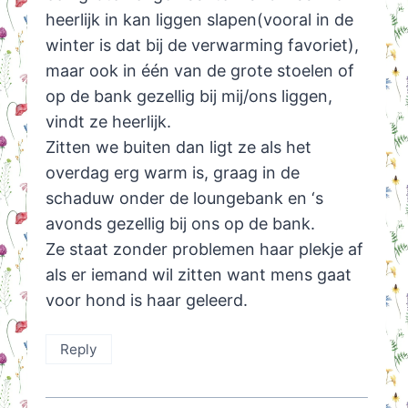
heerlijk in kan liggen slapen(vooral in de
winter is dat bij de verwarming favoriet),
maar ook in één van de grote stoelen of
op de bank gezellig bij mij/ons liggen,
vindt ze heerlijk.
Zitten we buiten dan ligt ze als het
overdag erg warm is, graag in de
schaduw onder de loungebank en ‘s
avonds gezellig bij ons op de bank.
Ze staat zonder problemen haar plekje af
als er iemand wil zitten want mens gaat
voor hond is haar geleerd.
Reply