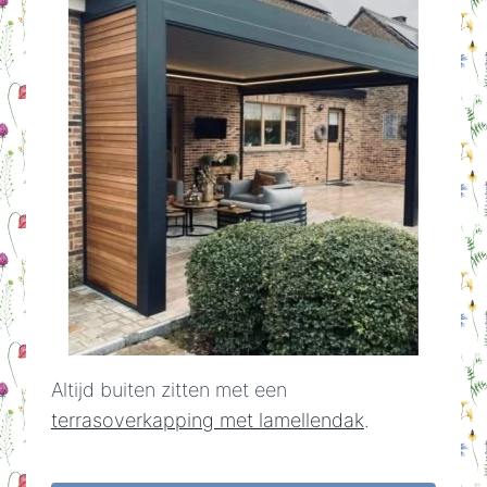
Altijd buiten zitten met een
terrasoverkapping met lamellendak
.