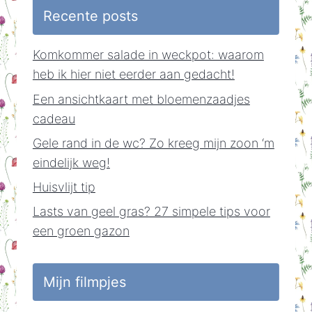
Recente posts
Komkommer salade in weckpot: waarom
heb ik hier niet eerder aan gedacht!
Een ansichtkaart met bloemenzaadjes
cadeau
Gele rand in de wc? Zo kreeg mijn zoon ‘m
eindelijk weg!
Huisvlijt tip
Lasts van geel gras? 27 simpele tips voor
een groen gazon
Mijn filmpjes