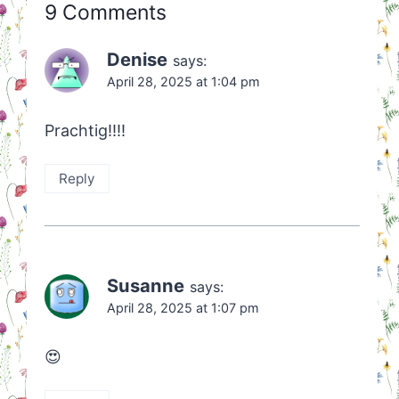
9 Comments
Denise
says:
April 28, 2025 at 1:04 pm
Prachtig!!!!
Reply
Susanne
says:
April 28, 2025 at 1:07 pm
😍