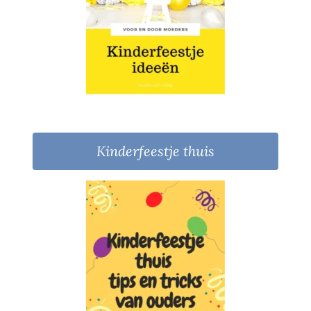
Kinderfeestje thuis