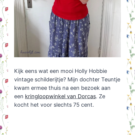
Kijk eens wat een mooi Holly Hobbie
vintage schilderijtje? Mijn dochter Teuntje
kwam ermee thuis na een bezoek aan
een
kringloopwinkel van Dorcas
. Ze
kocht het voor slechts 75 cent.