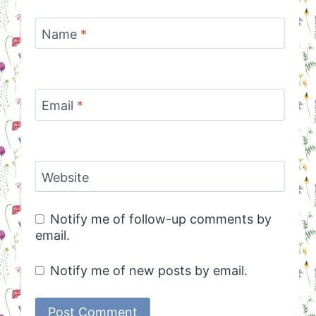
Name
*
Email
*
Website
Notify me of follow-up comments by
email.
Notify me of new posts by email.