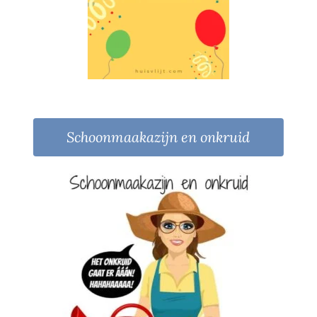
Schoonmaakazijn en onkruid