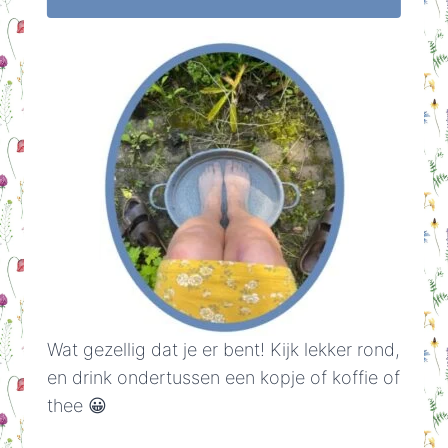
Wat gezellig dat je er bent! Kijk lekker rond,
en drink ondertussen een kopje of koffie of
thee 😀