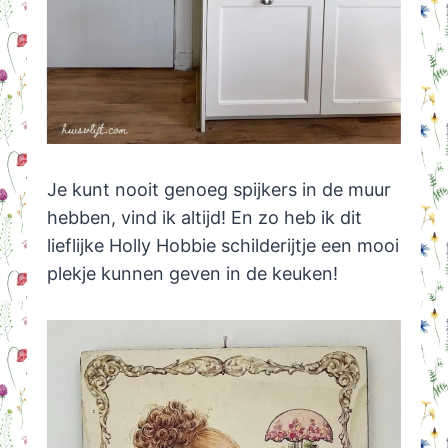
Je kunt nooit genoeg spijkers in de muur
hebben, vind ik altijd! En zo heb ik dit
lieflijke Holly Hobbie schilderijtje een mooi
plekje kunnen geven in de keuken!