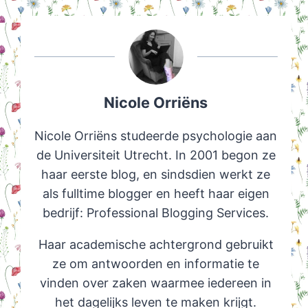
Nicole Orriëns
Nicole Orriëns studeerde psychologie aan
de Universiteit Utrecht. In 2001 begon ze
haar eerste blog, en sindsdien werkt ze
als fulltime blogger en heeft haar eigen
bedrijf: Professional Blogging Services.
Haar academische achtergrond gebruikt
ze om antwoorden en informatie te
vinden over zaken waarmee iedereen in
het dagelijks leven te maken krijgt.