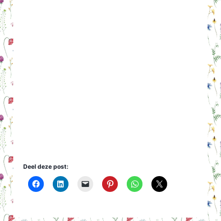
Deel deze post: