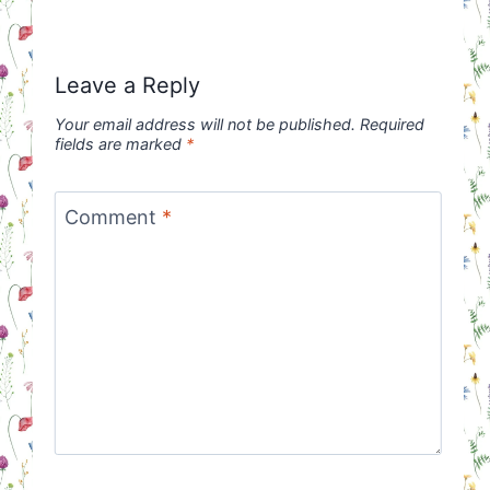
Leave a Reply
Your email address will not be published.
Required
fields are marked
*
Comment
*