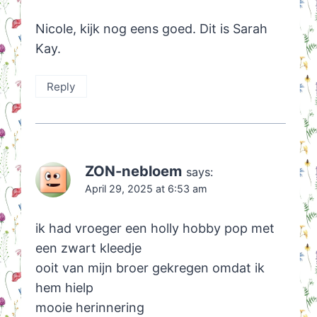
Nicole, kijk nog eens goed. Dit is Sarah
Kay.
Reply
ZON-nebloem
says:
April 29, 2025 at 6:53 am
ik had vroeger een holly hobby pop met
een zwart kleedje
ooit van mijn broer gekregen omdat ik
hem hielp
mooie herinnering