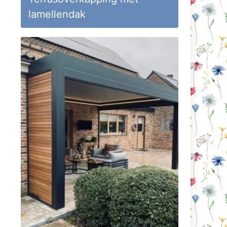
lamellendak