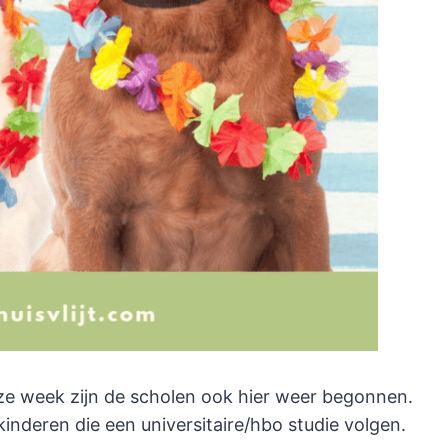
deze week zijn de scholen ook hier weer begonnen.
 kinderen die een universitaire/hbo studie volgen.