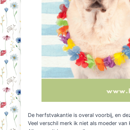
De herfstvakantie is overal voorbij, en 
Veel verschil merk ik niet als moeder van