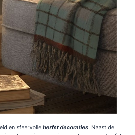
eid en sfeervolle
herfst decoraties
. Naast de