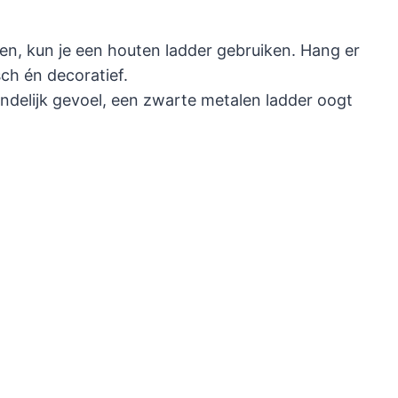
ren, kun je een houten ladder gebruiken. Hang er
ch én decoratief.
ndelijk gevoel, een zwarte metalen ladder oogt