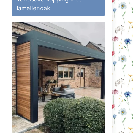
lamellendak