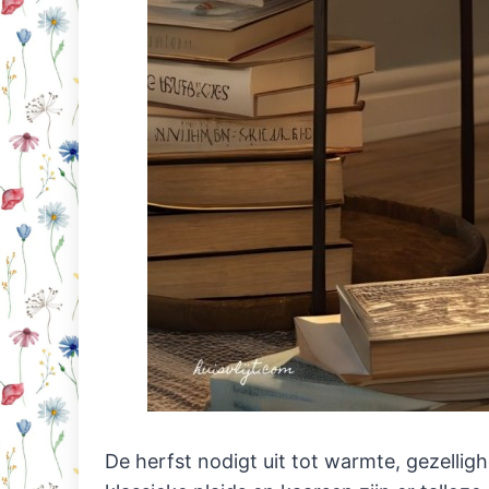
De herfst nodigt uit tot warmte, gezelligh