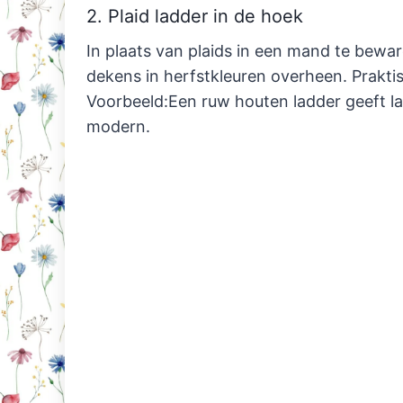
2. Plaid ladder in de hoek
In plaats van plaids in een mand te bewa
dekens in herfstkleuren overheen. Praktis
Voorbeeld:Een ruw houten ladder geeft la
modern.