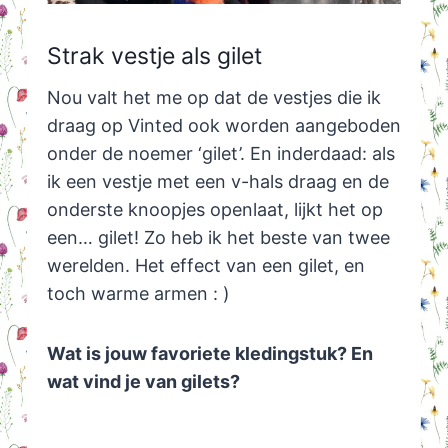
Strak vestje als gilet
Nou valt het me op dat de vestjes die ik
draag op Vinted ook worden aangeboden
onder de noemer ‘gilet’. En inderdaad: als
ik een vestje met een v-hals draag en de
onderste knoopjes openlaat, lijkt het op
een… gilet! Zo heb ik het beste van twee
werelden. Het effect van een gilet, en
toch warme armen : )
Wat is jouw favoriete kledingstuk? En
wat vind je van gilets?