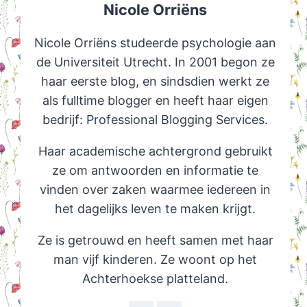
Nicole Orriëns
Nicole Orriëns studeerde psychologie aan
de Universiteit Utrecht. In 2001 begon ze
haar eerste blog, en sindsdien werkt ze
als fulltime blogger en heeft haar eigen
bedrijf: Professional Blogging Services.
Haar academische achtergrond gebruikt
ze om antwoorden en informatie te
vinden over zaken waarmee iedereen in
het dagelijks leven te maken krijgt.
Ze is getrouwd en heeft samen met haar
man vijf kinderen. Ze woont op het
Achterhoekse platteland.