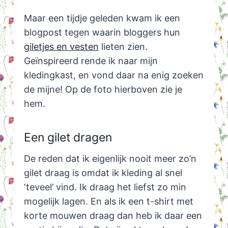
Maar een tijdje geleden kwam ik een
blogpost tegen waarin bloggers hun
giletjes en vesten
lieten zien.
Geïnspireerd rende ik naar mijn
kledingkast, en vond daar na enig zoeken
de mijne! Op de foto hierboven zie je
hem.
Een gilet dragen
De reden dat ik eigenlijk nooit meer zo’n
gilet draag is omdat ik kleding al snel
‘teveel’ vind. Ik draag het liefst zo min
mogelijk lagen. En als ik een t-shirt met
korte mouwen draag dan heb ik daar een