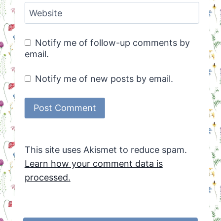
Website
Notify me of follow-up comments by
email.
Notify me of new posts by email.
This site uses Akismet to reduce spam.
Learn how your comment data is
processed.