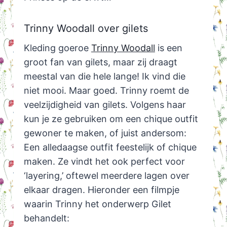
Trinny Woodall over gilets
Kleding goeroe
Trinny Woodall
is een
groot fan van gilets, maar zij draagt
meestal van die hele lange! Ik vind die
niet mooi. Maar goed. Trinny roemt de
veelzijdigheid van gilets. Volgens haar
kun je ze gebruiken om een chique outfit
gewoner te maken, of juist andersom:
Een alledaagse outfit feestelijk of chique
maken. Ze vindt het ook perfect voor
‘layering,’ oftewel meerdere lagen over
elkaar dragen. Hieronder een filmpje
waarin Trinny het onderwerp Gilet
behandelt: