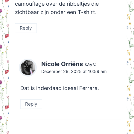
camouflage over de ribbeltjes die
zichtbaar zijn onder een T-shirt.
Reply
Nicole Orriëns
says:
December 29, 2025 at 10:59 am
Dat is inderdaad ideaal Ferrara.
Reply