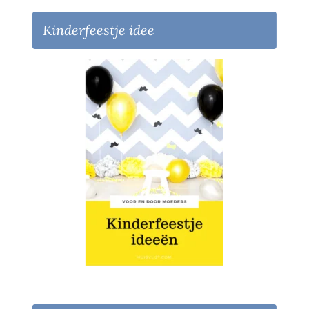
Kinderfeestje idee