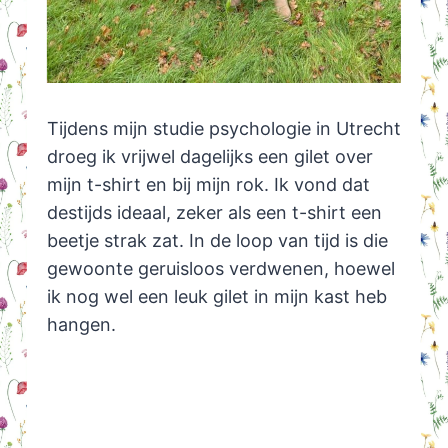
Tijdens mijn studie psychologie in Utrecht
droeg ik vrijwel dagelijks een gilet over
mijn t-shirt en bij mijn rok. Ik vond dat
destijds ideaal, zeker als een t-shirt een
beetje strak zat. In de loop van tijd is die
gewoonte geruisloos verdwenen, hoewel
ik nog wel een leuk gilet in mijn kast heb
hangen.